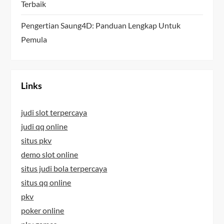
n
Terbaik
Pengertian Saung4D: Panduan Lengkap Untuk
Pemula
Links
judi slot terpercaya
judi qq online
situs pkv
demo slot online
situs judi bola terpercaya
situs qq online
pkv
poker online