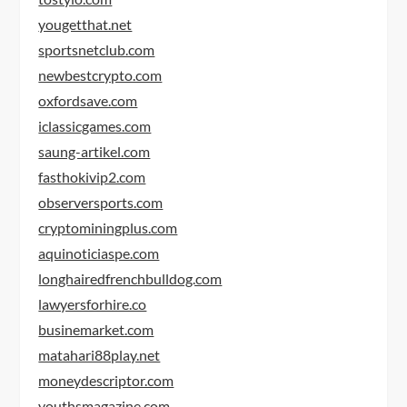
yougetthat.net
sportsnetclub.com
newbestcrypto.com
oxfordsave.com
iclassicgames.com
saung-artikel.com
fasthokivip2.com
observersports.com
cryptominingplus.com
aquinoticiaspe.com
longhairedfrenchbulldog.com
lawyersforhire.co
businemarket.com
matahari88play.net
moneydescriptor.com
youthsmagazine.com