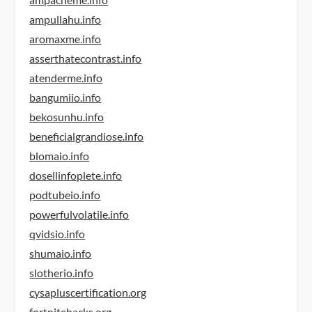
ampullahu.info
aromaxme.info
asserthatecontrast.info
atenderme.info
bangumiio.info
bekosunhu.info
beneficialgrandiose.info
blomaio.info
dosellinfoplete.info
podtubeio.info
powerfulvolatile.info
qvidsio.info
shumaio.info
slotherio.info
cysapluscertification.org
fortnitehacks.org