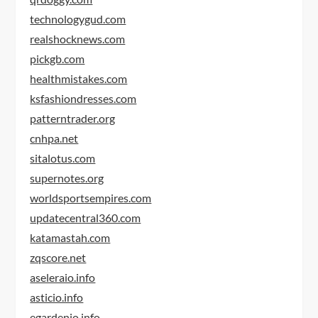
technologygud.com
realshocknews.com
pickgb.com
healthmistakes.com
ksfashiondresses.com
patterntrader.org
cnhpa.net
sitalotus.com
supernotes.org
worldsportsempires.com
updatecentral360.com
katamastah.com
zqscore.net
aseleraio.info
asticio.info
egardenio.info