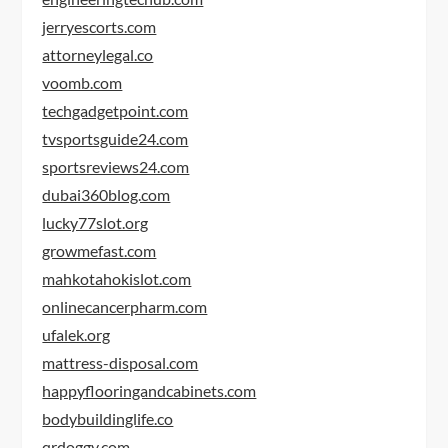
jerryescorts.com
attorneylegal.co
voomb.com
techgadgetpoint.com
tvsportsguide24.com
sportsreviews24.com
dubai360blog.com
lucky77slot.org
growmefast.com
mahkotahokislot.com
onlinecancerpharm.com
ufalek.org
mattress-disposal.com
happyflooringandcabinets.com
bodybuildinglife.co
qrdoggy.com