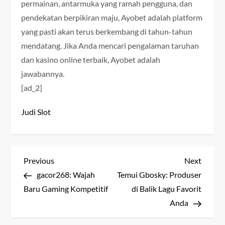
permainan, antarmuka yang ramah pengguna, dan
pendekatan berpikiran maju, Ayobet adalah platform
yang pasti akan terus berkembang di tahun-tahun
mendatang. Jika Anda mencari pengalaman taruhan
dan kasino online terbaik, Ayobet adalah
jawabannya.
[ad_2]
Judi Slot
P
Previous
Next
Previous
Next
Post
Post
gacor268: Wajah
Temui Gbosky: Produser
o
Baru Gaming Kompetitif
di Balik Lagu Favorit
s
Anda