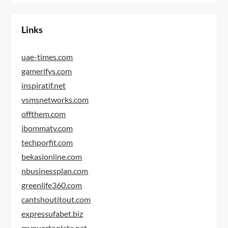
Links
uae-times.com
gamerifys.com
inspiratif.net
vsmsnetworks.com
offthem.com
ibommatv.com
techporfit.com
bekasionline.com
nbusinessplan.com
greenlife360.com
cantshoutitout.com
expressufabet.biz
mypuertoplata.net