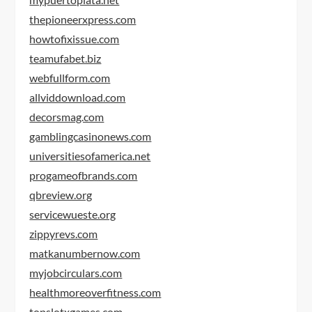
thepioneerxpress.com
howtofixissue.com
teamufabet.biz
webfullform.com
allviddownload.com
decorsmag.com
gamblingcasinonews.com
universitiesofamerica.net
progameofbrands.com
qbreview.org
servicewueste.org
zippyrevs.com
matkanumbernow.com
myjobcirculars.com
healthmoreoverfitness.com
topslotxgames.com