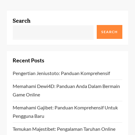
t
n
Search
a
SEARCH
v
i
Recent Posts
g
Pengertian Jeniustoto: Panduan Komprehensif
a
Memahami Dewi4D: Panduan Anda Dalam Bermain
t
Game Online
i
Memahami Gajibet: Panduan Komprehensif Untuk
Pengguna Baru
o
Temukan Majestibet: Pengalaman Taruhan Online