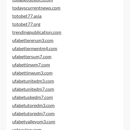
todayscurrentnews.com
totobet77.asia
totobet77.org
trendingpublication.com
ufabettererum3.com
ufabettermentm4.com
ufabettersum7.com
ufabettinwm7.com
ufabettinwum3.com
ufabetunitedm3.com
ufabetunitedm7.com
ufabetuskedm7.com
ufabetutoredm3.com
ufabetutoredm7.com
ufabetvalleyum3.com
veloxview.com