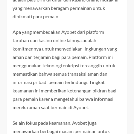
yang menawarkan beragam permainan untuk
dinikmati para pemain.
Apa yang membedakan Ayobet dari platform
taruhan dan kasino online lainnya adalah
komitmennya untuk menyediakan lingkungan yang
aman dan terjamin bagi para pemain. Platform ini
menggunakan teknologi enkripsi tercanggih untuk
memastikan bahwa semua transaksi aman dan
informasi pribadi pemain terlindungi. Tingkat
keamanan ini memberikan ketenangan pikiran bagi
para pemain karena mengetahui bahwa informasi
mereka aman saat bermain di Ayobet.
Selain fokus pada keamanan, Ayobet juga
menawarkan berbagai macam permainan untuk