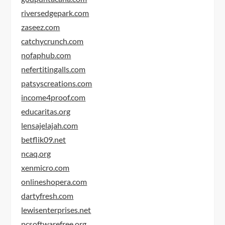
riversedgepark.com
zaseez.com
catchycrunch.com
nofaphub.com
nefertitingalls.com
patsyscreations.com
income4proof.com
educaritas.org
lensajelajah.com
betflik09.net
ncaq.org
xenmicro.com
onlineshopera.com
dartyfresh.com
lewisenterprises.net
pcsoftwarefree.org