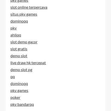
pkv games
slot online terpercaya
situs pkv games
dominoqq
pkv
ahliqq
slot demo gacor
slot gratis
demo slot
live draw hk tercepat
demo slot pg
qq
dominoqq
pkv games
poker
pkv bandarqq