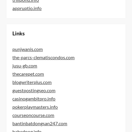
appruptio.info
Links
punjwanis.com
the-parcs-clematiscondos.com
jusu-gb.com
thecarepet.com
blogwriterplus.com
guestpostingseo.com
casinogambitpro.info
pokerplaymasters.info
courseoncourse.com
bantinbatdongsan247.com
bahednog.info