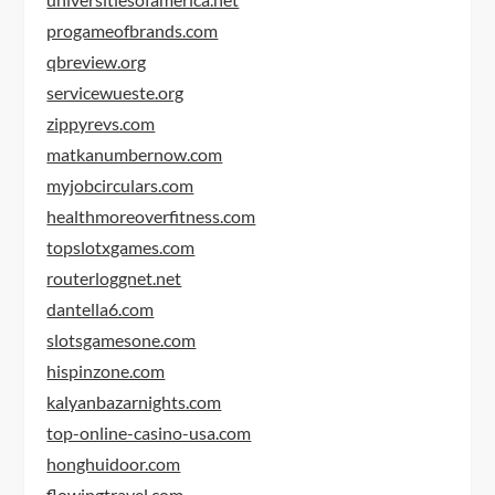
progameofbrands.com
qbreview.org
servicewueste.org
zippyrevs.com
matkanumbernow.com
myjobcirculars.com
healthmoreoverfitness.com
topslotxgames.com
routerloggnet.net
dantella6.com
slotsgamesone.com
hispinzone.com
kalyanbazarnights.com
top-online-casino-usa.com
honghuidoor.com
flowingtravel.com