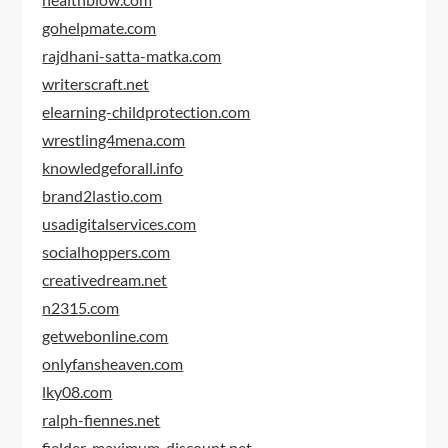
gohelpmate.com
rajdhani-satta-matka.com
writerscraft.net
elearning-childprotection.com
wrestling4mena.com
knowledgeforall.info
brand2lastio.com
usadigitalservices.com
socialhoppers.com
creativedream.net
n2315.com
getwebonline.com
onlyfansheaven.com
lky08.com
ralph-fiennes.net
fielder-maximum-discount.net