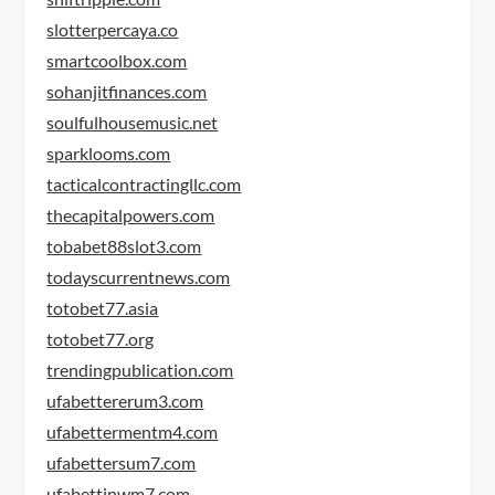
slotterpercaya.co
smartcoolbox.com
sohanjitfinances.com
soulfulhousemusic.net
sparklooms.com
tacticalcontractingllc.com
thecapitalpowers.com
tobabet88slot3.com
todayscurrentnews.com
totobet77.asia
totobet77.org
trendingpublication.com
ufabettererum3.com
ufabettermentm4.com
ufabettersum7.com
ufabettinwm7.com