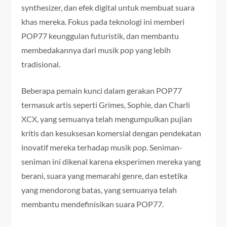
synthesizer, dan efek digital untuk membuat suara
khas mereka. Fokus pada teknologi ini memberi
POP77 keunggulan futuristik, dan membantu
membedakannya dari musik pop yang lebih
tradisional.
Beberapa pemain kunci dalam gerakan POP77
termasuk artis seperti Grimes, Sophie, dan Charli
XCX, yang semuanya telah mengumpulkan pujian
kritis dan kesuksesan komersial dengan pendekatan
inovatif mereka terhadap musik pop. Seniman-
seniman ini dikenal karena eksperimen mereka yang
berani, suara yang memarahi genre, dan estetika
yang mendorong batas, yang semuanya telah
membantu mendefinisikan suara POP77.