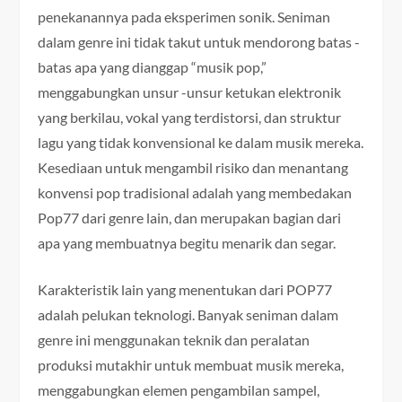
penekanannya pada eksperimen sonik. Seniman
dalam genre ini tidak takut untuk mendorong batas -
batas apa yang dianggap “musik pop,”
menggabungkan unsur -unsur ketukan elektronik
yang berkilau, vokal yang terdistorsi, dan struktur
lagu yang tidak konvensional ke dalam musik mereka.
Kesediaan untuk mengambil risiko dan menantang
konvensi pop tradisional adalah yang membedakan
Pop77 dari genre lain, dan merupakan bagian dari
apa yang membuatnya begitu menarik dan segar.
Karakteristik lain yang menentukan dari POP77
adalah pelukan teknologi. Banyak seniman dalam
genre ini menggunakan teknik dan peralatan
produksi mutakhir untuk membuat musik mereka,
menggabungkan elemen pengambilan sampel,