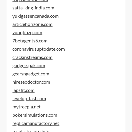
satta-king-india.com
yukigassencanada.com
articlehorizone.com
yuqqbbzp.com
7betagents6.com
coronavirusuptodate.com
crackinstreams.com
gadgetspak.com
gearsngadget.com
hireseodoctor.com
lapsfit.com
levelup-fast.com
mytreepla.net
pokersimulations.com
replicamanufactory.net
rezultate-loto.info