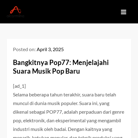
Skip
to
Slot Deposit Pulsa untuk Slot
Mainkan slot gacor malam ini dengan deposit pulsa untuk
content
Gacor Malam Ini, Dapatkan
peluang kemenangan besar. Rasakan keseruan bermain slot
dengan hasil yang menguntungkan.
Kemenangan Besar
Posted on:
April 3, 2025
Bangkitnya Pop77: Menjelajahi
Suara Musik Pop Baru
[ad_1]
Selama beberapa tahun terakhir, suara baru telah
muncul di dunia musik populer. Suara ini, yang
dikenal sebagai POP77, adalah perpaduan dari genre
pop, elektronik, dan eksperimental yang mengambil
industri musik oleh badai. Dengan kaitnya yang
menarik, ketukan menular, dan teknik produksi yang