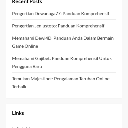
Recent Posts
a
Pengertian Dewanaga77: Panduan Komprehensif
t
Pengertian Jeniustoto: Panduan Komprehensif
i
Memahami Dewi4D: Panduan Anda Dalam Bermain
o
Game Online
n
Memahami Gajibet: Panduan Komprehensif Untuk
Pengguna Baru
Temukan Majestibet: Pengalaman Taruhan Online
Terbaik
Links