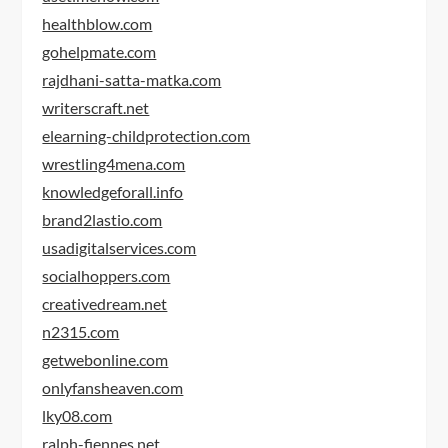
healthblow.com
gohelpmate.com
rajdhani-satta-matka.com
writerscraft.net
elearning-childprotection.com
wrestling4mena.com
knowledgeforall.info
brand2lastio.com
usadigitalservices.com
socialhoppers.com
creativedream.net
n2315.com
getwebonline.com
onlyfansheaven.com
lky08.com
ralph-fiennes.net