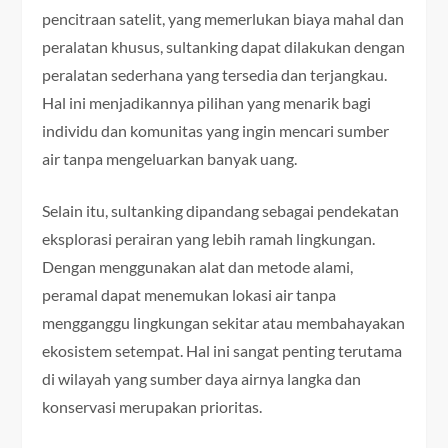
pencitraan satelit, yang memerlukan biaya mahal dan
peralatan khusus, sultanking dapat dilakukan dengan
peralatan sederhana yang tersedia dan terjangkau.
Hal ini menjadikannya pilihan yang menarik bagi
individu dan komunitas yang ingin mencari sumber
air tanpa mengeluarkan banyak uang.
Selain itu, sultanking dipandang sebagai pendekatan
eksplorasi perairan yang lebih ramah lingkungan.
Dengan menggunakan alat dan metode alami,
peramal dapat menemukan lokasi air tanpa
mengganggu lingkungan sekitar atau membahayakan
ekosistem setempat. Hal ini sangat penting terutama
di wilayah yang sumber daya airnya langka dan
konservasi merupakan prioritas.