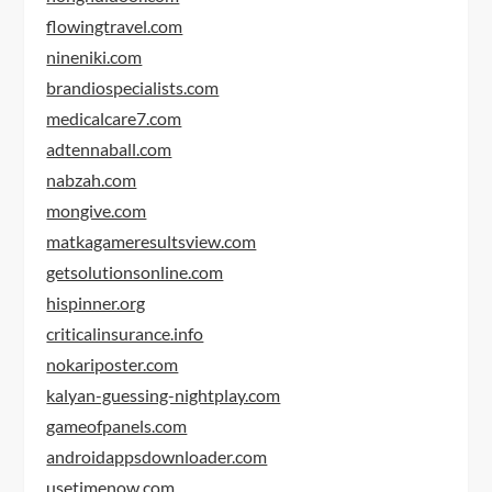
flowingtravel.com
nineniki.com
brandiospecialists.com
medicalcare7.com
adtennaball.com
nabzah.com
mongive.com
matkagameresultsview.com
getsolutionsonline.com
hispinner.org
criticalinsurance.info
nokariposter.com
kalyan-guessing-nightplay.com
gameofpanels.com
androidappsdownloader.com
usetimenow.com