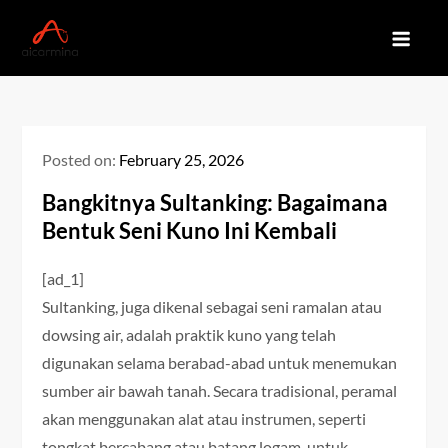
Skip
to
Slot Deposit Pulsa untuk Slot
Mainkan slot gacor malam ini dengan deposit pulsa untuk
content
Gacor Malam Ini, Dapatkan
peluang kemenangan besar. Rasakan keseruan bermain slot
dengan hasil yang menguntungkan.
Kemenangan Besar
Posted on:
February 25, 2026
Bangkitnya Sultanking: Bagaimana
Bentuk Seni Kuno Ini Kembali
[ad_1]
Sultanking, juga dikenal sebagai seni ramalan atau
dowsing air, adalah praktik kuno yang telah
digunakan selama berabad-abad untuk menemukan
sumber air bawah tanah. Secara tradisional, peramal
akan menggunakan alat atau instrumen, seperti
tongkat bercabang atau batang logam, untuk