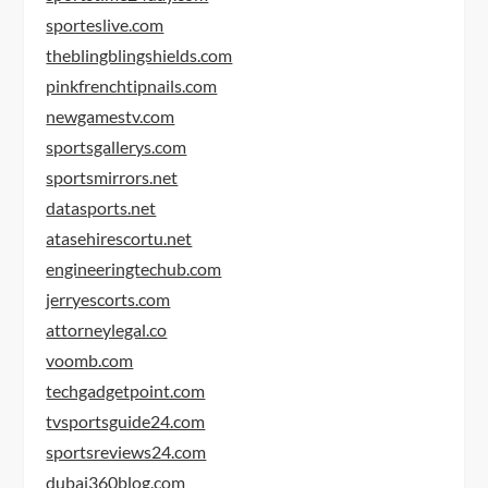
sporteslive.com
theblingblingshields.com
pinkfrenchtipnails.com
newgamestv.com
sportsgallerys.com
sportsmirrors.net
datasports.net
atasehirescortu.net
engineeringtechub.com
jerryescorts.com
attorneylegal.co
voomb.com
techgadgetpoint.com
tvsportsguide24.com
sportsreviews24.com
dubai360blog.com