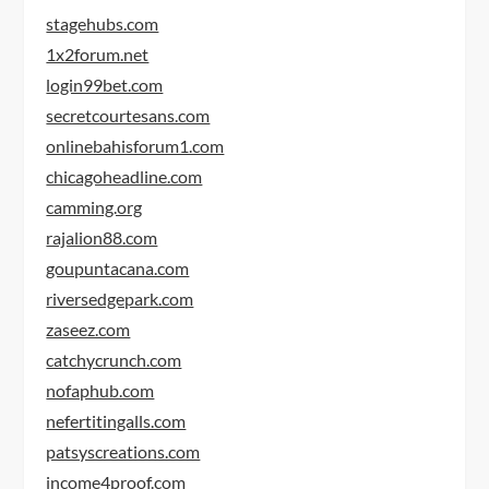
stagehubs.com
1x2forum.net
login99bet.com
secretcourtesans.com
onlinebahisforum1.com
chicagoheadline.com
camming.org
rajalion88.com
goupuntacana.com
riversedgepark.com
zaseez.com
catchycrunch.com
nofaphub.com
nefertitingalls.com
patsyscreations.com
income4proof.com