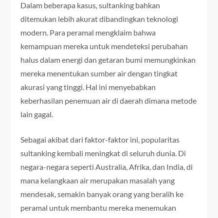
Dalam beberapa kasus, sultanking bahkan
ditemukan lebih akurat dibandingkan teknologi
modern. Para peramal mengklaim bahwa
kemampuan mereka untuk mendeteksi perubahan
halus dalam energi dan getaran bumi memungkinkan
mereka menentukan sumber air dengan tingkat
akurasi yang tinggi. Hal ini menyebabkan
keberhasilan penemuan air di daerah dimana metode
lain gagal.
Sebagai akibat dari faktor-faktor ini, popularitas
sultanking kembali meningkat di seluruh dunia. Di
negara-negara seperti Australia, Afrika, dan India, di
mana kelangkaan air merupakan masalah yang
mendesak, semakin banyak orang yang beralih ke
peramal untuk membantu mereka menemukan