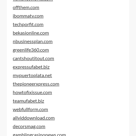
offthem.com
ibommatv.com
techporfit.com
bekasionline.com
nbusinessplan.com
greenlife360.com
cantshoutitout.com
expressufabet.biz
mypuertoplata.net
thepioneerxpress.com
howtofixissue.com
teamufabet.biz
webfullform.com
allviddownload.com
decorsmag.com
gamblingcasinonews.com