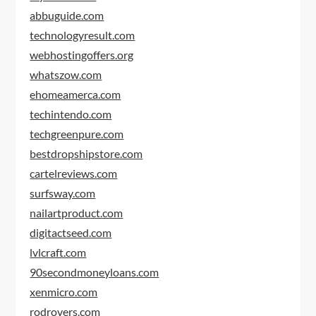
abbuguide.com
technologyresult.com
webhostingoffers.org
whatszow.com
ehomeamerca.com
techintendo.com
techgreenpure.com
bestdropshipstore.com
cartelreviews.com
surfsway.com
nailartproduct.com
digitactseed.com
lvlcraft.com
90secondmoneyloans.com
xenmicro.com
rodrovers.com