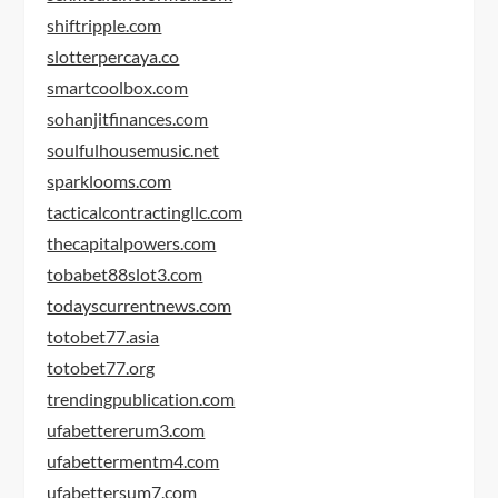
shiftripple.com
slotterpercaya.co
smartcoolbox.com
sohanjitfinances.com
soulfulhousemusic.net
sparklooms.com
tacticalcontractingllc.com
thecapitalpowers.com
tobabet88slot3.com
todayscurrentnews.com
totobet77.asia
totobet77.org
trendingpublication.com
ufabettererum3.com
ufabettermentm4.com
ufabettersum7.com