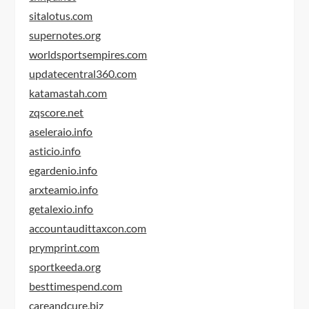
sitalotus.com
supernotes.org
worldsportsempires.com
updatecentral360.com
katamastah.com
zqscore.net
aseleraio.info
asticio.info
egardenio.info
arxteamio.info
getalexio.info
accountaudittaxcon.com
prymprint.com
sportkeeda.org
besttimespend.com
careandcure.biz