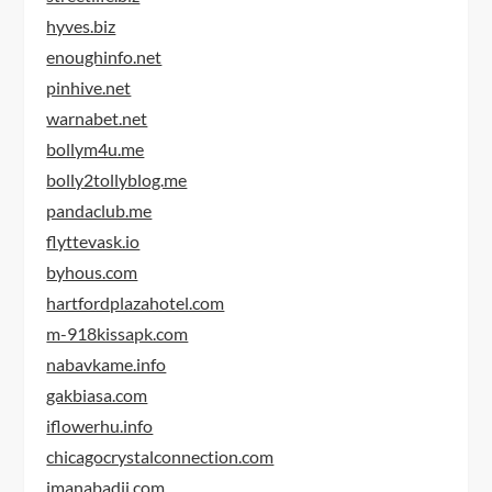
hyves.biz
enoughinfo.net
pinhive.net
warnabet.net
bollym4u.me
bolly2tollyblog.me
pandaclub.me
flyttevask.io
byhous.com
hartfordplazahotel.com
m-918kissapk.com
nabavkame.info
gakbiasa.com
iflowerhu.info
chicagocrystalconnection.com
imanabadii.com