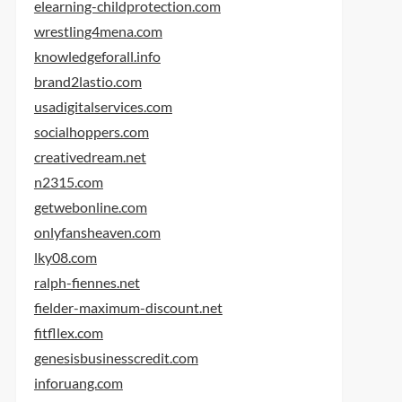
elearning-childprotection.com
wrestling4mena.com
knowledgeforall.info
brand2lastio.com
usadigitalservices.com
socialhoppers.com
creativedream.net
n2315.com
getwebonline.com
onlyfansheaven.com
lky08.com
ralph-fiennes.net
fielder-maximum-discount.net
fitfllex.com
genesisbusinesscredit.com
inforuang.com