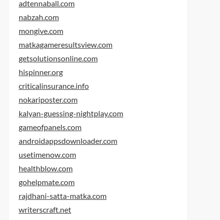
adtennaball.com
nabzah.com
mongive.com
matkagameresultsview.com
getsolutionsonline.com
hispinner.org
criticalinsurance.info
nokariposter.com
kalyan-guessing-nightplay.com
gameofpanels.com
androidappsdownloader.com
usetimenow.com
healthblow.com
gohelpmate.com
rajdhani-satta-matka.com
writerscraft.net