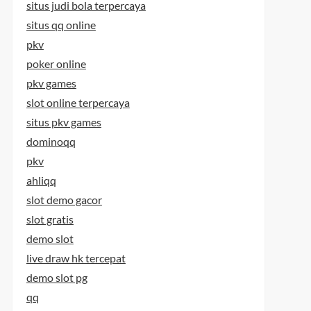
situs judi bola terpercaya
situs qq online
pkv
poker online
pkv games
slot online terpercaya
situs pkv games
dominoqq
pkv
ahliqq
slot demo gacor
slot gratis
t
demo slot
t
live draw hk tercepat
demo slot pg
qq