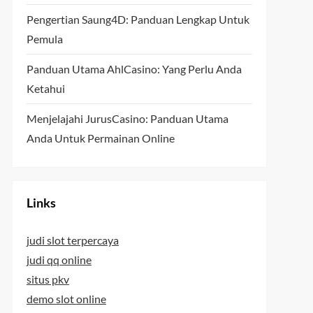
Pengertian Saung4D: Panduan Lengkap Untuk
Pemula
Panduan Utama AhlCasino: Yang Perlu Anda
Ketahui
Menjelajahi JurusCasino: Panduan Utama
Anda Untuk Permainan Online
Links
judi slot terpercaya
judi qq online
situs pkv
demo slot online