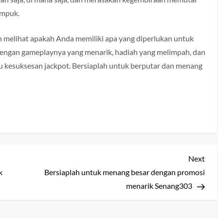
umpuk.
n melihat apakah Anda memiliki apa yang diperlukan untuk
Dengan gameplaynya yang menarik, hadiah yang melimpah, dan
ju kesuksesan jackpot. Bersiaplah untuk berputar dan menang
Nex
Next
Pos
k
Bersiaplah untuk menang besar dengan promosi
menarik Senang303