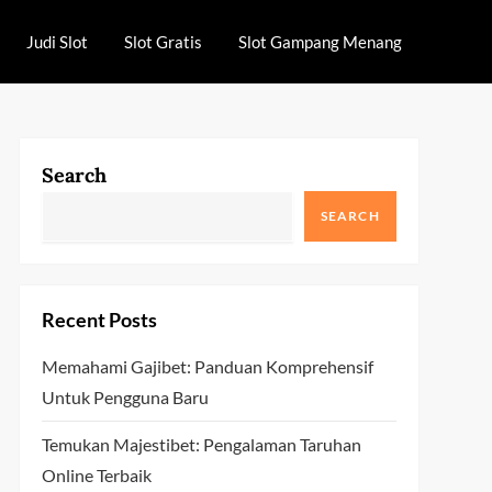
Judi Slot
Slot Gratis
Slot Gampang Menang
enangan Besar
 hasil yang menguntungkan.
Search
SEARCH
Recent Posts
Memahami Gajibet: Panduan Komprehensif
Untuk Pengguna Baru
Temukan Majestibet: Pengalaman Taruhan
Online Terbaik