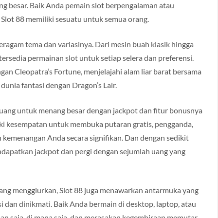
g besar. Baik Anda pemain slot berpengalaman atau
Slot 88 memiliki sesuatu untuk semua orang.
beragam tema dan variasinya. Dari mesin buah klasik hingga
tersedia permainan slot untuk setiap selera dan preferensi.
an Cleopatra’s Fortune, menjelajahi alam liar barat bersama
unia fantasi dengan Dragon’s Lair.
luang untuk menang besar dengan jackpot dan fitur bonusnya
ki kesempatan untuk membuka putaran gratis, pengganda,
 kemenangan Anda secara signifikan. Dan dengan sedikit
dapatkan jackpot dan pergi dengan sejumlah uang yang
ang menggiurkan, Slot 88 juga menawarkan antarmuka yang
an dinikmati. Baik Anda bermain di desktop, laptop, atau
pan saja, di mana saja, dan merasakan kegembiraan memutar