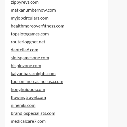
zippyrevs.com
matkanumbernow.com
myjobcirculars.com
healthmoreoverfitness.com
topslotxgames.com
routerloggnet.net
dantella6.com
slotsgamesone.com
hispinzone.com
kalyanbazarnights.com
top-online-casino-usa.com
honghuidoor.com
flowingtravel.com
nineniki.com
brandiospecialists.com
medicalcare7.com