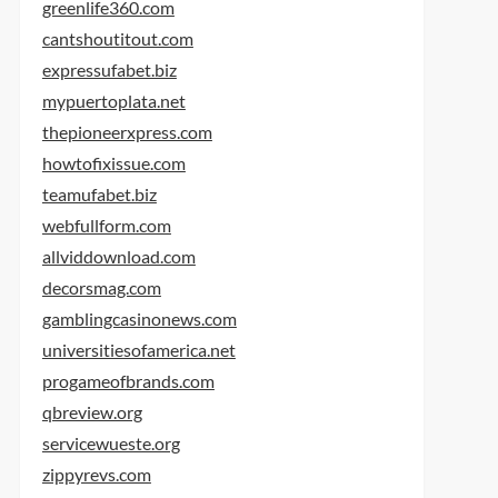
greenlife360.com
cantshoutitout.com
expressufabet.biz
mypuertoplata.net
thepioneerxpress.com
howtofixissue.com
teamufabet.biz
webfullform.com
allviddownload.com
decorsmag.com
gamblingcasinonews.com
universitiesofamerica.net
progameofbrands.com
qbreview.org
servicewueste.org
zippyrevs.com