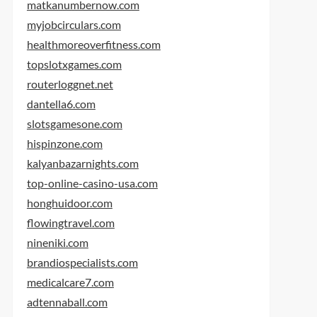
matkanumbernow.com
myjobcirculars.com
healthmoreoverfitness.com
topslotxgames.com
routerloggnet.net
dantella6.com
slotsgamesone.com
hispinzone.com
kalyanbazarnights.com
top-online-casino-usa.com
honghuidoor.com
flowingtravel.com
nineniki.com
brandiospecialists.com
medicalcare7.com
adtennaball.com