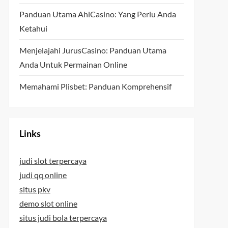
Panduan Utama AhlCasino: Yang Perlu Anda
Ketahui
Menjelajahi JurusCasino: Panduan Utama
Anda Untuk Permainan Online
Memahami Plisbet: Panduan Komprehensif
Links
judi slot terpercaya
judi qq online
situs pkv
demo slot online
situs judi bola terpercaya