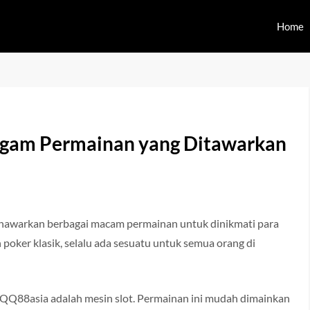
Home
 Slot Gacor Malam Ini, Dapatkan Kem
 untuk peluang kemenangan besar. Rasakan keseruan bermain slot dengan
ragam Permainan yang Ditawarkan
enawarkan berbagai macam permainan untuk dinikmati para
 poker klasik, selalu ada sesuatu untuk semua orang di
i QQ88asia adalah mesin slot. Permainan ini mudah dimainkan