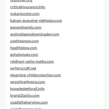
criticalinsurance.info
nokariposter.com
kalyan-guessing-nightplay.com
gameofpanels.com
androidappsdownloader.com
usetimenow.com
healthblow.com
gohelpmate.com
rajdhani-satta-matka.com
writerscraft.net
elearning-childprotection.com
wrestling4mena.com
knowledgeforall.info
brand2lastio.com
usadigitalservices.com
socialhoppers.com