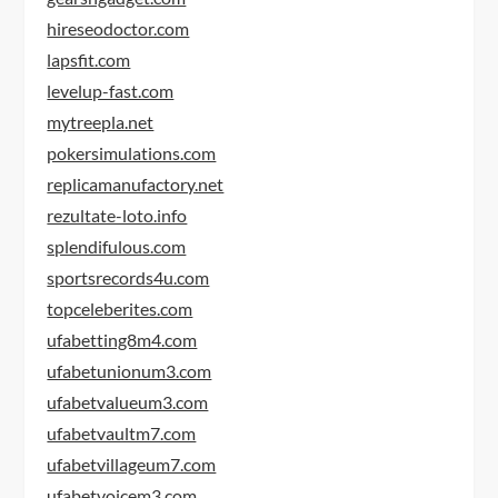
hireseodoctor.com
lapsfit.com
levelup-fast.com
mytreepla.net
pokersimulations.com
replicamanufactory.net
rezultate-loto.info
splendifulous.com
sportsrecords4u.com
topceleberites.com
ufabetting8m4.com
ufabetunionum3.com
ufabetvalueum3.com
ufabetvaultm7.com
ufabetvillageum7.com
ufabetvoicem3.com