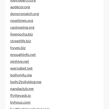
aodecor.org
donorsmatch.org
nowtimes.org
casinoeing.org
livemocha.biz
streetlife.biz
hyves.biz
enoughinfo.net
pinhive.net
warnabet.net
bollym4u.me
bolly2tollyblog.me
pandaclub.me
flyttevask.io
byhous.com
hartfordplazahotel.com