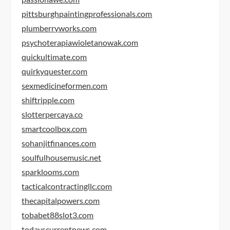
pittsburghpaintingprofessionals.com
plumberryworks.com
psychoterapiawioletanowak.com
quickultimate.com
quirkyquester.com
sexmedicineformen.com
shiftripple.com
slotterpercaya.co
smartcoolbox.com
sohanjitfinances.com
soulfulhousemusic.net
sparklooms.com
tacticalcontractingllc.com
thecapitalpowers.com
tobabet88slot3.com
todayscurrentnews.com