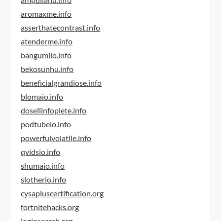
aromaxme.info
asserthatecontrast.info
atenderme.info
bangumiio.info
bekosunhu.info
beneficialgrandiose.info
blomaio.info
dosellinfoplete.info
podtubeio.info
powerfulvolatile.info
qvidsio.info
shumaio.info
slotherio.info
cysapluscertification.org
fortnitehacks.org
loginsearch.org