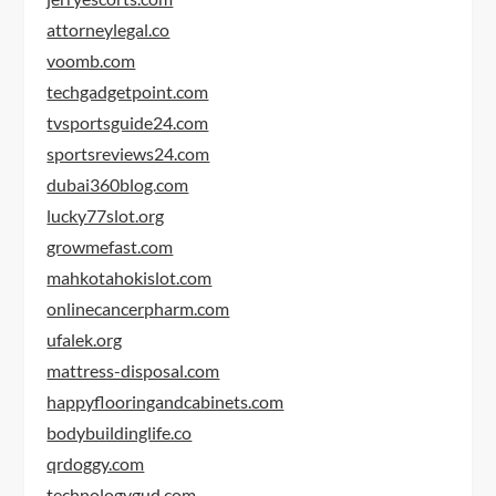
attorneylegal.co
voomb.com
techgadgetpoint.com
tvsportsguide24.com
sportsreviews24.com
dubai360blog.com
lucky77slot.org
growmefast.com
mahkotahokislot.com
onlinecancerpharm.com
ufalek.org
mattress-disposal.com
happyflooringandcabinets.com
bodybuildinglife.co
qrdoggy.com
technologygud.com