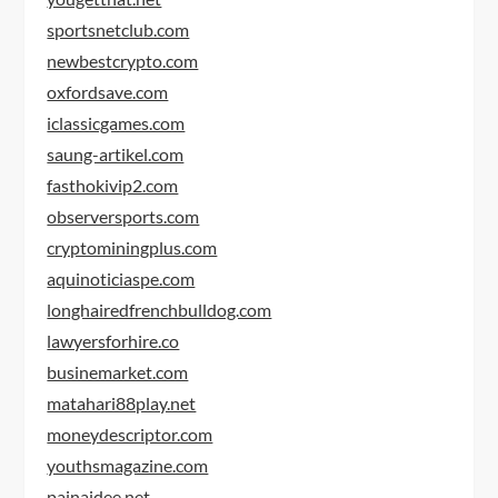
sportsnetclub.com
newbestcrypto.com
oxfordsave.com
iclassicgames.com
saung-artikel.com
fasthokivip2.com
observersports.com
cryptominingplus.com
aquinoticiaspe.com
longhairedfrenchbulldog.com
lawyersforhire.co
businemarket.com
matahari88play.net
moneydescriptor.com
youthsmagazine.com
painaidee.net