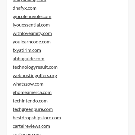
dnafyx.com
giocolenuvole.com
iyouessential.com
withloveamity.com
youlearncode.com
fxyatirim.com
abbuguide.com
technologyresult.com
webhostingoffers.org
whatszow.com
ehomeamerca.com
techintendo.com
techgreenpure.com
bestdropshipstore.com
cartelreviews.com
surfsway.com