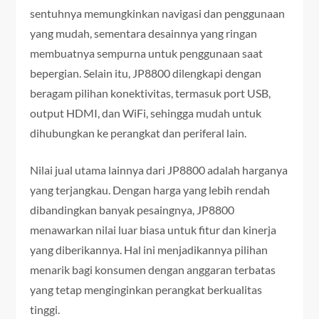
sentuhnya memungkinkan navigasi dan penggunaan
yang mudah, sementara desainnya yang ringan
membuatnya sempurna untuk penggunaan saat
bepergian. Selain itu, JP8800 dilengkapi dengan
beragam pilihan konektivitas, termasuk port USB,
output HDMI, dan WiFi, sehingga mudah untuk
dihubungkan ke perangkat dan periferal lain.
Nilai jual utama lainnya dari JP8800 adalah harganya
yang terjangkau. Dengan harga yang lebih rendah
dibandingkan banyak pesaingnya, JP8800
menawarkan nilai luar biasa untuk fitur dan kinerja
yang diberikannya. Hal ini menjadikannya pilihan
menarik bagi konsumen dengan anggaran terbatas
yang tetap menginginkan perangkat berkualitas
tinggi.