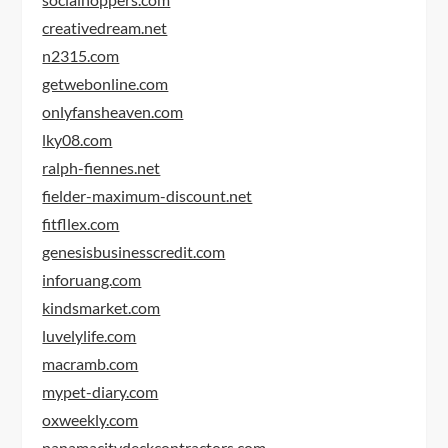
creativedream.net
n2315.com
getwebonline.com
onlyfansheaven.com
lky08.com
ralph-fiennes.net
fielder-maximum-discount.net
fitfllex.com
genesisbusinesscredit.com
inforuang.com
kindsmarket.com
luvelylife.com
macramb.com
mypet-diary.com
oxweekly.com
panamacitydeckcontractors.com