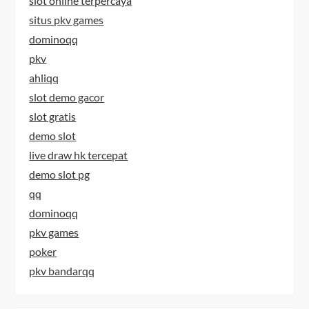
slot online terpercaya
situs pkv games
dominoqq
pkv
ahliqq
slot demo gacor
slot gratis
demo slot
live draw hk tercepat
demo slot pg
qq
dominoqq
pkv games
poker
pkv bandarqq