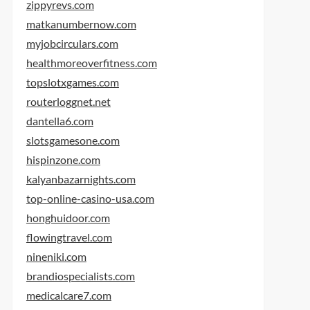
zippyrevs.com
matkanumbernow.com
myjobcirculars.com
healthmoreoverfitness.com
topslotxgames.com
routerloggnet.net
dantella6.com
slotsgamesone.com
hispinzone.com
kalyanbazarnights.com
top-online-casino-usa.com
honghuidoor.com
flowingtravel.com
nineniki.com
brandiospecialists.com
medicalcare7.com