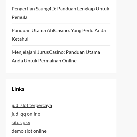
Pengertian Saung4D: Panduan Lengkap Untuk
Pemula
Panduan Utama AhlCasino: Yang Perlu Anda
Ketahui
Menjelajahi JurusCasino: Panduan Utama
Anda Untuk Permainan Online
Links
judi slot terpercaya
judi qq online
situs pkv
demo slot online