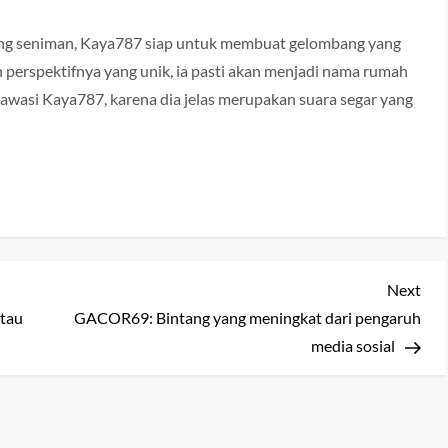
rang seniman, Kaya787 siap untuk membuat gelombang yang
dan perspektifnya yang unik, ia pasti akan menjadi nama rumah
awasi Kaya787, karena dia jelas merupakan suara segar yang
Nex
Next
Pos
atau
GACOR69: Bintang yang meningkat dari pengaruh
media sosial