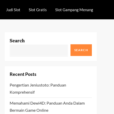
Judi Slot
Slot Gratis
Slot Gampang Menang
enangan Besar
 hasil yang menguntungkan.
Search
SEARCH
Recent Posts
Pengertian Jeniustoto: Panduan
Komprehensif
Memahami Dewi4D: Panduan Anda Dalam
Bermain Game Online