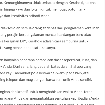
ur. Kemungkinannya tidak terbatas dengan Kerahoki, karena
ain hingga kayu dan logam untuk membuat potongan -
 dan kreativitas pribadi Anda.
t diakses oleh semua orang, terlepas dari pengalaman kerajinan
rang perajin berpengalaman mencari tantangan baru atau
nia kerajinan DIY, Kerahoki adalah cara sempurna untuk
tu yang benar-benar satu-satunya.
 hanyalah beberapa persediaan dasar seperti cat, kuas, dan
 Anda. Dari sana, langit adalah batas dalam hal apa yang
ada kayu, membuat pola berwarna -warni pada kain, atau
ing telepon dan mug dengan karya seni unik Anda sendiri.
ngkan dan kreatif untuk menghabiskan waktu Anda, tetapi
an ruang Anda dan menambahkan sentuhan kepribadian Anda
 merapikan ruang tamu Anda dengan karya seni khusus atau