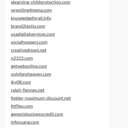
elearning-childprotection.com
wrestling4mena.com
knowledgeforall.info
brand2lastio.com
usadigitalservices.com
socialhoppers.com
creativedream.net
n2315.com
getwebonline.com
onlyfansheaven.com
lky08.com
ralph-fiennes.net
fielder-maximum-discount.net
fitfllex.com
genesisbusinesscredit.com
inforuang.com