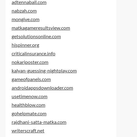
adtennaball.com
nabzah.com
mongive.com
matkagameresultsview.com
getsolutionsonline.com
hispinner.org
criticalinsurance.info
nokariposter.com
kalyan-guessing-nightplay.com
gameofpanels.com
androidappsdownloader.com
usetimenow.com
healthblow.com
gohelpmate.com
rajdhani-satta-matka.com
writerscraft.net