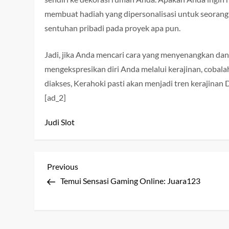
membuat hadiah yang dipersonalisasi untuk seoran
sentuhan pribadi pada proyek apa pun.
Jadi, jika Anda mencari cara yang menyenangkan dan
mengekspresikan diri Anda melalui kerajinan, coba
diakses, Kerahoki pasti akan menjadi tren kerajinan 
[ad_2]
Judi Slot
P
Previous
Previous
Post
Temui Sensasi Gaming Online: Juara123
o
s