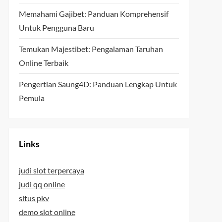
Memahami Gajibet: Panduan Komprehensif
Untuk Pengguna Baru
Temukan Majestibet: Pengalaman Taruhan
Online Terbaik
Pengertian Saung4D: Panduan Lengkap Untuk
Pemula
Links
judi slot terpercaya
judi qq online
situs pkv
demo slot online