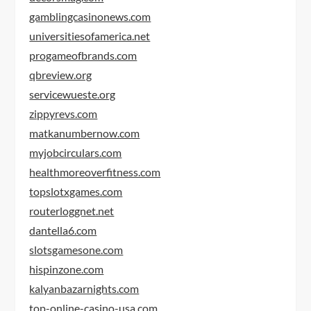
gamblingcasinonews.com
universitiesofamerica.net
progameofbrands.com
qbreview.org
servicewueste.org
zippyrevs.com
matkanumbernow.com
myjobcirculars.com
healthmoreoverfitness.com
topslotxgames.com
routerloggnet.net
dantella6.com
slotsgamesone.com
hispinzone.com
kalyanbazarnights.com
top-online-casino-usa.com