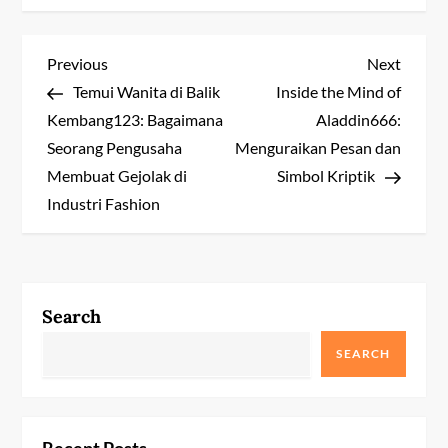
P
Previous
Next
Previous
Next
Post
Post
Temui Wanita di Balik
Inside the Mind of
o
Kembang123: Bagaimana
Aladdin666:
s
Seorang Pengusaha
Menguraikan Pesan dan
Membuat Gejolak di
Simbol Kriptik
t
Industri Fashion
n
a
Search
v
SEARCH
i
g
Recent Posts