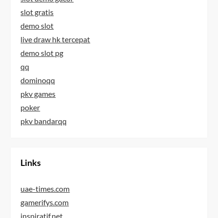
slot gratis
demo slot
live draw hk tercepat
demo slot pg
qq
dominoqq
pkv games
poker
pkv bandarqq
Links
uae-times.com
gamerifys.com
inspiratif.net