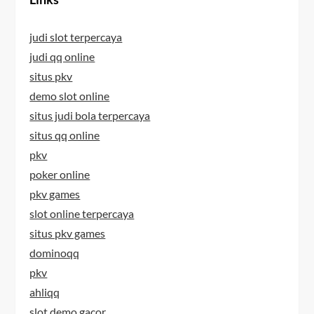
judi slot terpercaya
judi qq online
situs pkv
demo slot online
situs judi bola terpercaya
situs qq online
pkv
poker online
pkv games
slot online terpercaya
situs pkv games
dominoqq
pkv
ahliqq
slot demo gacor