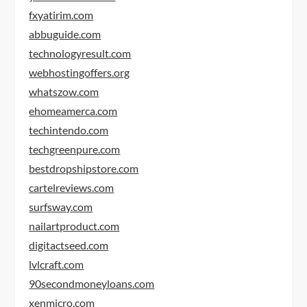
fxyatirim.com
abbuguide.com
technologyresult.com
webhostingoffers.org
whatszow.com
ehomeamerca.com
techintendo.com
techgreenpure.com
bestdropshipstore.com
cartelreviews.com
surfsway.com
nailartproduct.com
digitactseed.com
lvlcraft.com
90secondmoneyloans.com
xenmicro.com