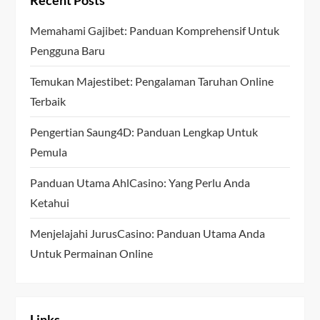
a
Memahami Gajibet: Panduan Komprehensif Untuk
t
Pengguna Baru
i
Temukan Majestibet: Pengalaman Taruhan Online
o
Terbaik
n
Pengertian Saung4D: Panduan Lengkap Untuk
Pemula
Panduan Utama AhlCasino: Yang Perlu Anda
Ketahui
Menjelajahi JurusCasino: Panduan Utama Anda
Untuk Permainan Online
Links