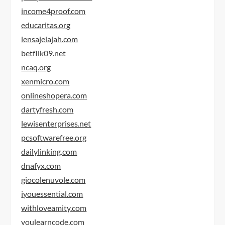
income4proof.com
educaritas.org
lensajelajah.com
betflik09.net
ncaq.org
xenmicro.com
onlineshopera.com
dartyfresh.com
lewisenterprises.net
pcsoftwarefree.org
dailylinking.com
dnafyx.com
giocolenuvole.com
iyouessential.com
withloveamity.com
youlearncode.com