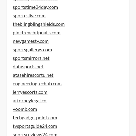
sportstime24day.com
sporteslive.com
theblingblingshields.com
pinkfrenchtipnails.com
newgamestv.com
sportsgallerys.com
sportsmirrors.net
datasports.net
atasehirescortu.net
engineeringtechub.com
jerryescorts.com
attorneylegal.co
voomb.com
techgadgetpoint.com
tvsportsguide24.com
sportsreviews24.com