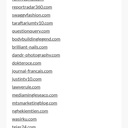
reportradar360.com
swaggyfashion.com
taraftariumtv10.com
questionquery.com
bodybuildinglegend.com
brilliant-nails.com
dandr-photography.com
dokteroce.com
journal-francais.com
justintv10.com
lawyerule.com
mediamingleseaco.com
mtsmarketingblog.com
nghekiemtien.com
wasirku.com
tejas24.com