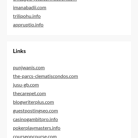
imanabadii.com
trilipohu.info
appruptio.info
Links
punjwanis.com
the-parcs-clematiscondos.com
jusu-gb.com
thecarepet.com
blogwriterplus.com
guestpostingseo.com
casinogambitpro.info
pokerplaymasters.info
courseoncourse.com