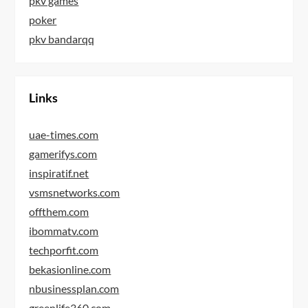
pkv games
poker
pkv bandarqq
Links
uae-times.com
gamerifys.com
inspiratif.net
vsmsnetworks.com
offthem.com
ibommatv.com
techporfit.com
bekasionline.com
nbusinessplan.com
greenlife360.com