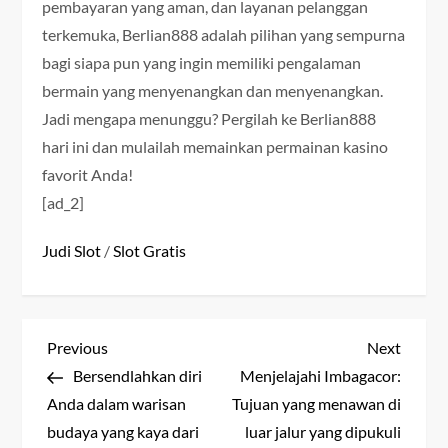
pembayaran yang aman, dan layanan pelanggan
terkemuka, Berlian888 adalah pilihan yang sempurna
bagi siapa pun yang ingin memiliki pengalaman
bermain yang menyenangkan dan menyenangkan.
Jadi mengapa menunggu? Pergilah ke Berlian888
hari ini dan mulailah memainkan permainan kasino
favorit Anda!
[ad_2]
Judi Slot
/
Slot Gratis
P
Previous
Next
Previous
Next
Post
Post
Bersendlahkan diri
Menjelajahi Imbagacor:
o
Anda dalam warisan
Tujuan yang menawan di
s
budaya yang kaya dari
luar jalur yang dipukuli