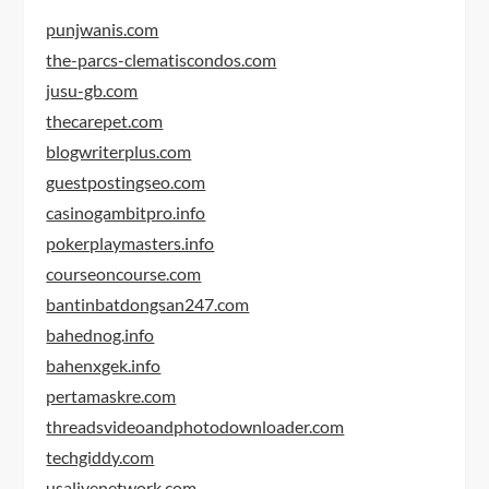
punjwanis.com
the-parcs-clematiscondos.com
jusu-gb.com
thecarepet.com
blogwriterplus.com
guestpostingseo.com
casinogambitpro.info
pokerplaymasters.info
courseoncourse.com
bantinbatdongsan247.com
bahednog.info
bahenxgek.info
pertamaskre.com
threadsvideoandphotodownloader.com
techgiddy.com
usalivenetwork.com