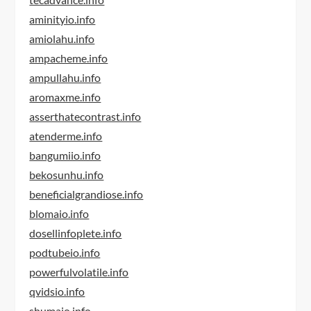
aminityio.info
amiolahu.info
ampacheme.info
ampullahu.info
aromaxme.info
asserthatecontrast.info
atenderme.info
bangumiio.info
bekosunhu.info
beneficialgrandiose.info
blomaio.info
dosellinfoplete.info
podtubeio.info
powerfulvolatile.info
qvidsio.info
shumaio.info