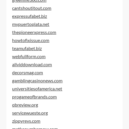
cantshoutitout.com
expressufabet.biz
mypuertoplata.net
thepioneerxpress.com
howtofixissue.com
teamufabet.biz
webfullform.com
allviddownload.com
decorsmag.com
gamblingcasinonews.com
universitiesofamerica.net
progameofbrands.com
qbreview.org
servicewueste.org
zippyrevs.com
matkanumbernow.com