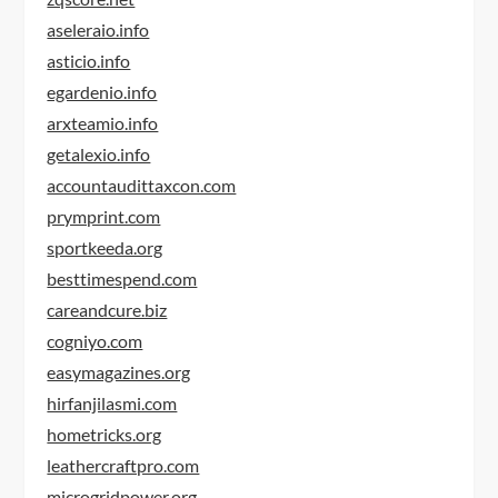
aseleraio.info
asticio.info
egardenio.info
arxteamio.info
getalexio.info
accountaudittaxcon.com
prymprint.com
sportkeeda.org
besttimespend.com
careandcure.biz
cogniyo.com
easymagazines.org
hirfanjilasmi.com
hometricks.org
leathercraftpro.com
microgridpower.org