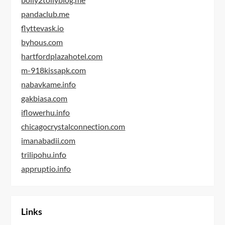
pandaclub.me
flyttevask.io
byhous.com
hartfordplazahotel.com
m-918kissapk.com
nabavkame.info
gakbiasa.com
iflowerhu.info
chicagocrystalconnection.com
imanabadii.com
trilipohu.info
appruptio.info
Links