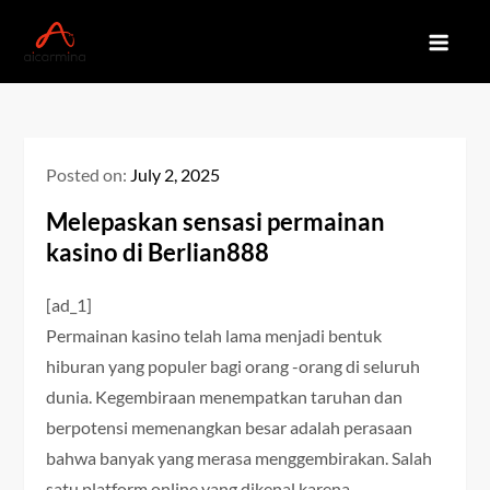
Skip
to
Slot Deposit Pulsa untuk Slot
Mainkan slot gacor malam ini dengan deposit pulsa untuk
content
Gacor Malam Ini, Dapatkan
peluang kemenangan besar. Rasakan keseruan bermain slot
dengan hasil yang menguntungkan.
Kemenangan Besar
Posted on:
July 2, 2025
Melepaskan sensasi permainan
kasino di Berlian888
[ad_1]
Permainan kasino telah lama menjadi bentuk
hiburan yang populer bagi orang -orang di seluruh
dunia. Kegembiraan menempatkan taruhan dan
berpotensi memenangkan besar adalah perasaan
bahwa banyak yang merasa menggembirakan. Salah
satu platform online yang dikenal karena