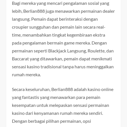
Bagi mereka yang mencari pengalaman sosial yang
lebih, Berlian888 juga menawarkan permainan dealer
langsung. Pemain dapat berinteraksi dengan
croupier sungguhan dan pemain lain secara real-
time, menambahkan tingkat kegembiraan ekstra
pada pengalaman bermain game mereka. Dengan
permainan seperti Blackjack Langsung, Roulette, dan
Baccarat yang ditawarkan, pemain dapat menikmati
sensasi kasino tradisional tanpa harus meninggalkan
rumah mereka.
Secara keseluruhan, Berlian888 adalah kasino online
yang fantastis yang menawarkan para pemain
kesempatan untuk melepaskan sensasi permainan
kasino dari kenyamanan rumah mereka sendiri.
Dengan berbagai pilihan permainan, opsi