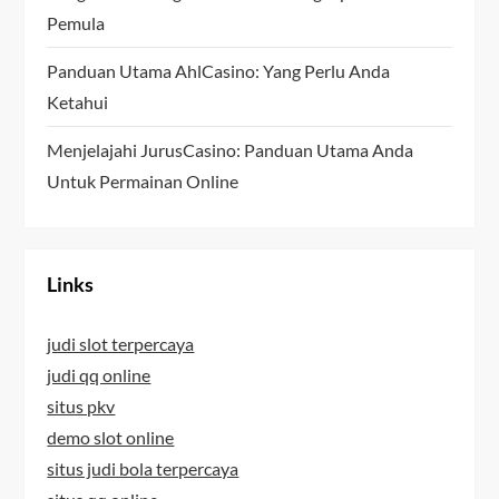
n
Pemula
Panduan Utama AhlCasino: Yang Perlu Anda
Ketahui
Menjelajahi JurusCasino: Panduan Utama Anda
Untuk Permainan Online
Links
judi slot terpercaya
judi qq online
situs pkv
demo slot online
situs judi bola terpercaya