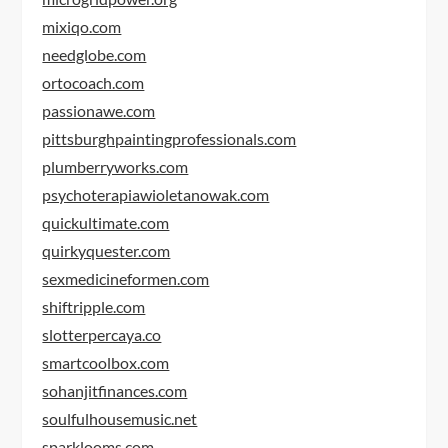
mixiqo.com
needglobe.com
ortocoach.com
passionawe.com
pittsburghpaintingprofessionals.com
plumberryworks.com
psychoterapiawioletanowak.com
quickultimate.com
quirkyquester.com
sexmedicineformen.com
shiftripple.com
slotterpercaya.co
smartcoolbox.com
sohanjitfinances.com
soulfulhousemusic.net
sparklooms.com