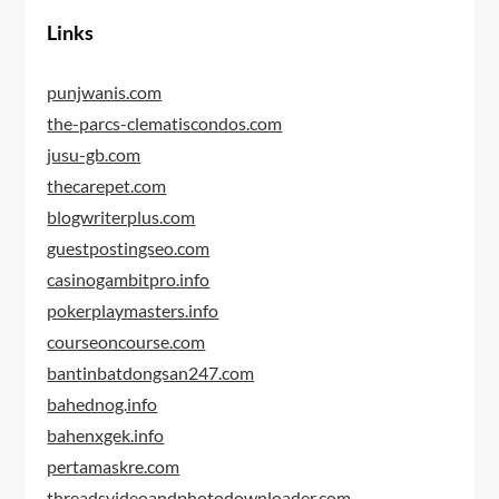
Links
punjwanis.com
the-parcs-clematiscondos.com
jusu-gb.com
thecarepet.com
blogwriterplus.com
guestpostingseo.com
casinogambitpro.info
pokerplaymasters.info
courseoncourse.com
bantinbatdongsan247.com
bahednog.info
bahenxgek.info
pertamaskre.com
threadsvideoandphotodownloader.com