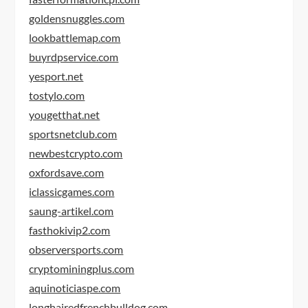
goldensnuggles.com
lookbattlemap.com
buyrdpservice.com
yesport.net
tostylo.com
yougetthat.net
sportsnetclub.com
newbestcrypto.com
oxfordsave.com
iclassicgames.com
saung-artikel.com
fasthokivip2.com
observersports.com
cryptominingplus.com
aquinoticiaspe.com
longhairedfrenchbulldog.com