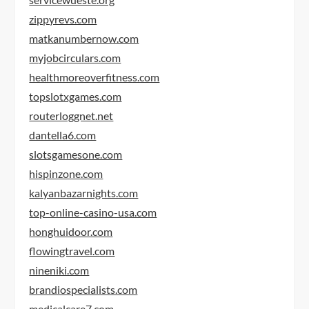
zippyrevs.com
matkanumbernow.com
myjobcirculars.com
healthmoreoverfitness.com
topslotxgames.com
routerloggnet.net
dantella6.com
slotsgamesone.com
hispinzone.com
kalyanbazarnights.com
top-online-casino-usa.com
honghuidoor.com
flowingtravel.com
nineniki.com
brandiospecialists.com
medicalcare7.com