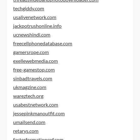
techgiddy.com
usalivenetwork.com
jackpotrushonline.info
ucnewshindi.com
freecellphonedatabase.com
gamersrope.com
exellewebmedia.com
free-gamestop.com
sinbadtravels.com
ukmagzine.com
wareztech.org
usabestnetwork.com
jessepinkmanoutfit.com
umailsend.com
retarys.com
fasterformationcpf.com