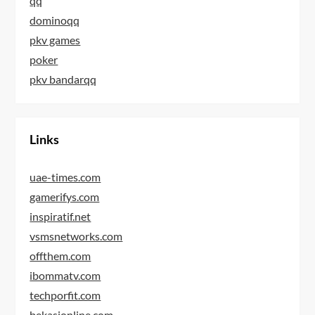
qq
dominoqq
pkv games
poker
pkv bandarqq
Links
uae-times.com
gamerifys.com
inspiratif.net
vsmsnetworks.com
offthem.com
ibommatv.com
techporfit.com
bekasionline.com