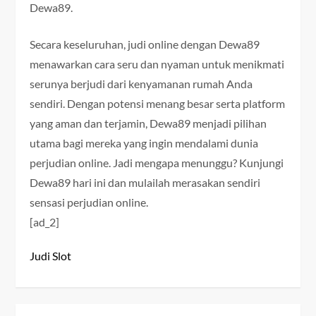
Dewa89.
Secara keseluruhan, judi online dengan Dewa89
menawarkan cara seru dan nyaman untuk menikmati
serunya berjudi dari kenyamanan rumah Anda
sendiri. Dengan potensi menang besar serta platform
yang aman dan terjamin, Dewa89 menjadi pilihan
utama bagi mereka yang ingin mendalami dunia
perjudian online. Jadi mengapa menunggu? Kunjungi
Dewa89 hari ini dan mulailah merasakan sendiri
sensasi perjudian online.
[ad_2]
Judi Slot