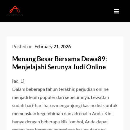
Skip
to
Slot Deposit Pulsa untuk Slot
Mainkan slot gacor malam ini dengan deposit pulsa untuk
content
Gacor Malam Ini, Dapatkan
peluang kemenangan besar. Rasakan keseruan bermain slot
dengan hasil yang menguntungkan.
Kemenangan Besar
Posted on:
February 21, 2026
Menang Besar Bersama Dewa89:
Menjelajahi Serunya Judi Online
[ad_1]
Dalam beberapa tahun terakhir, perjudian online
menjadi lebih populer dari sebelumnya. Lewatlah
sudah hari-hari harus mengunjungi kasino fisik untuk
memuaskan kegembiraan dan adrenalin Anda. Kini,
hanya dengan beberapa klik tombol, Anda dapat
mengakses beragam permainan kasino dan opsi