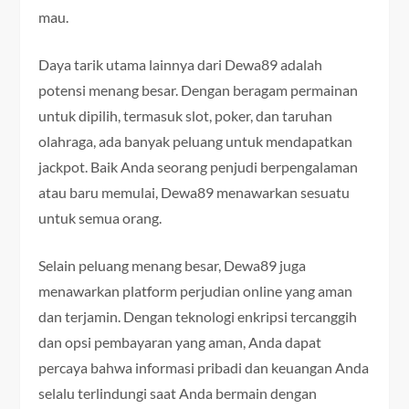
mau.
Daya tarik utama lainnya dari Dewa89 adalah
potensi menang besar. Dengan beragam permainan
untuk dipilih, termasuk slot, poker, dan taruhan
olahraga, ada banyak peluang untuk mendapatkan
jackpot. Baik Anda seorang penjudi berpengalaman
atau baru memulai, Dewa89 menawarkan sesuatu
untuk semua orang.
Selain peluang menang besar, Dewa89 juga
menawarkan platform perjudian online yang aman
dan terjamin. Dengan teknologi enkripsi tercanggih
dan opsi pembayaran yang aman, Anda dapat
percaya bahwa informasi pribadi dan keuangan Anda
selalu terlindungi saat Anda bermain dengan