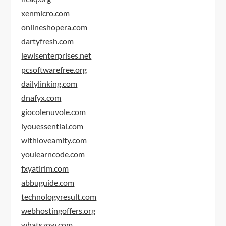
xenmicro.com
onlineshopera.com
dartyfresh.com
lewisenterprises.net
pcsoftwarefree.org
dailylinking.com
dnafyx.com
giocolenuvole.com
iyouessential.com
withloveamity.com
youlearncode.com
fxyatirim.com
abbuguide.com
technologyresult.com
webhostingoffers.org
whatszow.com