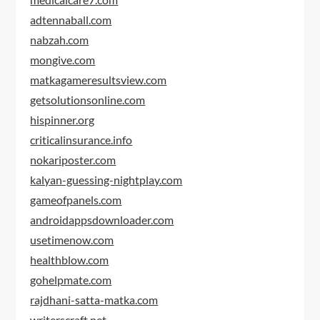
adtennaball.com
nabzah.com
mongive.com
matkagameresultsview.com
getsolutionsonline.com
hispinner.org
criticalinsurance.info
nokariposter.com
kalyan-guessing-nightplay.com
gameofpanels.com
androidappsdownloader.com
usetimenow.com
healthblow.com
gohelpmate.com
rajdhani-satta-matka.com
writerscraft.net