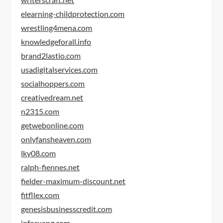
elearning-childprotection.com
wrestling4mena.com
knowledgeforall.info
brand2lastio.com
usadigitalservices.com
socialhoppers.com
creativedream.net
n2315.com
getwebonline.com
onlyfansheaven.com
lky08.com
ralph-fiennes.net
fielder-maximum-discount.net
fitfllex.com
genesisbusinesscredit.com
inforuang.com