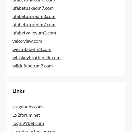
ufabetuskedm7.com
ufabetutoredm3.com
ufabetutoredm7.com
ufabetvalleyum3.com
veloxview.com
westufabetm3.com
whiskeybrothersllc.com
wildufabetum7.com
Links
stagehubs.com
1x2forum.net
login99bet.com
secretcourtesans.com