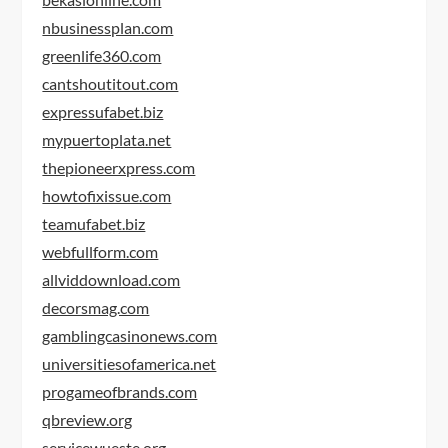
nbusinessplan.com
greenlife360.com
cantshoutitout.com
expressufabet.biz
mypuertoplata.net
thepioneerxpress.com
howtofixissue.com
teamufabet.biz
webfullform.com
allviddownload.com
decorsmag.com
gamblingcasinonews.com
universitiesofamerica.net
progameofbrands.com
qbreview.org
servicewueste.org