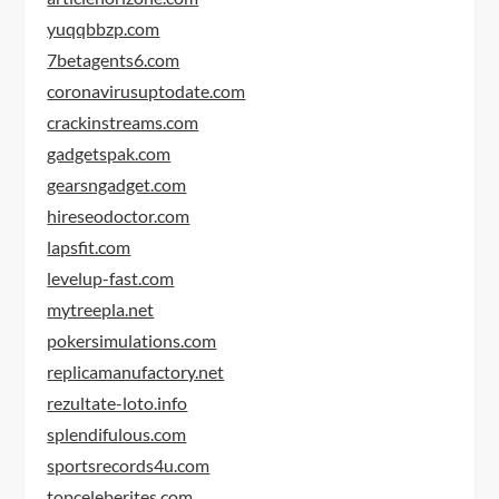
yuqqbbzp.com
7betagents6.com
coronavirusuptodate.com
crackinstreams.com
gadgetspak.com
gearsngadget.com
hireseodoctor.com
lapsfit.com
levelup-fast.com
mytreepla.net
pokersimulations.com
replicamanufactory.net
rezultate-loto.info
splendifulous.com
sportsrecords4u.com
topceleberites.com