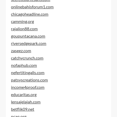
onlinebahisforum1.com
chicagoheadline.com
camming.org
rajalion88.com
goupuntacana.com
riversedgepark.com
zaseez.com
catchycrunch.com
nofaphub.com
nefertitingalls.com
patsyscreations.com
income4proof.com
educaritas.org
lensajelajah.com
betflik09.net
ncaq.org