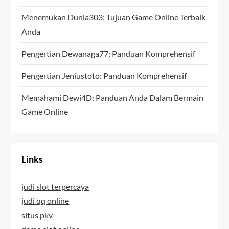
t
Menemukan Dunia303: Tujuan Game Online Terbaik
i
Anda
o
Pengertian Dewanaga77: Panduan Komprehensif
n
Pengertian Jeniustoto: Panduan Komprehensif
Memahami Dewi4D: Panduan Anda Dalam Bermain
Game Online
Links
judi slot terpercaya
judi qq online
situs pkv