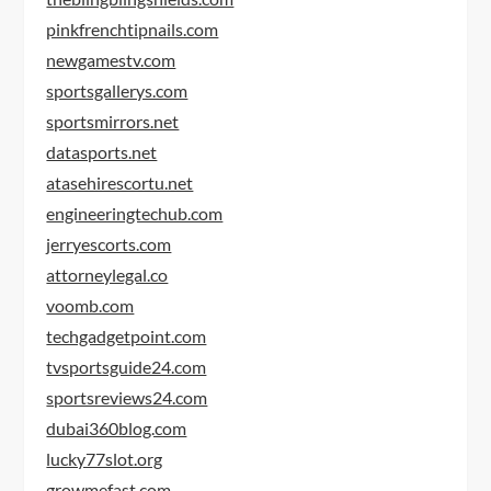
pinkfrenchtipnails.com
newgamestv.com
sportsgallerys.com
sportsmirrors.net
datasports.net
atasehirescortu.net
engineeringtechub.com
jerryescorts.com
attorneylegal.co
voomb.com
techgadgetpoint.com
tvsportsguide24.com
sportsreviews24.com
dubai360blog.com
lucky77slot.org
growmefast.com