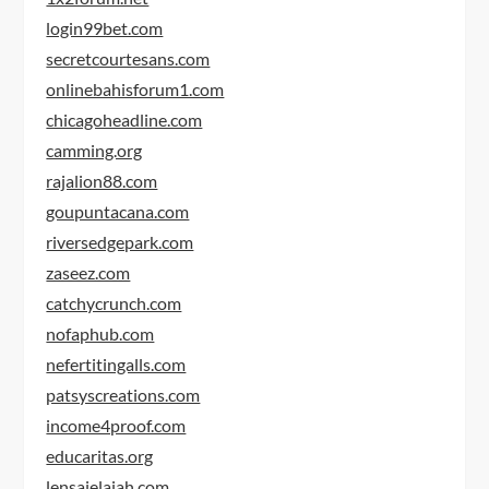
login99bet.com
secretcourtesans.com
onlinebahisforum1.com
chicagoheadline.com
camming.org
rajalion88.com
goupuntacana.com
riversedgepark.com
zaseez.com
catchycrunch.com
nofaphub.com
nefertitingalls.com
patsyscreations.com
income4proof.com
educaritas.org
lensajelajah.com