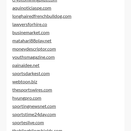
aquinoticiaspe.com
longhairedfrenchbulldog.com
lawyersforhire.co
businemarket.com
matahari88play.net
moneydescriptor.com
youthsmagazine.com
painaidee.net
sportsdarkest.com
webtoon.biz
thesportswires.com
hyungpro.com
sportingnewsnet.com
sportstime24day.com
sporteslive.com
theblingblingshields.com