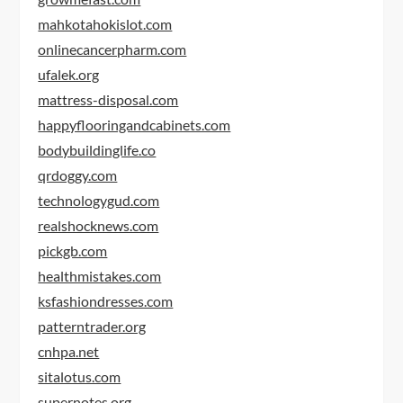
mahkotahokislot.com
onlinecancerpharm.com
ufalek.org
mattress-disposal.com
happyflooringandcabinets.com
bodybuildinglife.co
qrdoggy.com
technologygud.com
realshocknews.com
pickgb.com
healthmistakes.com
ksfashiondresses.com
patterntrader.org
cnhpa.net
sitalotus.com
supernotes.org