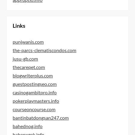
Links
punjwanis.com
the-parcs-clematiscondos.com
jusu-gb.com
thecarepet.com
blogwriterplus.com
guestpostingseo.com
casinogambitpro.info
pokerplaymasters.info
courseoncourse.com
bantinbatdongsan247.com
bahednog.info
bahenxgek.info