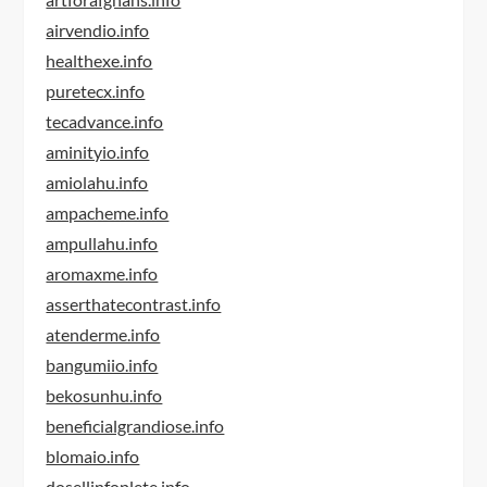
airvendio.info
healthexe.info
puretecx.info
tecadvance.info
aminityio.info
amiolahu.info
ampacheme.info
ampullahu.info
aromaxme.info
asserthatecontrast.info
atenderme.info
bangumiio.info
bekosunhu.info
beneficialgrandiose.info
blomaio.info
dosellinfoplete.info