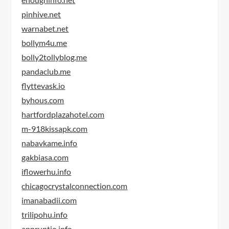
pinhive.net
warnabet.net
bollym4u.me
bolly2tollyblog.me
pandaclub.me
flyttevask.io
byhous.com
hartfordplazahotel.com
m-918kissapk.com
nabavkame.info
gakbiasa.com
iflowerhu.info
chicagocrystalconnection.com
imanabadii.com
trilipohu.info
appruptio.info