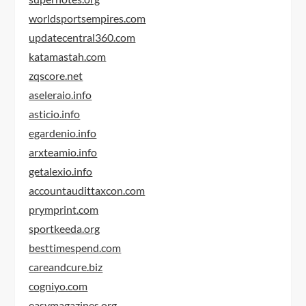
worldsportsempires.com
updatecentral360.com
katamastah.com
zqscore.net
aseleraio.info
asticio.info
egardenio.info
arxteamio.info
getalexio.info
accountaudittaxcon.com
prymprint.com
sportkeeda.org
besttimespend.com
careandcure.biz
cogniyo.com
easymagazines.org