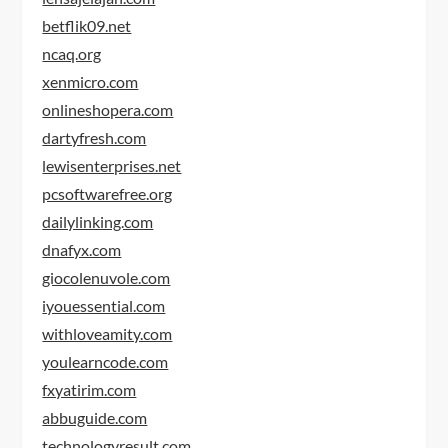
betflik09.net
ncaq.org
xenmicro.com
onlineshopera.com
dartyfresh.com
lewisenterprises.net
pcsoftwarefree.org
dailylinking.com
dnafyx.com
giocolenuvole.com
iyouessential.com
withloveamity.com
youlearncode.com
fxyatirim.com
abbuguide.com
technologyresult.com