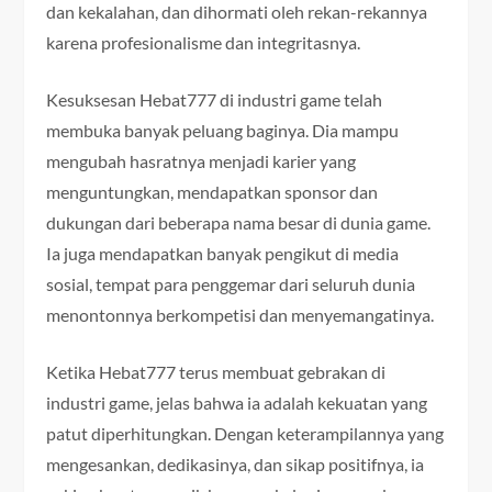
dan kekalahan, dan dihormati oleh rekan-rekannya
karena profesionalisme dan integritasnya.
Kesuksesan Hebat777 di industri game telah
membuka banyak peluang baginya. Dia mampu
mengubah hasratnya menjadi karier yang
menguntungkan, mendapatkan sponsor dan
dukungan dari beberapa nama besar di dunia game.
Ia juga mendapatkan banyak pengikut di media
sosial, tempat para penggemar dari seluruh dunia
menontonnya berkompetisi dan menyemangatinya.
Ketika Hebat777 terus membuat gebrakan di
industri game, jelas bahwa ia adalah kekuatan yang
patut diperhitungkan. Dengan keterampilannya yang
mengesankan, dedikasinya, dan sikap positifnya, ia