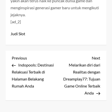
yakin akan terus naik ke puncak dunia game dan
menginspirasi generasi gamer baru untuk mengikuti
jejaknya.
[ad_2]
Judi Slot
P
Previous
Next
Previous
Next
Post
Post
Indopools: Destinasi
Melarikan diri dari
o
Relaksasi Terbaik di
Realitas dengan
s
Halaman Belakang
Dreamplay77: Tujuan
Rumah Anda
Game Online Terbaik
t
Anda
n