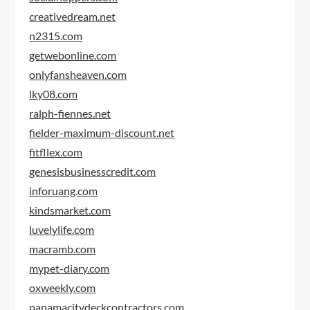
creativedream.net
n2315.com
getwebonline.com
onlyfansheaven.com
lky08.com
ralph-fiennes.net
fielder-maximum-discount.net
fitfllex.com
genesisbusinesscredit.com
inforuang.com
kindsmarket.com
luvelylife.com
macramb.com
mypet-diary.com
oxweekly.com
panamacitydeckcontractors.com