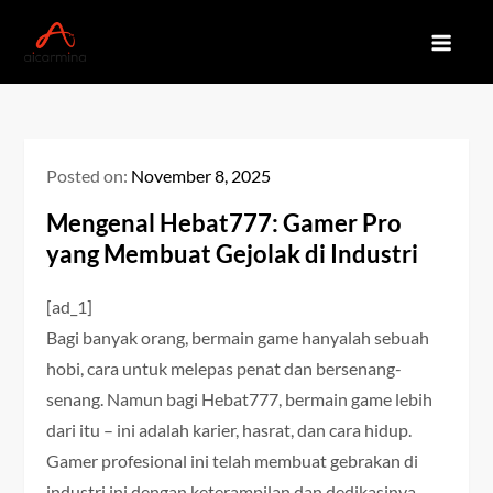
Skip
to
Slot Deposit Pulsa untuk Slot
Mainkan slot gacor malam ini dengan deposit pulsa untuk
content
Gacor Malam Ini, Dapatkan
peluang kemenangan besar. Rasakan keseruan bermain slot
dengan hasil yang menguntungkan.
Kemenangan Besar
Posted on:
November 8, 2025
Mengenal Hebat777: Gamer Pro
yang Membuat Gejolak di Industri
[ad_1]
Bagi banyak orang, bermain game hanyalah sebuah
hobi, cara untuk melepas penat dan bersenang-
senang. Namun bagi Hebat777, bermain game lebih
dari itu – ini adalah karier, hasrat, dan cara hidup.
Gamer profesional ini telah membuat gebrakan di
industri ini dengan keterampilan dan dedikasinya