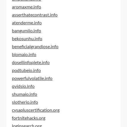
aromaxme.info
asserthatecontrast.info
atenderme.info
bangumiio.info
bekosunhu.info
beneficialgrandiose.info
blomaio.info
dosellinfoplete.info
podtubeio.info
powerfulvolatile.info
qvidsio.info
shumaio.info
slotherio.info
cysapluscertification.org
fortnitehacks.org
loginsearch.org