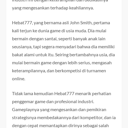
yang mengesankan terhadap keahliannya.
Hebat777, yang bernama asli John Smith, pertama
kali terjun ke dunia game di usia muda. Dia mulai
bermain dengan santai, seperti banyak anak lain
seusianya, tapi segera menyadari bahwa dia memiliki
bakat alami untuk itu. Seiring bertambahnya usia, dia
mulai bermain game dengan lebih serius, mengasah
keterampilannya, dan berkompetisi di turnamen
online.
Tidak lama kemudian Hebat777 menarik perhatian
penggemar game dan profesional industri.
Gameplaynya yang mengesankan dan pemikiran
strategisnya membedakannya dari kompetitor, dan ia
dengan cepat memantapkan dirinya sebagai salah