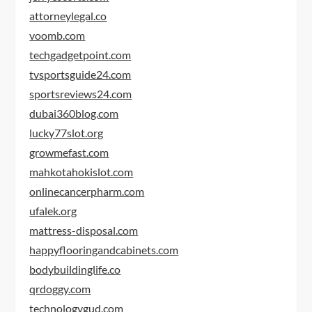
attorneylegal.co
voomb.com
techgadgetpoint.com
tvsportsguide24.com
sportsreviews24.com
dubai360blog.com
lucky77slot.org
growmefast.com
mahkotahokislot.com
onlinecancerpharm.com
ufalek.org
mattress-disposal.com
happyflooringandcabinets.com
bodybuildinglife.co
qrdoggy.com
technologygud.com