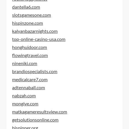
dantella6.com
slotsgamesone.com
hispinzone.com
kalyanbazarnights.com
top-online-casino-usa.com
honghuidoor.com
flowingtravel.com
nineniki.com
brandiospecialists.com
medicalcare7.com
adtennaball.com
nabzah.com
mongive.com
matkagameresultsview.com
getsolutionsonline.com
hispinner.org