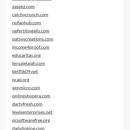
zaseez.com
catchycrunch.com
nofaphub.com
nefertitingalls.com
patsyscreations.com
income4proof.com
educaritas.org
lensajelajah.com
betflik09.net
ncaq.org
xenmicro.com
onlineshopera.com
dartyfresh.com
lewisenterprises.net
pcsoftwarefree.org
dailylinking.com