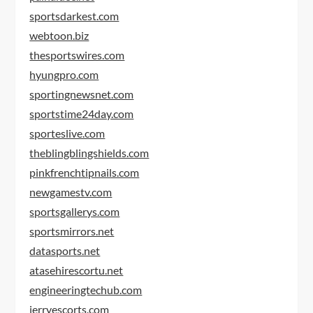
sportsdarkest.com
webtoon.biz
thesportswires.com
hyungpro.com
sportingnewsnet.com
sportstime24day.com
sporteslive.com
theblingblingshields.com
pinkfrenchtipnails.com
newgamestv.com
sportsgallerys.com
sportsmirrors.net
datasports.net
atasehirescortu.net
engineeringtechub.com
jerryescorts.com