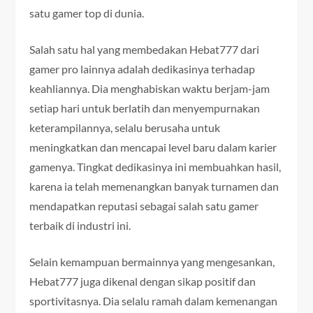
satu gamer top di dunia.
Salah satu hal yang membedakan Hebat777 dari
gamer pro lainnya adalah dedikasinya terhadap
keahliannya. Dia menghabiskan waktu berjam-jam
setiap hari untuk berlatih dan menyempurnakan
keterampilannya, selalu berusaha untuk
meningkatkan dan mencapai level baru dalam karier
gamenya. Tingkat dedikasinya ini membuahkan hasil,
karena ia telah memenangkan banyak turnamen dan
mendapatkan reputasi sebagai salah satu gamer
terbaik di industri ini.
Selain kemampuan bermainnya yang mengesankan,
Hebat777 juga dikenal dengan sikap positif dan
sportivitasnya. Dia selalu ramah dalam kemenangan