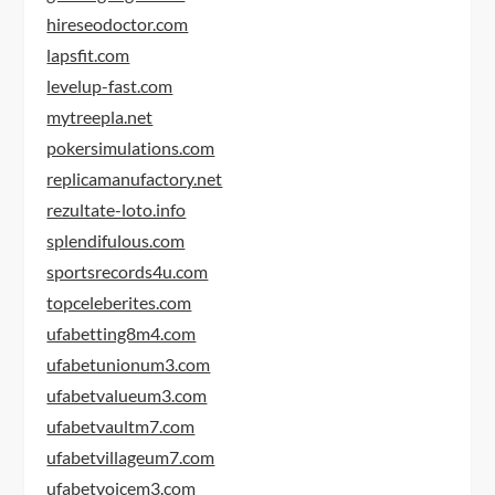
hireseodoctor.com
lapsfit.com
levelup-fast.com
mytreepla.net
pokersimulations.com
replicamanufactory.net
rezultate-loto.info
splendifulous.com
sportsrecords4u.com
topceleberites.com
ufabetting8m4.com
ufabetunionum3.com
ufabetvalueum3.com
ufabetvaultm7.com
ufabetvillageum7.com
ufabetvoicem3.com