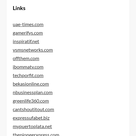
Links
uae-times.com
gamerifys.com
inspiratif.net
vsmsnetworks.com
offthem.com
ibommatv.com
techporfit.com
bekasionline.com
nbusinessplan.com
greenlife360.com
cantshoutitout.com
expressufabet.biz
mypuertoplata.net
thepioneerxpress.com