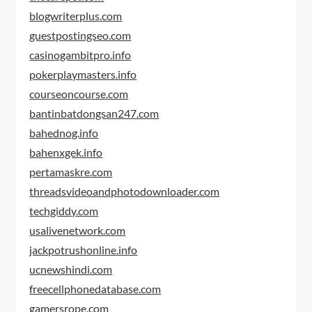
blogwriterplus.com
guestpostingseo.com
casinogambitpro.info
pokerplaymasters.info
courseoncourse.com
bantinbatdongsan247.com
bahednog.info
bahenxgek.info
pertamaskre.com
threadsvideoandphotodownloader.com
techgiddy.com
usalivenetwork.com
jackpotrushonline.info
ucnewshindi.com
freecellphonedatabase.com
gamersrope.com