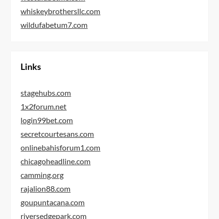
whiskeybrothersllc.com
wildufabetum7.com
Links
stagehubs.com
1x2forum.net
login99bet.com
secretcourtesans.com
onlinebahisforum1.com
chicagoheadline.com
camming.org
rajalion88.com
goupuntacana.com
riversedgepark.com