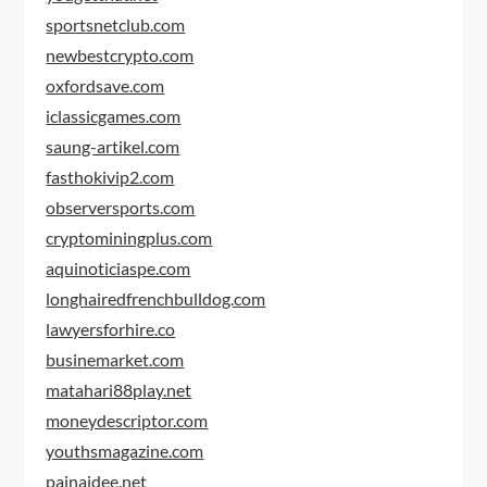
sportsnetclub.com
newbestcrypto.com
oxfordsave.com
iclassicgames.com
saung-artikel.com
fasthokivip2.com
observersports.com
cryptominingplus.com
aquinoticiaspe.com
longhairedfrenchbulldog.com
lawyersforhire.co
businemarket.com
matahari88play.net
moneydescriptor.com
youthsmagazine.com
painaidee.net