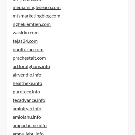
mediamingleseaco.com
mtsmarketingblog.com
nghekiemtien.com
wasirku.com
tejas24.com
poolturbo.com
prachestait.com
artforafghans.info
airvendio.info
healthexe.info
puretecx.info
tecadvance.info
aminityio.info
amiolahu.info
ampacheme.info
ampullahu.info