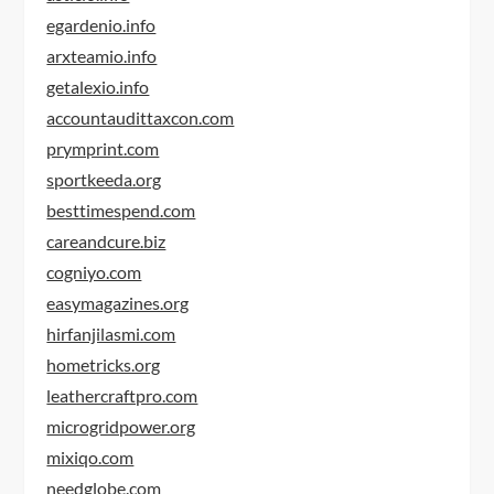
egardenio.info
arxteamio.info
getalexio.info
accountaudittaxcon.com
prymprint.com
sportkeeda.org
besttimespend.com
careandcure.biz
cogniyo.com
easymagazines.org
hirfanjilasmi.com
hometricks.org
leathercraftpro.com
microgridpower.org
mixiqo.com
needglobe.com