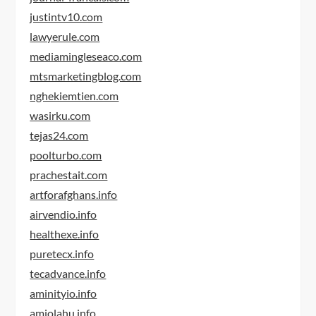
justintv10.com
lawyerule.com
mediamingleseaco.com
mtsmarketingblog.com
nghekiemtien.com
wasirku.com
tejas24.com
poolturbo.com
prachestait.com
artforafghans.info
airvendio.info
healthexe.info
puretecx.info
tecadvance.info
aminityio.info
amiolahu.info