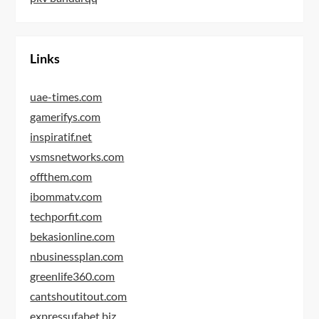
Links
uae-times.com
gamerifys.com
inspiratif.net
vsmsnetworks.com
offthem.com
ibommatv.com
techporfit.com
bekasionline.com
nbusinessplan.com
greenlife360.com
cantshoutitout.com
expressufabet.biz