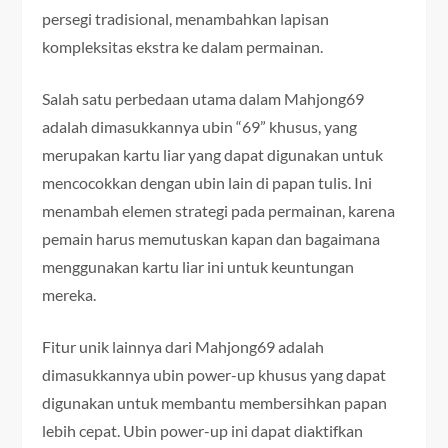
persegi tradisional, menambahkan lapisan
kompleksitas ekstra ke dalam permainan.
Salah satu perbedaan utama dalam Mahjong69
adalah dimasukkannya ubin “69” khusus, yang
merupakan kartu liar yang dapat digunakan untuk
mencocokkan dengan ubin lain di papan tulis. Ini
menambah elemen strategi pada permainan, karena
pemain harus memutuskan kapan dan bagaimana
menggunakan kartu liar ini untuk keuntungan
mereka.
Fitur unik lainnya dari Mahjong69 adalah
dimasukkannya ubin power-up khusus yang dapat
digunakan untuk membantu membersihkan papan
lebih cepat. Ubin power-up ini dapat diaktifkan