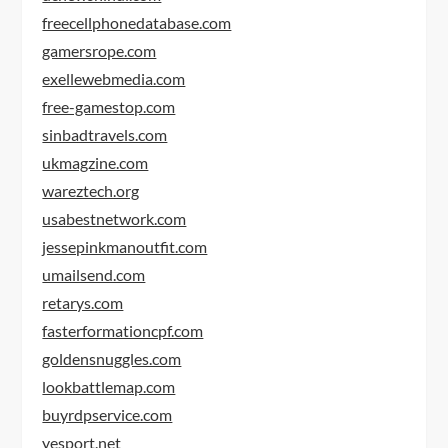
freecellphonedatabase.com
gamersrope.com
exellewebmedia.com
free-gamestop.com
sinbadtravels.com
ukmagzine.com
wareztech.org
usabestnetwork.com
jessepinkmanoutfit.com
umailsend.com
retarys.com
fasterformationcpf.com
goldensnuggles.com
lookbattlemap.com
buyrdpservice.com
yesport.net