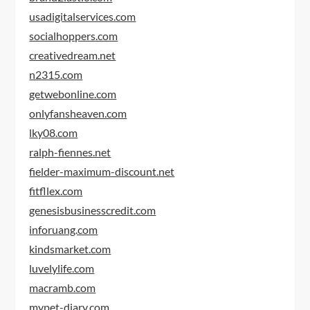
usadigitalservices.com
socialhoppers.com
creativedream.net
n2315.com
getwebonline.com
onlyfansheaven.com
lky08.com
ralph-fiennes.net
fielder-maximum-discount.net
fitfllex.com
genesisbusinesscredit.com
inforuang.com
kindsmarket.com
luvelylife.com
macramb.com
mypet-diary.com