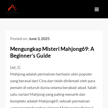
Skip
to
Slot Deposit Pulsa untuk Slot
Mainkan slot gacor malam ini dengan deposit pulsa untuk
content
Gacor Malam Ini, Dapatkan
peluang kemenangan besar. Rasakan keseruan bermain slot
dengan hasil yang menguntungkan.
Kemenangan Besar
Posted on:
June 3, 2025
Mengungkap Misteri Mahjong69: A
Beginner’s Guide
[ad_1]
Mahjong adalah permainan berbasis ubin populer
yang berasal dari Cina dan telah dinikmati oleh para
pemain di seluruh dunia selama berabad-abad. Salah
satu variasi Mahjong yang paling menarik dan
kompleks adalah Mahjong69, sebuah permainan
yang menggabungkan elemen Mahjong tradisional