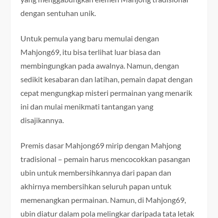
dengan sentuhan unik.
Untuk pemula yang baru memulai dengan
Mahjong69, itu bisa terlihat luar biasa dan
membingungkan pada awalnya. Namun, dengan
sedikit kesabaran dan latihan, pemain dapat dengan
cepat mengungkap misteri permainan yang menarik
ini dan mulai menikmati tantangan yang
disajikannya.
Premis dasar Mahjong69 mirip dengan Mahjong
tradisional – pemain harus mencocokkan pasangan
ubin untuk membersihkannya dari papan dan
akhirnya membersihkan seluruh papan untuk
memenangkan permainan. Namun, di Mahjong69,
ubin diatur dalam pola melingkar daripada tata letak