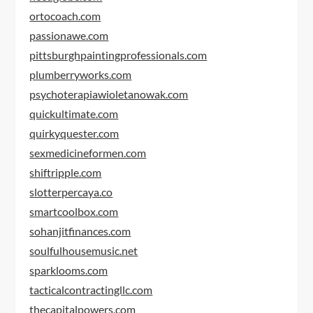
ortocoach.com
passionawe.com
pittsburghpaintingprofessionals.com
plumberryworks.com
psychoterapiawioletanowak.com
quickultimate.com
quirkyquester.com
sexmedicineformen.com
shiftripple.com
slotterpercaya.co
smartcoolbox.com
sohanjitfinances.com
soulfulhousemusic.net
sparklooms.com
tacticalcontractingllc.com
thecapitalpowers.com