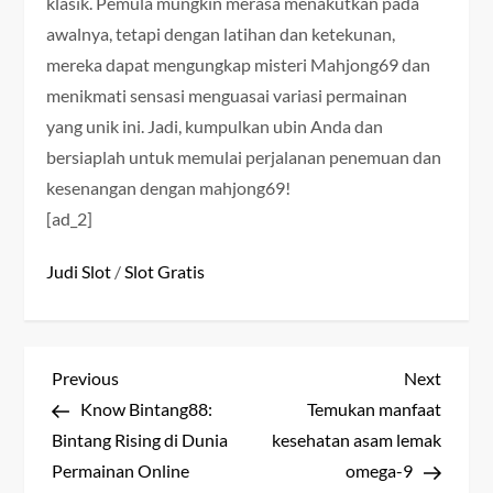
klasik. Pemula mungkin merasa menakutkan pada
awalnya, tetapi dengan latihan dan ketekunan,
mereka dapat mengungkap misteri Mahjong69 dan
menikmati sensasi menguasai variasi permainan
yang unik ini. Jadi, kumpulkan ubin Anda dan
bersiaplah untuk memulai perjalanan penemuan dan
kesenangan dengan mahjong69!
[ad_2]
Judi Slot
/
Slot Gratis
P
Previous
Next
Previous
Next
Post
Post
Know Bintang88:
Temukan manfaat
o
Bintang Rising di Dunia
kesehatan asam lemak
s
Permainan Online
omega-9