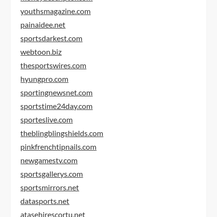
youthsmagazine.com
painaidee.net
sportsdarkest.com
webtoon.biz
thesportswires.com
hyungpro.com
sportingnewsnet.com
sportstime24day.com
sporteslive.com
theblingblingshields.com
pinkfrenchtipnails.com
newgamestv.com
sportsgallerys.com
sportsmirrors.net
datasports.net
atasehirescortu.net