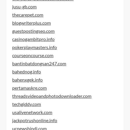
jusu-gb.com
thecarepet.com
blogwriterplus.com
guestpostingseo.com
casinogambitpro.info
pokerplaymasters.info
courseoncourse.com
bantinbatdongsan247.com
bahednog.info
bahenxgek.info
pertamaskre.com
threadsvideoandphotodownloader.com
techgiddy.com
usalivenetwork.com
jackpotrushonline.info
ucnewshindi.com