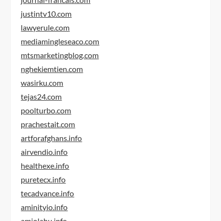
justintv10.com
lawyerule.com
mediamingleseaco.com
mtsmarketingblog.com
nghekiemtien.com
wasirku.com
tejas24.com
poolturbo.com
prachestait.com
artforafghans.info
airvendio.info
healthexe.info
puretecx.info
tecadvance.info
aminityio.info
amiolahu.info