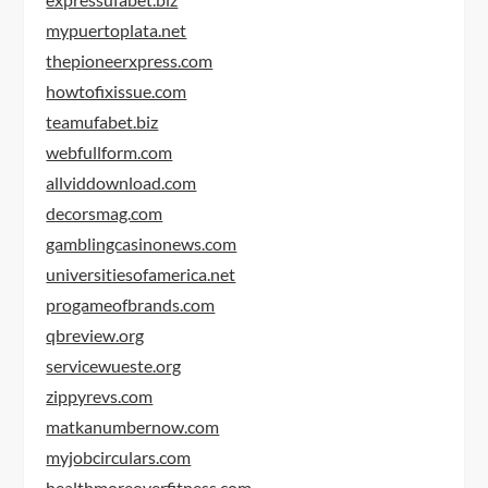
mypuertoplata.net
thepioneerxpress.com
howtofixissue.com
teamufabet.biz
webfullform.com
allviddownload.com
decorsmag.com
gamblingcasinonews.com
universitiesofamerica.net
progameofbrands.com
qbreview.org
servicewueste.org
zippyrevs.com
matkanumbernow.com
myjobcirculars.com
healthmoreoverfitness.com