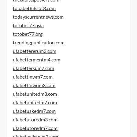
tobabet88slot3.com
todayscurrentnews.com
totobet77.asia
totobet77.org
trendingpublication.com
ufabettererum3.com
ufabettermentm4.com
ufabettersum7.com
ufabettinwm7.com
ufabettinwum3.com
ufabetunitedm3.com
ufabetunitedm7.com
ufabetuskedm7.com
ufabetutoredm3.com
ufabetutoredm7.com
ufabetvalleyum3.com