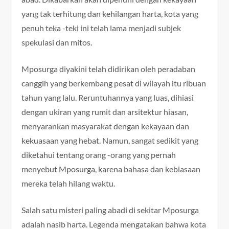
yang tak terhitung dan kehilangan harta, kota yang
penuh teka -teki ini telah lama menjadi subjek
spekulasi dan mitos.
Mposurga diyakini telah didirikan oleh peradaban
canggih yang berkembang pesat di wilayah itu ribuan
tahun yang lalu. Reruntuhannya yang luas, dihiasi
dengan ukiran yang rumit dan arsitektur hiasan,
menyarankan masyarakat dengan kekayaan dan
kekuasaan yang hebat. Namun, sangat sedikit yang
diketahui tentang orang -orang yang pernah
menyebut Mposurga, karena bahasa dan kebiasaan
mereka telah hilang waktu.
Salah satu misteri paling abadi di sekitar Mposurga
adalah nasib harta. Legenda mengatakan bahwa kota