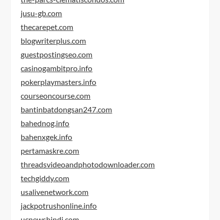
jusu-gb.com
thecarepet.com
blogwriterplus.com
guestpostingseo.com
casinogambitpro.info
pokerplaymasters.info
courseoncourse.com
bantinbatdongsan247.com
bahednog.info
bahenxgek.info
pertamaskre.com
threadsvideoandphotodownloader.com
techgiddy.com
usalivenetwork.com
jackpotrushonline.info
ucnewshindi.com