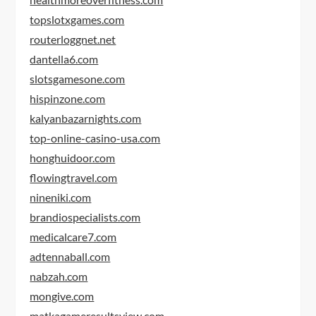
topslotxgames.com
routerloggnet.net
dantella6.com
slotsgamesone.com
hispinzone.com
kalyanbazarnights.com
top-online-casino-usa.com
honghuidoor.com
flowingtravel.com
nineniki.com
brandiospecialists.com
medicalcare7.com
adtennaball.com
nabzah.com
mongive.com
matkagameresultsview.com