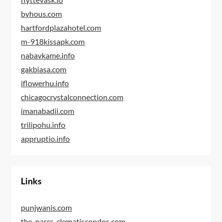
byhous.com
hartfordplazahotel.com
m-918kissapk.com
nabavkame.info
gakbiasa.com
iflowerhu.info
chicagocrystalconnection.com
imanabadii.com
trilipohu.info
appruptio.info
Links
punjwanis.com
the-parcs-clematiscondos.com