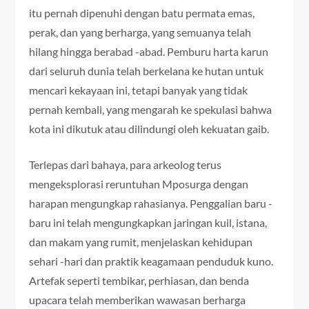
itu pernah dipenuhi dengan batu permata emas,
perak, dan yang berharga, yang semuanya telah
hilang hingga berabad -abad. Pemburu harta karun
dari seluruh dunia telah berkelana ke hutan untuk
mencari kekayaan ini, tetapi banyak yang tidak
pernah kembali, yang mengarah ke spekulasi bahwa
kota ini dikutuk atau dilindungi oleh kekuatan gaib.
Terlepas dari bahaya, para arkeolog terus
mengeksplorasi reruntuhan Mposurga dengan
harapan mengungkap rahasianya. Penggalian baru -
baru ini telah mengungkapkan jaringan kuil, istana,
dan makam yang rumit, menjelaskan kehidupan
sehari -hari dan praktik keagamaan penduduk kuno.
Artefak seperti tembikar, perhiasan, dan benda
upacara telah memberikan wawasan berharga