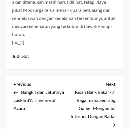
akan ditemukan masih harus dilihat, tetapi daya
pikat Mposurga terus menarik para petualang dan
cendekiawan dengan kedalaman tersembunyi, untuk
mencari kebenaran yang terkubur di bawah kanopi
hutan.
[ad_2]
Judi Slot
P
Previous
Next
Previous
Next
Post
Post
Bangkit dan Jatuhnya
Kisah Balik Bakar77:
o
Laskar89: Timeline of
Bagaimana Seorang
s
Acara
Gamer Mengambil
Internet Dengan Badai
t