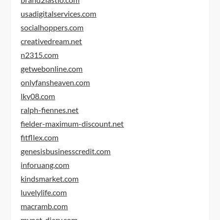
usadigitalservices.com
socialhoppers.com
creativedream.net
n2315.com
getwebonline.com
onlyfansheaven.com
lky08.com
ralph-fiennes.net
fielder-maximum-discount.net
fitfllex.com
genesisbusinesscredit.com
inforuang.com
kindsmarket.com
luvelylife.com
macramb.com
mypet-diary.com