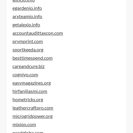
egardenio.info
arxteamio.info
getalexio.info
accountaudittaxcon.com
prymprint.com
sportkeeda.org
besttimespend.com
careandcure.biz
cogniyo.com
easymagazines.org
hirfanjilasmi.com
hometricks.org
leathercraftpro.com
microgridpower.org
mixiqo.com
needglobe.com