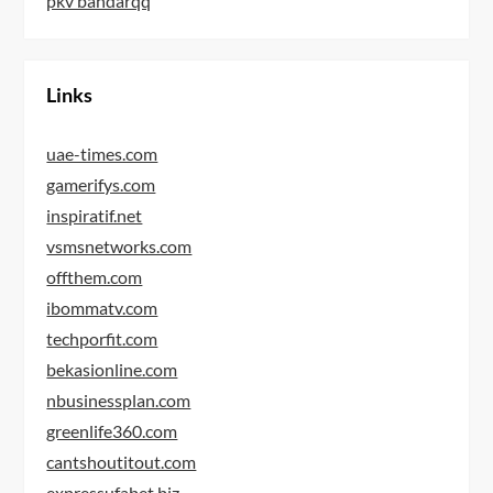
pkv bandarqq
Links
uae-times.com
gamerifys.com
inspiratif.net
vsmsnetworks.com
offthem.com
ibommatv.com
techporfit.com
bekasionline.com
nbusinessplan.com
greenlife360.com
cantshoutitout.com
expressufabet.biz