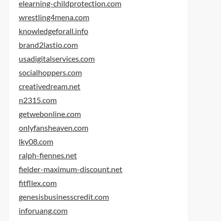
elearning-childprotection.com
wrestling4mena.com
knowledgeforall.info
brand2lastio.com
usadigitalservices.com
socialhoppers.com
creativedream.net
n2315.com
getwebonline.com
onlyfansheaven.com
lky08.com
ralph-fiennes.net
fielder-maximum-discount.net
fitfllex.com
genesisbusinesscredit.com
inforuang.com