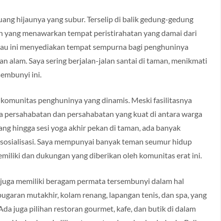
ng hijaunya yang subur. Terselip di balik gedung-gedung
n yang menawarkan tempat peristirahatan yang damai dari
ijau ini menyediakan tempat sempurna bagi penghuninya
n alam. Saya sering berjalan-jalan santai di taman, menikmati
embunyi ini.
komunitas penghuninya yang dinamis. Meski fasilitasnya
a persahabatan dan persahabatan yang kuat di antara warga
ng hingga sesi yoga akhir pekan di taman, ada banyak
sosialisasi. Saya mempunyai banyak teman seumur hidup
miliki dan dukungan yang diberikan oleh komunitas erat ini.
 juga memiliki beragam permata tersembunyi dalam hal
kebugaran mutakhir, kolam renang, lapangan tenis, dan spa, yang
da juga pilihan restoran gourmet, kafe, dan butik di dalam