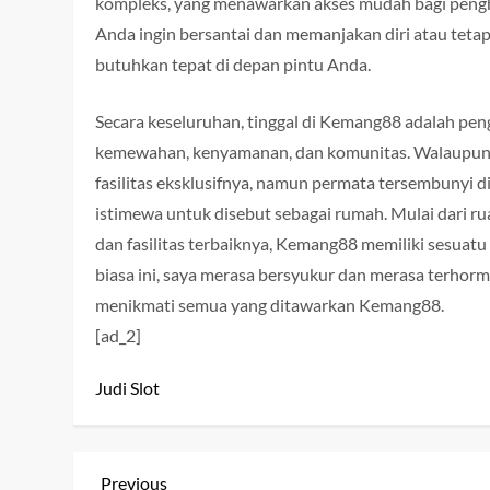
kompleks, yang menawarkan akses mudah bagi penghu
Anda ingin bersantai dan memanjakan diri atau teta
butuhkan tepat di depan pintu Anda.
Secara keseluruhan, tinggal di Kemang88 adalah p
kemewahan, kenyamanan, dan komunitas. Walaupun k
fasilitas eksklusifnya, namun permata tersembunyi
istimewa untuk disebut sebagai rumah. Mulai dari ru
dan fasilitas terbaiknya, Kemang88 memiliki sesuat
biasa ini, saya merasa bersyukur dan merasa terho
menikmati semua yang ditawarkan Kemang88.
[ad_2]
Judi Slot
Previous
Previous