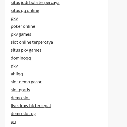
situs judi bola terpercaya
situs qq online
pkv
poker online
pkv games
slot online terpercaya
situs pkv games
dominoqq
pkv
ahliqq
slot demo gacor
slot gratis
demo slot
live draw hk tercepat
demo slot pg
qq
t