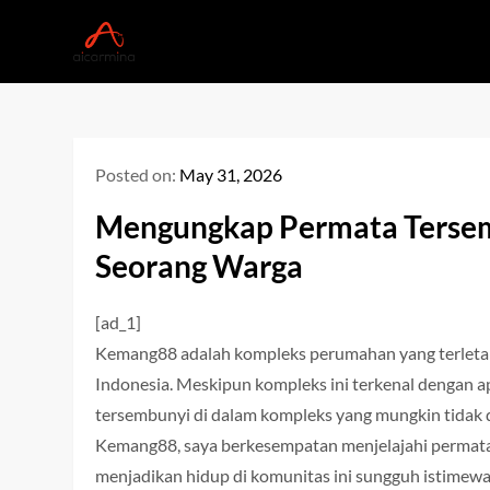
Skip
to
Slot Deposit Pulsa untuk
Mainkan slot gacor malam ini dengan deposit pulsa
content
Posted on:
May 31, 2026
Mengungkap Permata Terse
Seorang Warga
[ad_1]
Kemang88 adalah kompleks perumahan yang terletak 
Indonesia. Meskipun kompleks ini terkenal dengan a
tersembunyi di dalam kompleks yang mungkin tidak 
Kemang88, saya berkesempatan menjelajahi permata
menjadikan hidup di komunitas ini sungguh istimewa