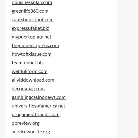
nbusinessplan.com
greenlife360.com
cantshoutitout.com
expressufabet.biz
mypuertoplata.net
thepioneerxpress.com
howtofixissue.com
teamufabet.biz
webfullform.com
allviddownload.com
decorsmag.com
gamblingcasinonews.com
universitiesofamerica.net
progameofbrands.com
qbreview.org
servicewueste.org