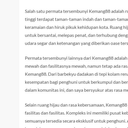
Salah satu permata tersembunyi Kemang88 adalah rua
tinggi terdapat taman-taman indah dan taman-tama
keramaian dan hiruk pikuk kehidupan kota. Ruang h
untuk bersantai, melepas penat, dan terhubung denga
udara segar dan ketenangan yang diberikan oase ters
Permata tersembunyi lainnya dari Kemang88 adalah 
mewah dan fasilitasnya mewah, namun tetap ada ras
Kemang88. Dari barbekyu dadakan di tepi kolam rena
kesempatan bagi penghuni untuk berkumpul dan ber
dalam komunitas ini, dan saya bersyukur atas rasa me
Selain ruang hijau dan rasa kebersamaan, Kemang88
fasilitas dan fasilitas. Kompleks ini memiliki pusat 
semuanya tersedia secara eksklusif untuk penghuni. A