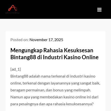
Skip
to
Slot Deposit Pulsa untuk Slot
Mainkan slot gacor malam ini dengan deposit pulsa untuk
content
Gacor Malam Ini, Dapatkan
peluang kemenangan besar. Rasakan keseruan bermain slot
dengan hasil yang menguntungkan.
Kemenangan Besar
Posted on:
November 17, 2025
Mengungkap Rahasia Kesuksesan
Bintang88 di Industri Kasino Online
[ad_1]
Bintang88 adalah nama terkenal di industri kasino
online, terkenal dengan layanannya yang sangat baik,
beragam permainan, dan bonus yang melimpah.
Namun apa yang membedakan kasino online ini dari
para pesaingnya dan apa rahasia kesuksesannya?