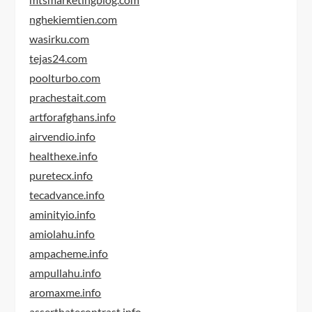
nghekiemtien.com
wasirku.com
tejas24.com
poolturbo.com
prachestait.com
artforafghans.info
airvendio.info
healthexe.info
puretecx.info
tecadvance.info
aminityio.info
amiolahu.info
ampacheme.info
ampullahu.info
aromaxme.info
asserthatecontrast.info