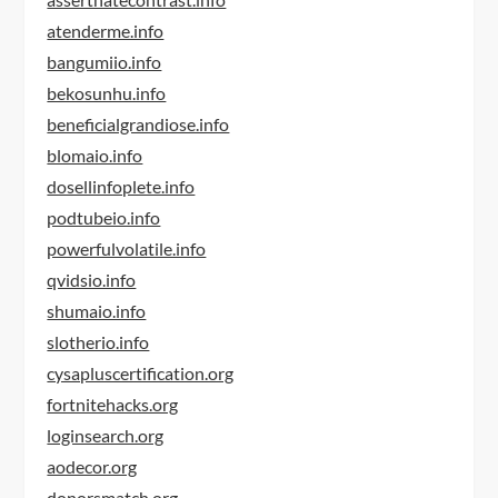
atenderme.info
bangumiio.info
bekosunhu.info
beneficialgrandiose.info
blomaio.info
dosellinfoplete.info
podtubeio.info
powerfulvolatile.info
qvidsio.info
shumaio.info
slotherio.info
cysapluscertification.org
fortnitehacks.org
loginsearch.org
aodecor.org
donorsmatch.org