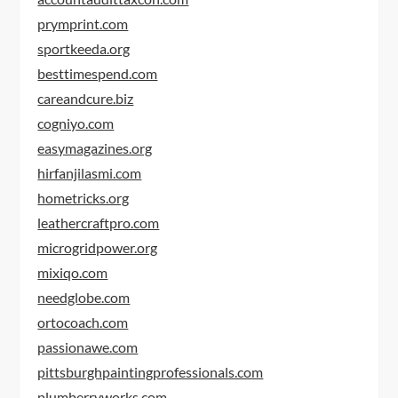
prymprint.com
sportkeeda.org
besttimespend.com
careandcure.biz
cogniyo.com
easymagazines.org
hirfanjilasmi.com
hometricks.org
leathercraftpro.com
microgridpower.org
mixiqo.com
needglobe.com
ortocoach.com
passionawe.com
pittsburghpaintingprofessionals.com
plumberryworks.com