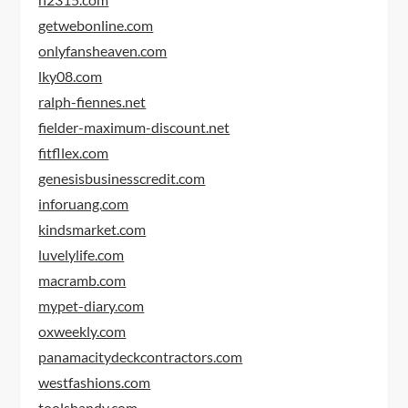
getwebonline.com
onlyfansheaven.com
lky08.com
ralph-fiennes.net
fielder-maximum-discount.net
fitfllex.com
genesisbusinesscredit.com
inforuang.com
kindsmarket.com
luvelylife.com
macramb.com
mypet-diary.com
oxweekly.com
panamacitydeckcontractors.com
westfashions.com
toolshandy.com