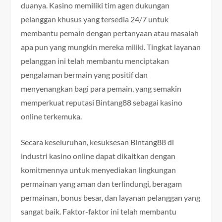
duanya. Kasino memiliki tim agen dukungan
pelanggan khusus yang tersedia 24/7 untuk
membantu pemain dengan pertanyaan atau masalah
apa pun yang mungkin mereka miliki. Tingkat layanan
pelanggan ini telah membantu menciptakan
pengalaman bermain yang positif dan
menyenangkan bagi para pemain, yang semakin
memperkuat reputasi Bintang88 sebagai kasino
online terkemuka.
Secara keseluruhan, kesuksesan Bintang88 di
industri kasino online dapat dikaitkan dengan
komitmennya untuk menyediakan lingkungan
permainan yang aman dan terlindungi, beragam
permainan, bonus besar, dan layanan pelanggan yang
sangat baik. Faktor-faktor ini telah membantu