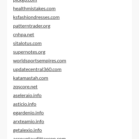
healthmistakes.com
ksfashiondresses.com
patterntrader.org
cnhpa.net
sitalotus.com
supernotes.org
worldsportsempires.com
updatecentral360.com
katamastah.com
zqscore.net
aseleraio.info
asticio.info
egardenio.info
arxteamio.info
getalexio.info
accountaudittaxcon.com