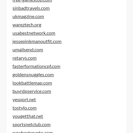
sinbadtravels.com
ukmagzine.com
wareztech.org
usabestnetwork.com
jessepinkmanoutfit.com
umailsend.com
retarys.com
fasterformationcpf.com
goldensnuggles.com
lookbattlemap.com
buyrdpservice.com
yesport.net
tostylo.com
yougetthat.net
sportsnetclub.com
newbestcrypto.com