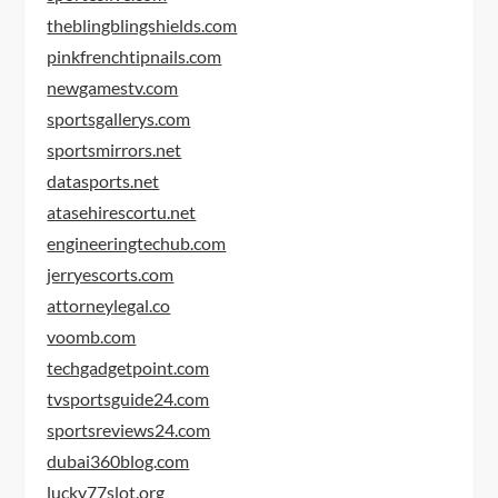
theblingblingshields.com
pinkfrenchtipnails.com
newgamestv.com
sportsgallerys.com
sportsmirrors.net
datasports.net
atasehirescortu.net
engineeringtechub.com
jerryescorts.com
attorneylegal.co
voomb.com
techgadgetpoint.com
tvsportsguide24.com
sportsreviews24.com
dubai360blog.com
lucky77slot.org