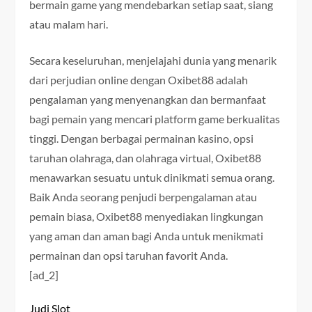
bermain game yang mendebarkan setiap saat, siang
atau malam hari.
Secara keseluruhan, menjelajahi dunia yang menarik
dari perjudian online dengan Oxibet88 adalah
pengalaman yang menyenangkan dan bermanfaat
bagi pemain yang mencari platform game berkualitas
tinggi. Dengan berbagai permainan kasino, opsi
taruhan olahraga, dan olahraga virtual, Oxibet88
menawarkan sesuatu untuk dinikmati semua orang.
Baik Anda seorang penjudi berpengalaman atau
pemain biasa, Oxibet88 menyediakan lingkungan
yang aman dan aman bagi Anda untuk menikmati
permainan dan opsi taruhan favorit Anda.
[ad_2]
Judi Slot