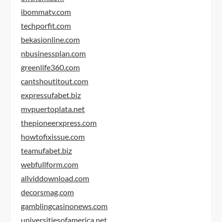
ibommatv.com
techporfit.com
bekasionline.com
nbusinessplan.com
greenlife360.com
cantshoutitout.com
expressufabet.biz
mypuertoplata.net
thepioneerxpress.com
howtofixissue.com
teamufabet.biz
webfullform.com
allviddownload.com
decorsmag.com
gamblingcasinonews.com
universitiesofamerica.net