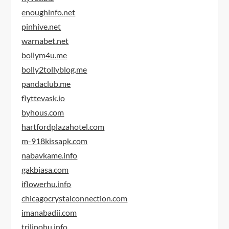
enoughinfo.net
pinhive.net
warnabet.net
bollym4u.me
bolly2tollyblog.me
pandaclub.me
flyttevask.io
byhous.com
hartfordplazahotel.com
m-918kissapk.com
nabavkame.info
gakbiasa.com
iflowerhu.info
chicagocrystalconnection.com
imanabadii.com
trilipohu.info