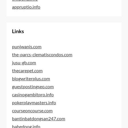
appruptio.info
Links
punjwanis.com
the-parcs-clematiscondos.com
jusu-gb.com
thecarepet.com
blogwriterplus.com
guestpostingseo.com
casinogambitpro.info
pokerplaymasters.info
courseoncourse.com
bantinbatdongsan247.com
bahednog.info