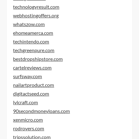
technologyresult.com
webhostingoffers.org
whatszow.com
ehomeamerca.com
techintendo.com
techgreenpure.com
bestdropshipstore.com
cartelreviews.com
surfsway.com
nailartproduct.com
digitactseed.com
lvlcraft.com
90secondmoneyloans.com
xenmicro.com
rodrovers.com
tripssolution.com