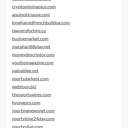
cryptominingplus.com
aquinoticiaspe.com
longhairedfrenchbulldog.com
lawyersforhire.co
businemarket.com
matahari88play.net
moneydescriptor.com
youthsmagazine.com
painaidee.net
sportsdarkest.com
webtoon.biz
thesportswires.com
hyungpro.com
sportingnewsnet.com
sportstime24day.com
sporteslive.com