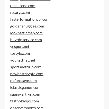
umailsend.com
retarys.com
fasterformationcpf.com
goldensnuggles.com
lookbattlemap.com
buyrdpservice.com
yesport.net
tostylo.com
yougetthat.net
sportsnetclub.com
newbestcrypto.com
oxfordsave.com
iclassicgames.com
saung-artikel.com
fasthokivip2.com
observersports.com