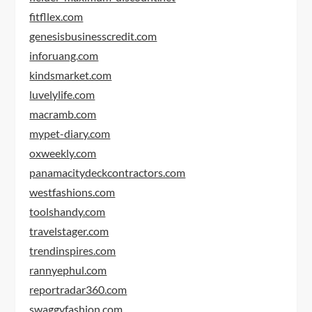
fitfllex.com
genesisbusinesscredit.com
inforuang.com
kindsmarket.com
luvelylife.com
macramb.com
mypet-diary.com
oxweekly.com
panamacitydeckcontractors.com
westfashions.com
toolshandy.com
travelstager.com
trendinspires.com
rannyephul.com
reportradar360.com
swaggyfashion.com