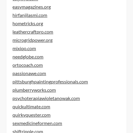
easymagazines.org
hirfanjilasmi.com
hometricks.org
leathercraftpro.com
microgridpower.org
mixiqo.com
needglobe.com
ortocoach.com
passionawe.com
pittsburghpaintingprofessionals.com
plumberryworks.com
psychoterapiawioletanowak.com
quickultimate.com
quirkyquester.com
sexmedicineformen.com
shiftripple.com