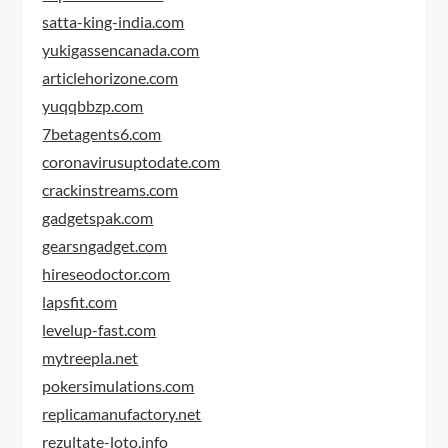
satta-king-india.com
yukigassencanada.com
articlehorizone.com
yuqqbbzp.com
7betagents6.com
coronavirusuptodate.com
crackinstreams.com
gadgetspak.com
gearsngadget.com
hireseodoctor.com
lapsfit.com
levelup-fast.com
mytreepla.net
pokersimulations.com
replicamanufactory.net
rezultate-loto.info