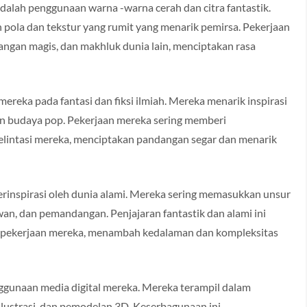
adalah penggunaan warna -warna cerah dan citra fantastik.
n pola dan tekstur yang rumit yang menarik pemirsa. Pekerjaan
gan magis, dan makhluk dunia lain, menciptakan rasa
mereka pada fantasi dan fiksi ilmiah. Mereka menarik inspirasi
 dan budaya pop. Pekerjaan mereka sering memberi
melintasi mereka, menciptakan pandangan segar dan menarik
 terinspirasi oleh dunia alami. Mereka sering memasukkan unsur
wan, dan pemandangan. Penjajaran fantastik dan alami ini
 pekerjaan mereka, menambah kedalaman dan kompleksitas
penggunaan media digital mereka. Mereka terampil dalam
l, ilustrasi, dan pemodelan 3D. Keserbagunaan ini