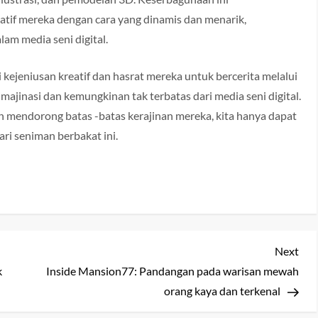
tif mereka dengan cara yang dinamis dan menarik,
am media seni digital.
ti kejeniusan kreatif dan hasrat mereka untuk bercerita melalui
imajinasi dan kemungkinan tak terbatas dari media seni digital.
an mendorong batas -batas kerajinan mereka, kita hanya dapat
ari seniman berbakat ini.
Nex
Next
Pos
k
Inside Mansion77: Pandangan pada warisan mewah
orang kaya dan terkenal