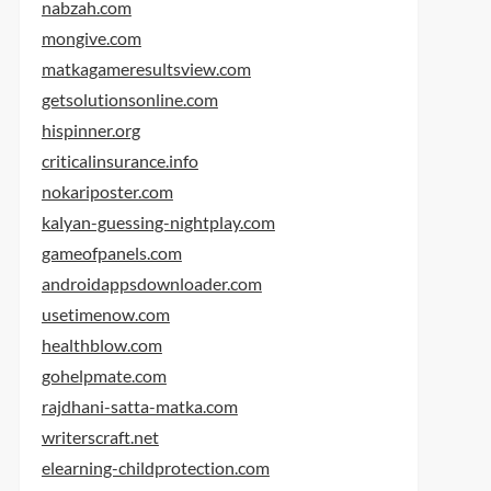
nabzah.com
mongive.com
matkagameresultsview.com
getsolutionsonline.com
hispinner.org
criticalinsurance.info
nokariposter.com
kalyan-guessing-nightplay.com
gameofpanels.com
androidappsdownloader.com
usetimenow.com
healthblow.com
gohelpmate.com
rajdhani-satta-matka.com
writerscraft.net
elearning-childprotection.com