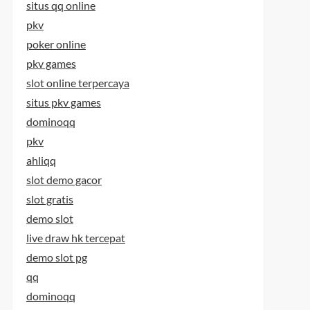
situs qq online
pkv
poker online
pkv games
slot online terpercaya
situs pkv games
dominoqq
pkv
ahliqq
slot demo gacor
slot gratis
demo slot
live draw hk tercepat
t
demo slot pg
t
qq
dominoqq