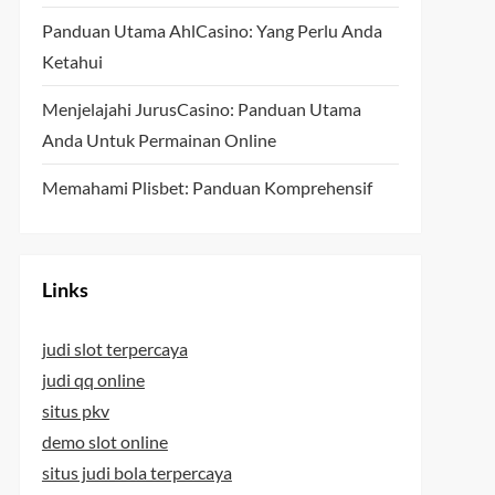
Panduan Utama AhlCasino: Yang Perlu Anda
Ketahui
Menjelajahi JurusCasino: Panduan Utama
Anda Untuk Permainan Online
Memahami Plisbet: Panduan Komprehensif
Links
judi slot terpercaya
judi qq online
situs pkv
demo slot online
situs judi bola terpercaya