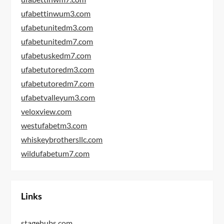
ufabettinwum3.com
ufabetunitedm3.com
ufabetunitedm7.com
ufabetuskedm7.com
ufabetutoredm3.com
ufabetutoredm7.com
ufabetvalleyum3.com
veloxview.com
westufabetm3.com
whiskeybrothersllc.com
wildufabetum7.com
Links
stagehubs.com