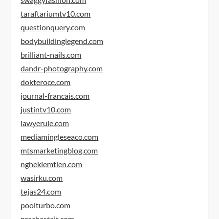
taraftariumtv10.com
questionquery.com
bodybuildinglegend.com
brilliant-nails.com
dandr-photography.com
dokteroce.com
journal-francais.com
justintv10.com
lawyerule.com
mediamingleseaco.com
mtsmarketingblog.com
nghekiemtien.com
wasirku.com
tejas24.com
poolturbo.com
prachestait.com