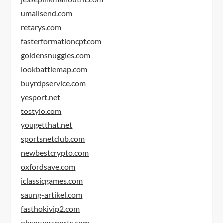
umailsend.com
retarys.com
fasterformationcpf.com
goldensnuggles.com
lookbattlemap.com
buyrdpservice.com
yesport.net
tostylo.com
yougetthat.net
sportsnetclub.com
newbestcrypto.com
oxfordsave.com
iclassicgames.com
saung-artikel.com
fasthokivip2.com
observersports.com