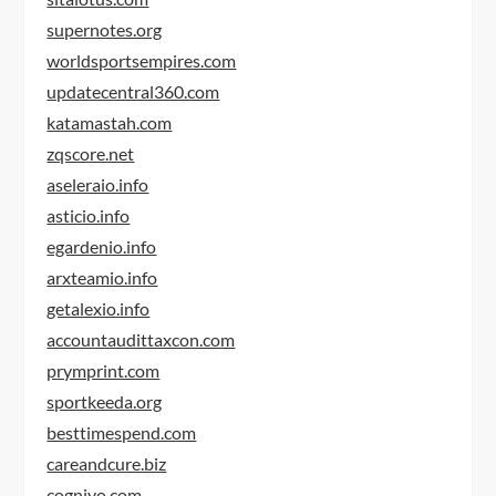
supernotes.org
worldsportsempires.com
updatecentral360.com
katamastah.com
zqscore.net
aseleraio.info
asticio.info
egardenio.info
arxteamio.info
getalexio.info
accountaudittaxcon.com
prymprint.com
sportkeeda.org
besttimespend.com
careandcure.biz
cogniyo.com