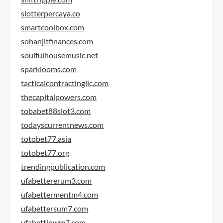
slotterpercaya.co
smartcoolbox.com
sohanjitfinances.com
soulfulhousemusic.net
sparklooms.com
tacticalcontractingllc.com
thecapitalpowers.com
tobabet88slot3.com
todayscurrentnews.com
totobet77.asia
totobet77.org
trendingpublication.com
ufabettererum3.com
ufabettermentm4.com
ufabettersum7.com
ufabettinwm7.com