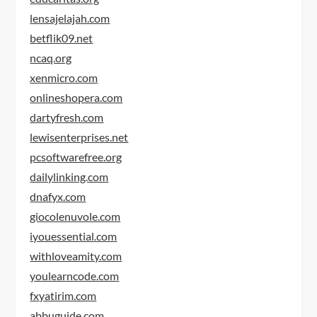
lensajelajah.com
betflik09.net
ncaq.org
xenmicro.com
onlineshopera.com
dartyfresh.com
lewisenterprises.net
pcsoftwarefree.org
dailylinking.com
dnafyx.com
giocolenuvole.com
iyouessential.com
withloveamity.com
youlearncode.com
fxyatirim.com
abbuguide.com