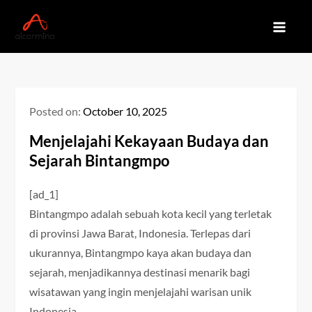
Skip
to
Slot Deposit Pulsa untuk Slot
Mainkan slot gacor malam ini dengan deposit pulsa untuk
content
Gacor Malam Ini, Dapatkan
peluang kemenangan besar. Rasakan keseruan bermain slot
dengan hasil yang menguntungkan.
Kemenangan Besar
Posted on:
October 10, 2025
Menjelajahi Kekayaan Budaya dan
Sejarah Bintangmpo
[ad_1]
Bintangmpo adalah sebuah kota kecil yang terletak
di provinsi Jawa Barat, Indonesia. Terlepas dari
ukurannya, Bintangmpo kaya akan budaya dan
sejarah, menjadikannya destinasi menarik bagi
wisatawan yang ingin menjelajahi warisan unik
Indonesia.