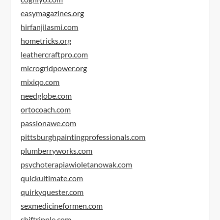
easymagazines.org
hirfanjilasmi.com
hometricks.org
leathercraftpro.com
microgridpower.org
mixiqo.com
needglobe.com
ortocoach.com
passionawe.com
pittsburghpaintingprofessionals.com
plumberryworks.com
psychoterapiawioletanowak.com
quickultimate.com
quirkyquester.com
sexmedicineformen.com
shiftripple.com