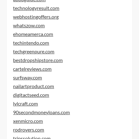
technologyresult.com
webhostingoffers.org
whatszow.com
ehomeamerca.com
techintendo.com
techgreenpure.com
bestdropshipstore.com
cartelreviews.com
surfsway.com
nailartproduct.com
digitactseed.com
lvlcraft.com
90secondmoneyloans.com
xenmicro.com
rodrovers.com
tripssolution.com