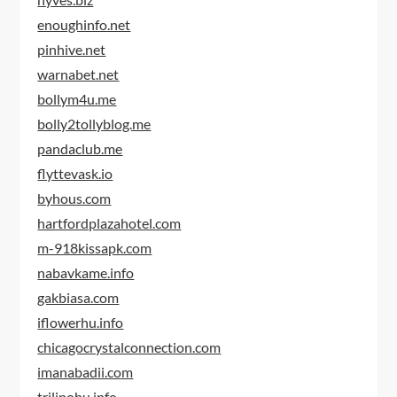
enoughinfo.net
pinhive.net
warnabet.net
bollym4u.me
bolly2tollyblog.me
pandaclub.me
flyttevask.io
byhous.com
hartfordplazahotel.com
m-918kissapk.com
nabavkame.info
gakbiasa.com
iflowerhu.info
chicagocrystalconnection.com
imanabadii.com
trilipohu.info