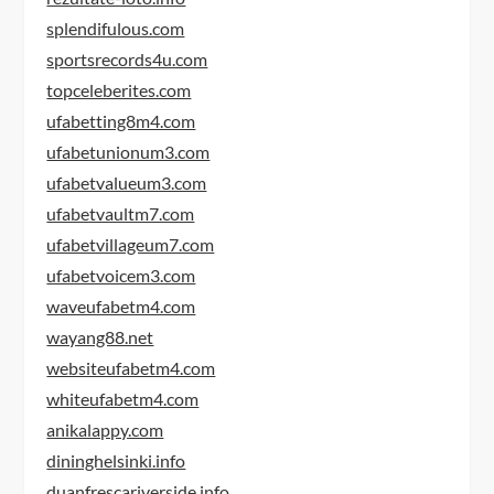
splendifulous.com
sportsrecords4u.com
topceleberites.com
ufabetting8m4.com
ufabetunionum3.com
ufabetvalueum3.com
ufabetvaultm7.com
ufabetvillageum7.com
ufabetvoicem3.com
waveufabetm4.com
wayang88.net
websiteufabetm4.com
whiteufabetm4.com
anikalappy.com
dininghelsinki.info
duanfrescariverside.info