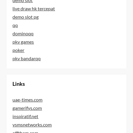
demo slot
live draw hk tercepat
demo slot pg
qq
dominoqq
pkv games
poker
pkv bandarqq
Links
uae-times.com
gamerifys.com
inspiratif.net
vsmsnetworks.com
offthem.com