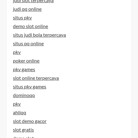
judi slot terpercaya
judi qq online
situs pkv
demo slot online
situs judi bola terpercaya
situs qq online
pkv
poker online
pkv games
slot online terpercaya
situs pkv games
dominoqq
pkv
ahliqq
slot demo gacor
slot gratis