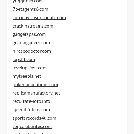
yuqqbbzp.com
7betagents6.com
coronavirusuptodate.com
crackinstreams.com
gadgetspak.com
gearsngadget.com
hireseodoctor.com
lapsfit.com
levelup-fast.com
mytreepla.net
pokersimulations.com
replicamanufactory.net
rezultate-loto.info
splendifulous.com
sportsrecords4u.com
topceleberites.com