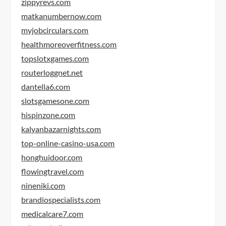
zippyrevs.com
matkanumbernow.com
myjobcirculars.com
healthmoreoverfitness.com
topslotxgames.com
routerloggnet.net
dantella6.com
slotsgamesone.com
hispinzone.com
kalyanbazarnights.com
top-online-casino-usa.com
honghuidoor.com
flowingtravel.com
nineniki.com
brandiospecialists.com
medicalcare7.com