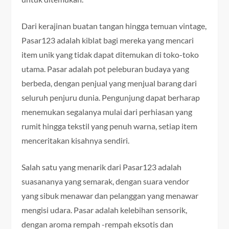
Dari kerajinan buatan tangan hingga temuan vintage,
Pasar123 adalah kiblat bagi mereka yang mencari
item unik yang tidak dapat ditemukan di toko-toko
utama. Pasar adalah pot peleburan budaya yang
berbeda, dengan penjual yang menjual barang dari
seluruh penjuru dunia. Pengunjung dapat berharap
menemukan segalanya mulai dari perhiasan yang
rumit hingga tekstil yang penuh warna, setiap item
menceritakan kisahnya sendiri.
Salah satu yang menarik dari Pasar123 adalah
suasananya yang semarak, dengan suara vendor
yang sibuk menawar dan pelanggan yang menawar
mengisi udara. Pasar adalah kelebihan sensorik,
dengan aroma rempah -rempah eksotis dan