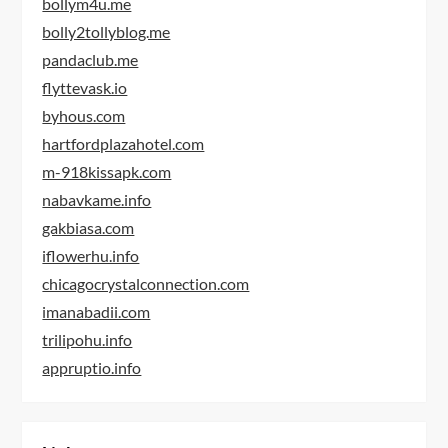
bollym4u.me
bolly2tollyblog.me
pandaclub.me
flyttevask.io
byhous.com
hartfordplazahotel.com
m-918kissapk.com
nabavkame.info
gakbiasa.com
iflowerhu.info
chicagocrystalconnection.com
imanabadii.com
trilipohu.info
appruptio.info