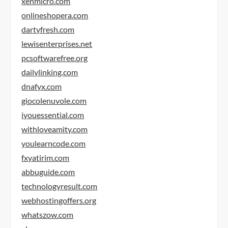
xenmicro.com
onlineshopera.com
dartyfresh.com
lewisenterprises.net
pcsoftwarefree.org
dailylinking.com
dnafyx.com
giocolenuvole.com
iyouessential.com
withloveamity.com
youlearncode.com
fxyatirim.com
abbuguide.com
technologyresult.com
webhostingoffers.org
whatszow.com