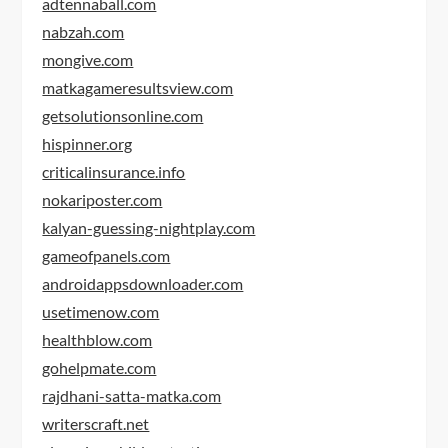
adtennaball.com
nabzah.com
mongive.com
matkagameresultsview.com
getsolutionsonline.com
hispinner.org
criticalinsurance.info
nokariposter.com
kalyan-guessing-nightplay.com
gameofpanels.com
androidappsdownloader.com
usetimenow.com
healthblow.com
gohelpmate.com
rajdhani-satta-matka.com
writerscraft.net