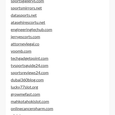
sportsgallerys.com
sportsmirrors.net
datasports.net
atasehirescortu.net
engineeringtechub.com
jerryescorts.com
attorneylegal.co
voomb.com
techgadgetpoint.com
tvsportsguide24.com
sportsreviews24.com
dubai360blog.com
lucky77slot.org
growmefast.com
mahkotahokislot.com
onlinecancerpharm.com