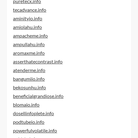
puretecx.info
tecadvance.info
aminityio.info
amiolahu.info
ampacheme.info
ampullahu.info
aromaxme.info
asserthatecontrast.info
atenderme.info
bangumiio.info
bekosunhu.info
beneficialgrandiose.info
blomaio.info
dosellinfoplete.info
podtubeio.info
powerfulvolatile.info