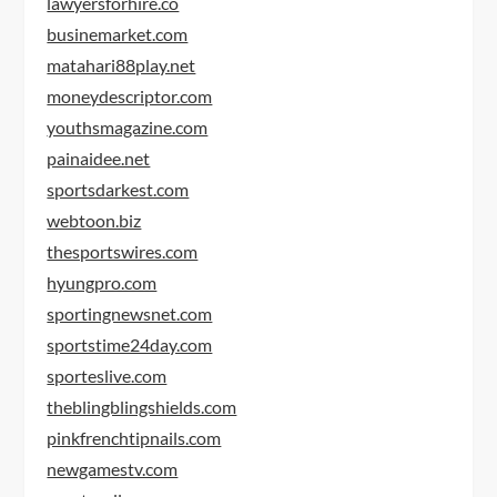
lawyersforhire.co
businemarket.com
matahari88play.net
moneydescriptor.com
youthsmagazine.com
painaidee.net
sportsdarkest.com
webtoon.biz
thesportswires.com
hyungpro.com
sportingnewsnet.com
sportstime24day.com
sporteslive.com
theblingblingshields.com
pinkfrenchtipnails.com
newgamestv.com