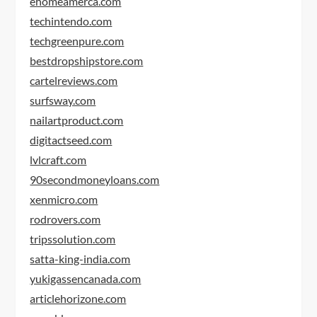
ehomeamerca.com
techintendo.com
techgreenpure.com
bestdropshipstore.com
cartelreviews.com
surfsway.com
nailartproduct.com
digitactseed.com
lvlcraft.com
90secondmoneyloans.com
xenmicro.com
rodrovers.com
tripssolution.com
satta-king-india.com
yukigassencanada.com
articlehorizone.com