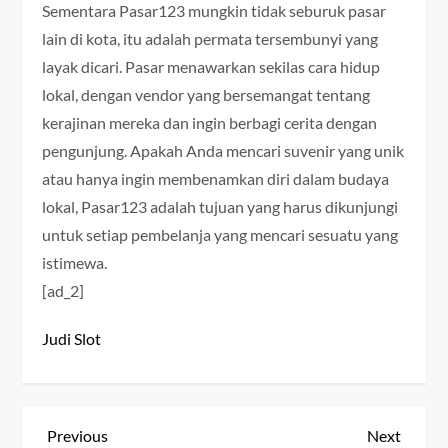
Sementara Pasar123 mungkin tidak seburuk pasar
lain di kota, itu adalah permata tersembunyi yang
layak dicari. Pasar menawarkan sekilas cara hidup
lokal, dengan vendor yang bersemangat tentang
kerajinan mereka dan ingin berbagi cerita dengan
pengunjung. Apakah Anda mencari suvenir yang unik
atau hanya ingin membenamkan diri dalam budaya
lokal, Pasar123 adalah tujuan yang harus dikunjungi
untuk setiap pembelanja yang mencari sesuatu yang
istimewa.
[ad_2]
Judi Slot
P
Previous
Next
Previous
Next