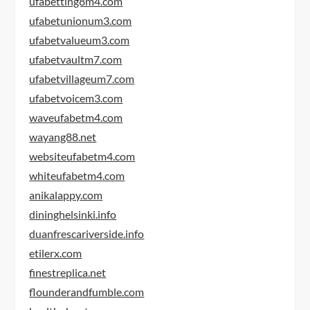
ufabetting8m4.com
ufabetunionum3.com
ufabetvalueum3.com
ufabetvaultm7.com
ufabetvillageum7.com
ufabetvoicem3.com
waveufabetm4.com
wayang88.net
websiteufabetm4.com
whiteufabetm4.com
anikalappy.com
dininghelsinki.info
duanfrescariverside.info
etilerx.com
finestreplica.net
flounderandfumble.com