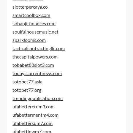
slotterpercaya.co
smartcoolbox.com
sohanjitfinances.com
soulfulhousemusic.net
sparklooms.com
tacticalcontractingllc.com
thecapitalpowers.com
tobabet88slot3.com
todayscurrentnews.com
totobet77.asia
totobet77.org
trendingpublication.com
ufabettererum3.com
ufabettermentm4.com
ufabettersum7.com
ufabettinwm7.com