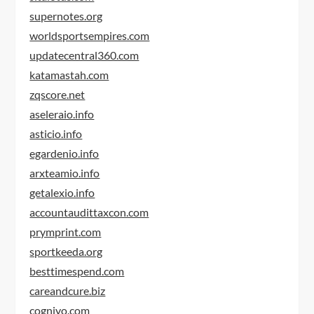
supernotes.org
worldsportsempires.com
updatecentral360.com
katamastah.com
zqscore.net
aseleraio.info
asticio.info
egardenio.info
arxteamio.info
getalexio.info
accountaudittaxcon.com
prymprint.com
sportkeeda.org
besttimespend.com
careandcure.biz
cogniyo.com