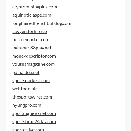
cryptominingplus.com
aquinoticiaspe.com
longhairedfrenchbulldog.com
lawyersforhire.co
businemarket.com
matahari88play.net
moneydescriptor.com
youthsmagazine.com
painaidee.net
sportsdarkest.com
webtoon.biz
thesportswires.com
hyungpro.com
sportingnewsnet.com
sportstime24day.com
sporteslive.com