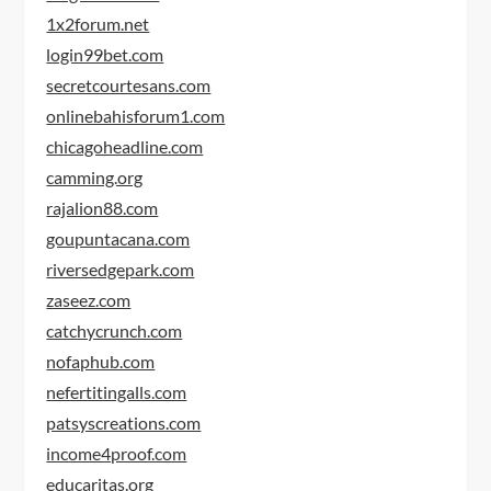
1x2forum.net
login99bet.com
secretcourtesans.com
onlinebahisforum1.com
chicagoheadline.com
camming.org
rajalion88.com
goupuntacana.com
riversedgepark.com
zaseez.com
catchycrunch.com
nofaphub.com
nefertitingalls.com
patsyscreations.com
income4proof.com
educaritas.org