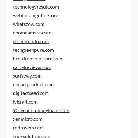
technologyresult.com
webhostingoffers.org
whatszow.com
ehomeamerca.com
techintendo.com
techgreenpure.com
bestdropshipstore.com
cartelreviews.com
surfsway.com
nailartproduct.com
digitactseed.com
lvlcraft.com
90secondmoneyloans.com
xenmicro.com
rodrovers.com
tripssolution.com