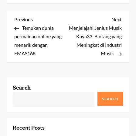
P
Previous
Next
Previous
Next
Post
Post
Temukan dunia
Menjelajahi Jenius Musik
o
permainan online yang
Kaya33: Bintang yang
s
menarik dengan
Meningkat di Industri
EMAS168
Musik
t
n
a
Search
v
SEARCH
i
g
Recent Posts