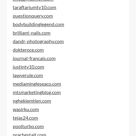
taraftariumtv10.com
questionquery.com
bodybuildinglegend.com
brilliant-nails.com
dandr-photography.com
dokteroce.com
journal-francais.com
justintv10.com
lawyerule.com
mediamingleseaco.com
mtsmarketingblog.com
nghekiemtien.com
wasirku.com
tejas24.com
poolturbo.com
prachestait.com