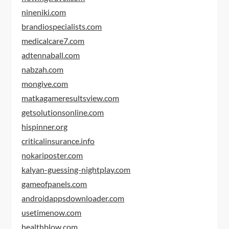
nineniki.com
brandiospecialists.com
medicalcare7.com
adtennaball.com
nabzah.com
mongive.com
matkagameresultsview.com
getsolutionsonline.com
hispinner.org
criticalinsurance.info
nokariposter.com
kalyan-guessing-nightplay.com
gameofpanels.com
androidappsdownloader.com
usetimenow.com
healthblow.com