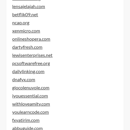
lensajelajah.com
betflik09.net
ncaq.org
xenmicro.com
onlineshopera.com
dartyfresh.com
lewisenterprises.net
pcsoftwarefree.org
dailylinking.com
dnafyx.com
giocolenuvole.com
iyouessential.com
withloveamity.com
youlearncode.com
fxyatirim.com
abbuguide.com