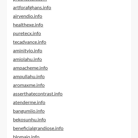
artforafghans.info
airvendio.info
healthexe.info
puretecx.info
tecadvance.info
aminityio.info
amiolahu.info
ampacheme.info
ampullahu.info
aromaxme.info
asserthatecontrast.info
atenderme.info
bangumiio.info
bekosunhu.info
beneficialgrandiose.info
blomaio.info