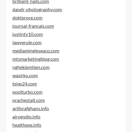
brilliant-nails.com
dandr-photography.com
dokteroce.com
journal-francais.com
justintv10.com
lawyerule.com
mediamingleseaco.com
mtsmarketingblog.com
nghekiemtien.com
wasirku.com
tejas24.com
poolturbo.com
prachestait.com
artforafghans.info
airvendio.info
healthexe.info