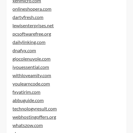
xenmicro.com
onlineshopera.com
dartyfresh.com
lewisenterprises.net
pcsoftwarefree.org
dailylinking.com
dnafyx.com
giocolenuvole.com
iyouessential.com
withloveamity.com
youlearncode.com
fxyatirim.com
abbuguide.com
technologyresult.com
webhostingoffers.org
whatszow.com