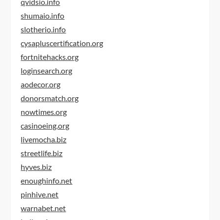
qvidsio.info
shumaio.info
slotherio.info
cysapluscertification.org
fortnitehacks.org
loginsearch.org
aodecor.org
donorsmatch.org
nowtimes.org
casinoeing.org
livemocha.biz
streetlife.biz
hyves.biz
enoughinfo.net
pinhive.net
warnabet.net