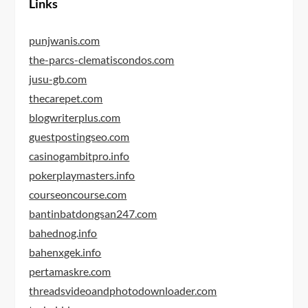
Links
punjwanis.com
the-parcs-clematiscondos.com
jusu-gb.com
thecarepet.com
blogwriterplus.com
guestpostingseo.com
casinogambitpro.info
pokerplaymasters.info
courseoncourse.com
bantinbatdongsan247.com
bahednog.info
bahenxgek.info
pertamaskre.com
threadsvideoandphotodownloader.com