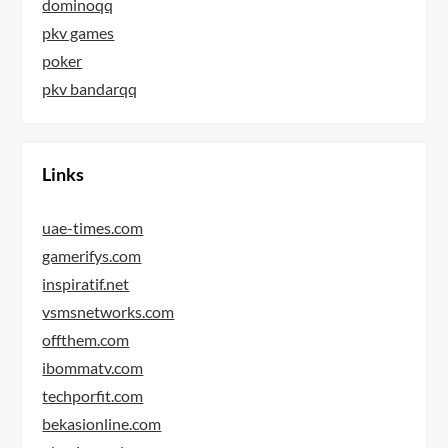
dominoqq
pkv games
poker
pkv bandarqq
Links
uae-times.com
gamerifys.com
inspiratif.net
vsmsnetworks.com
offthem.com
ibommatv.com
techporfit.com
bekasionline.com