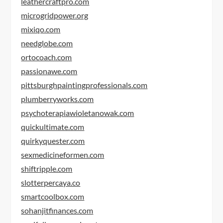
leathercraftpro.com
microgridpower.org
mixiqo.com
needglobe.com
ortocoach.com
passionawe.com
pittsburghpaintingprofessionals.com
plumberryworks.com
psychoterapiawioletanowak.com
quickultimate.com
quirkyquester.com
sexmedicineformen.com
shiftripple.com
slotterpercaya.co
smartcoolbox.com
sohanjitfinances.com