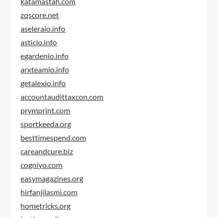
katamastah.com
zqscore.net
aseleraio.info
asticio.info
egardenio.info
arxteamio.info
getalexio.info
accountaudittaxcon.com
prymprint.com
sportkeeda.org
besttimespend.com
careandcure.biz
cogniyo.com
easymagazines.org
hirfanjilasmi.com
hometricks.org