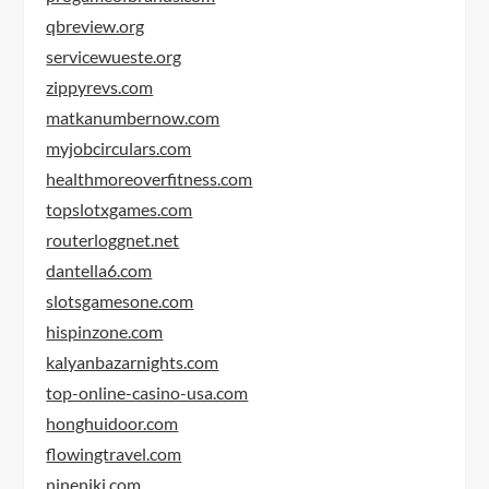
qbreview.org
servicewueste.org
zippyrevs.com
matkanumbernow.com
myjobcirculars.com
healthmoreoverfitness.com
topslotxgames.com
routerloggnet.net
dantella6.com
slotsgamesone.com
hispinzone.com
kalyanbazarnights.com
top-online-casino-usa.com
honghuidoor.com
flowingtravel.com
nineniki.com