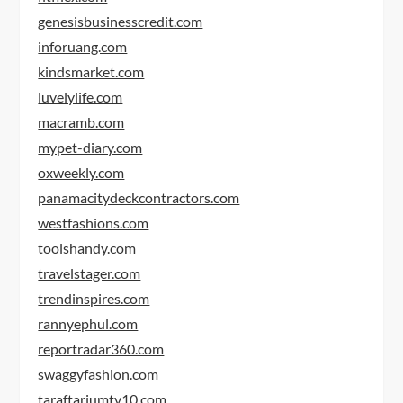
genesisbusinesscredit.com
inforuang.com
kindsmarket.com
luvelylife.com
macramb.com
mypet-diary.com
oxweekly.com
panamacitydeckcontractors.com
westfashions.com
toolshandy.com
travelstager.com
trendinspires.com
rannyephul.com
reportradar360.com
swaggyfashion.com
taraftariumtv10.com