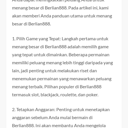
menang besar di Berlian888. Pada artikel ini, kami
akan memberi Anda panduan utama untuk menang
besar di Berlian888.
1. Pilih Game yang Tepat: Langkah pertama untuk
menang besar di Berlian888 adalah memilih game
yang tepat untuk dimainkan. Beberapa permainan
memiliki peluang menang lebih tinggi daripada yang
lain, jadi penting untuk melakukan riset dan
menemukan permainan yang menawarkan peluang
menang terbaik. Pilihan populer di Berlian888
termasuk slot, blackjack, roulette, dan poker.
2. Tetapkan Anggaran: Penting untuk menetapkan
anggaran sebelum Anda mulai bermain di
Berlian888. Ini akan membantu Anda mengelola