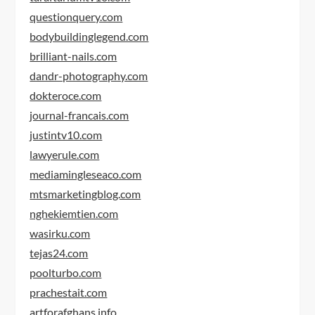
questionquery.com
bodybuildinglegend.com
brilliant-nails.com
dandr-photography.com
dokteroce.com
journal-francais.com
justintv10.com
lawyerule.com
mediamingleseaco.com
mtsmarketingblog.com
nghekiemtien.com
wasirku.com
tejas24.com
poolturbo.com
prachestait.com
artforafghans.info