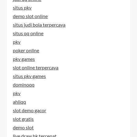
situs pkv
demo slot online
situs judi bola terpercaya
situs qq online
pkv
poker online
pkv games
slot online terpercaya
situs pkv games
dominoqq
pkv
ahliqq
slot demo gacor
slot gratis
demo slot
live draw hk tercepat