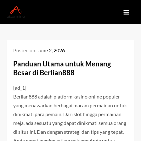
Skip
to
Slot Deposit Pulsa untuk Slot
Mainkan slot gacor malam ini dengan deposit pulsa untuk
content
Gacor Malam Ini, Dapatkan
peluang kemenangan besar. Rasakan keseruan bermain slot
dengan hasil yang menguntungkan.
Kemenangan Besar
Posted on:
June 2, 2026
Panduan Utama untuk Menang
Besar di Berlian888
[ad_1]
Berlian888 adalah platform kasino online populer
yang menawarkan berbagai macam permainan untuk
dinikmati para pemain. Dari slot hingga permainan
meja, ada sesuatu yang dapat dinikmati semua orang
di situs ini. Dan dengan strategi dan tips yang tepat,
Anda dapat meningkatkan peluang Anda untuk