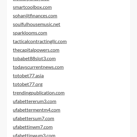
smartcoolbox.com
sohanjitfinances.com
soulfulhousemusic.net
sparklooms.com
tacticalcontractingllc.com
thecapitalpowers.com
tobabet88slot3.com
todayscurrentnews.com
totobet77.asia
totobet77.org
trendingpublication.com
ufabettererum3.com
ufabettermentm4.com
ufabettersum7.com
ufabettinwm7.com
ufabettinwum3.com