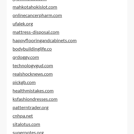
mahkotahokislot.com
onlinecancerpharm.com
ufalek.org
mattress-disposal.com
happyflooringandcabinets.com
bodybuildinglife.co
qrdoggy.com
technologygud.com
realshocknews.com
pickgb.com
healthmistakes.com
ksfashiondresses.com
patterntrader.org
cnhpa.net
sitalotus.com
supernotes.org