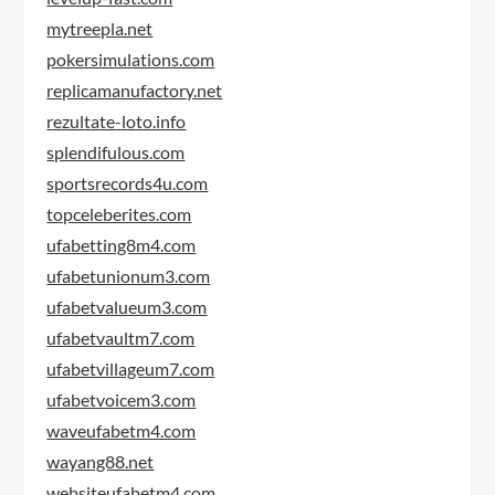
mytreepla.net
pokersimulations.com
replicamanufactory.net
rezultate-loto.info
splendifulous.com
sportsrecords4u.com
topceleberites.com
ufabetting8m4.com
ufabetunionum3.com
ufabetvalueum3.com
ufabetvaultm7.com
ufabetvillageum7.com
ufabetvoicem3.com
waveufabetm4.com
wayang88.net
websiteufabetm4.com