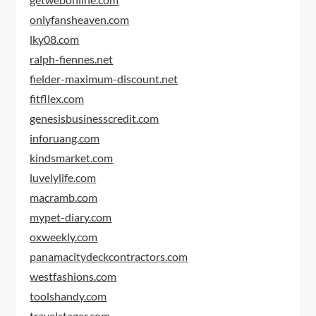
onlyfansheaven.com
lky08.com
ralph-fiennes.net
fielder-maximum-discount.net
fitfllex.com
genesisbusinesscredit.com
inforuang.com
kindsmarket.com
luvelylife.com
macramb.com
mypet-diary.com
oxweekly.com
panamacitydeckcontractors.com
westfashions.com
toolshandy.com
travelstager.com