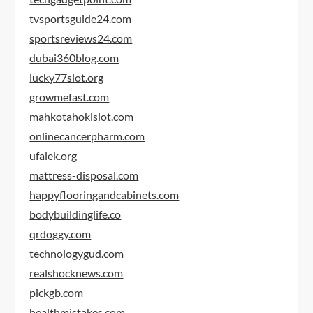
tvsportsguide24.com
sportsreviews24.com
dubai360blog.com
lucky77slot.org
growmefast.com
mahkotahokislot.com
onlinecancerpharm.com
ufalek.org
mattress-disposal.com
happyflooringandcabinets.com
bodybuildinglife.co
qrdoggy.com
technologygud.com
realshocknews.com
pickgb.com
healthmistakes.com