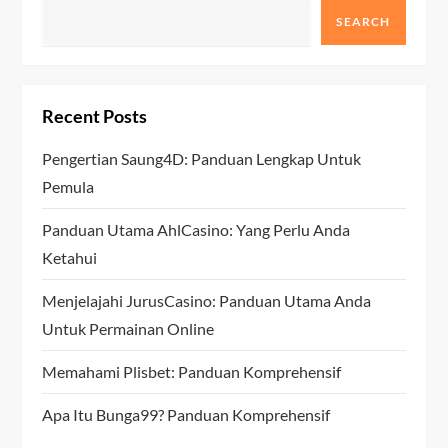
v
SEARCH
i
g
Recent Posts
a
Pengertian Saung4D: Panduan Lengkap Untuk
Pemula
t
Panduan Utama AhlCasino: Yang Perlu Anda
i
Ketahui
o
Menjelajahi JurusCasino: Panduan Utama Anda
n
Untuk Permainan Online
Memahami Plisbet: Panduan Komprehensif
Apa Itu Bunga99? Panduan Komprehensif