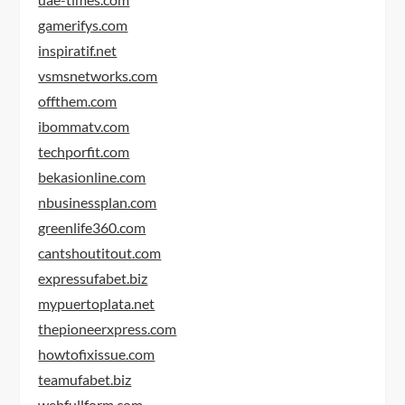
gamerifys.com
inspiratif.net
vsmsnetworks.com
offthem.com
ibommatv.com
techporfit.com
bekasionline.com
nbusinessplan.com
greenlife360.com
cantshoutitout.com
expressufabet.biz
mypuertoplata.net
thepioneerxpress.com
howtofixissue.com
teamufabet.biz
webfullform.com