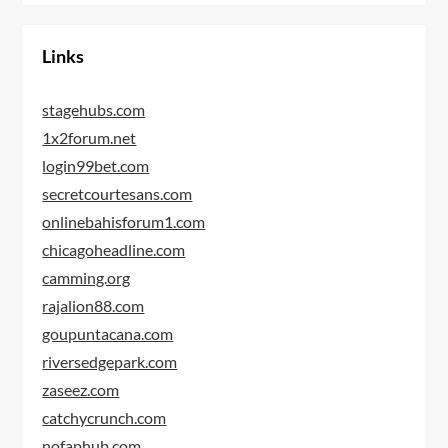
Links
stagehubs.com
1x2forum.net
login99bet.com
secretcourtesans.com
onlinebahisforum1.com
chicagoheadline.com
camming.org
rajalion88.com
goupuntacana.com
riversedgepark.com
zaseez.com
catchycrunch.com
nofaphub.com