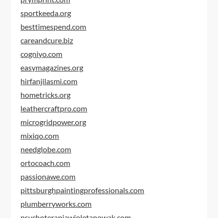
sportkeeda.org
besttimespend.com
careandcure.biz
cogniyo.com
easymagazines.org
hirfanjilasmi.com
hometricks.org
leathercraftpro.com
microgridpower.org
mixiqo.com
needglobe.com
ortocoach.com
passionawe.com
pittsburghpaintingprofessionals.com
plumberryworks.com
psychoterapiawioletanowak.com