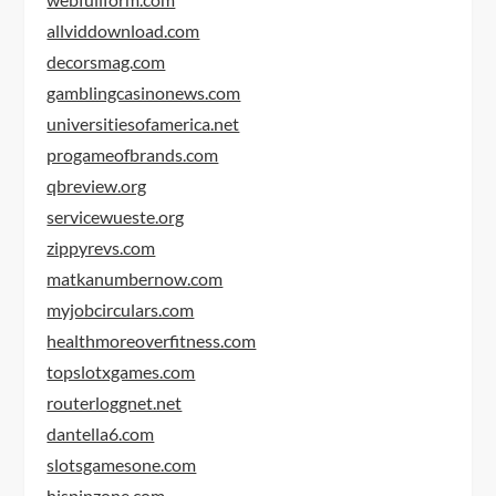
allviddownload.com
decorsmag.com
gamblingcasinonews.com
universitiesofamerica.net
progameofbrands.com
qbreview.org
servicewueste.org
zippyrevs.com
matkanumbernow.com
myjobcirculars.com
healthmoreoverfitness.com
topslotxgames.com
routerloggnet.net
dantella6.com
slotsgamesone.com
hispinzone.com