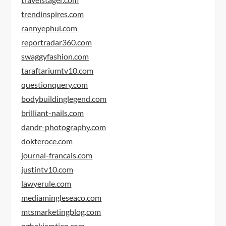
trendinspires.com
rannyephul.com
reportradar360.com
swaggyfashion.com
taraftariumtv10.com
questionquery.com
bodybuildinglegend.com
brilliant-nails.com
dandr-photography.com
dokteroce.com
journal-francais.com
justintv10.com
lawyerule.com
mediamingleseaco.com
mtsmarketingblog.com
nghekiemtien.com