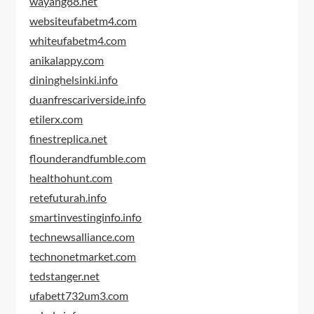
wayang88.net
websiteufabetm4.com
whiteufabetm4.com
anikalappy.com
dininghelsinki.info
duanfrescariverside.info
etilerx.com
finestreplica.net
flounderandfumble.com
healthohunt.com
retefuturah.info
smartinvestinginfo.info
technewsalliance.com
technonetmarket.com
tedstanger.net
ufabett732um3.com