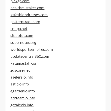
pickgb.com
healthmistakes.com
ksfashiondresses.com
patterntrader.org
cnhpa.net
sitalotus.com
supernotes.org
worldsportsempires.com
updatecentral360.com
katamastah.com
zqscore.net
aseleraio.info
asticio.info
egardenio.info
arxteamio.info
getalexio.info