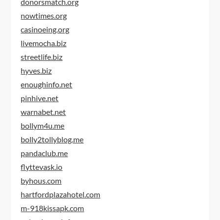
donorsmatch.org
nowtimes.org
casinoeing.org
livemocha.biz
streetlife.biz
hyves.biz
enoughinfo.net
pinhive.net
warnabet.net
bollym4u.me
bolly2tollyblog.me
pandaclub.me
flyttevask.io
byhous.com
hartfordplazahotel.com
m-918kissapk.com