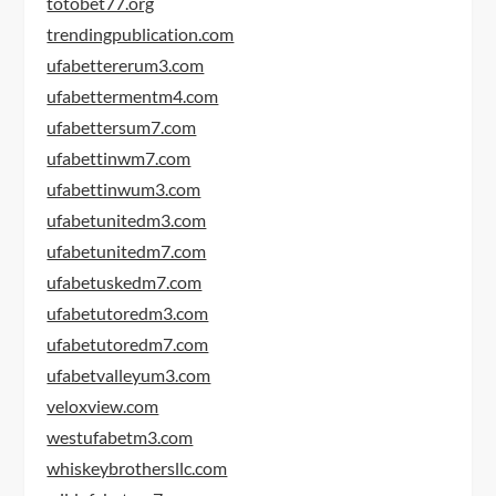
totobet77.org
trendingpublication.com
ufabettererum3.com
ufabettermentm4.com
ufabettersum7.com
ufabettinwm7.com
ufabettinwum3.com
ufabetunitedm3.com
ufabetunitedm7.com
ufabetuskedm7.com
ufabetutoredm3.com
ufabetutoredm7.com
ufabetvalleyum3.com
veloxview.com
westufabetm3.com
whiskeybrothersllc.com