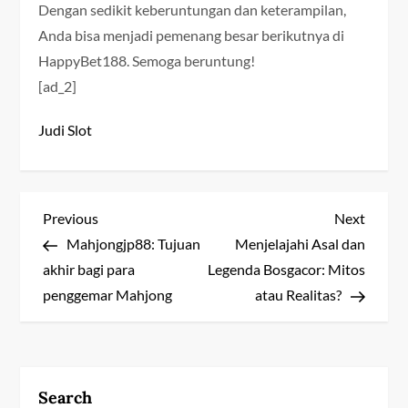
Dengan sedikit keberuntungan dan keterampilan,
Anda bisa menjadi pemenang besar berikutnya di
HappyBet188. Semoga beruntung!
[ad_2]
Judi Slot
P
Previous
Next
Previous
Next
Post
Post
Mahjongjp88: Tujuan
Menjelajahi Asal dan
o
akhir bagi para
Legenda Bosgacor: Mitos
s
penggemar Mahjong
atau Realitas?
t
n
Search