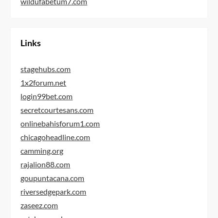
wildufabetum7.com
Links
stagehubs.com
1x2forum.net
login99bet.com
secretcourtesans.com
onlinebahisforum1.com
chicagoheadline.com
camming.org
rajalion88.com
goupuntacana.com
riversedgepark.com
zaseez.com