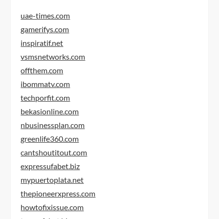
uae-times.com
gamerifys.com
inspiratif.net
vsmsnetworks.com
offthem.com
ibommatv.com
techporfit.com
bekasionline.com
nbusinessplan.com
greenlife360.com
cantshoutitout.com
expressufabet.biz
mypuertoplata.net
thepioneerxpress.com
howtofixissue.com