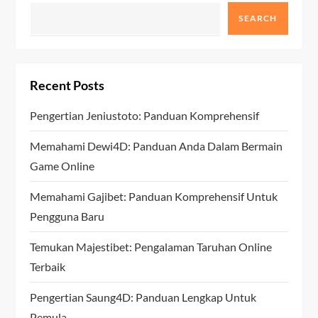
a
SEARCH
v
i
Recent Posts
g
Pengertian Jeniustoto: Panduan Komprehensif
a
Memahami Dewi4D: Panduan Anda Dalam Bermain
t
Game Online
i
Memahami Gajibet: Panduan Komprehensif Untuk
Pengguna Baru
o
Temukan Majestibet: Pengalaman Taruhan Online
n
Terbaik
Pengertian Saung4D: Panduan Lengkap Untuk
Pemula