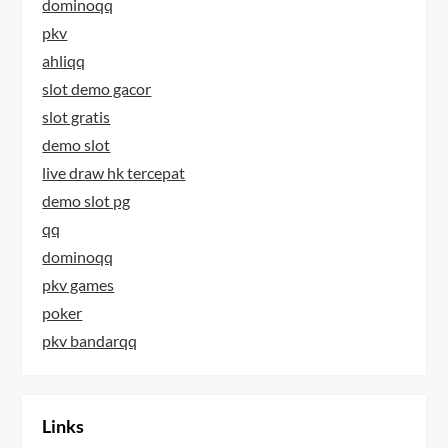
dominoqq
pkv
ahliqq
slot demo gacor
slot gratis
demo slot
live draw hk tercepat
demo slot pg
qq
dominoqq
pkv games
poker
pkv bandarqq
Links