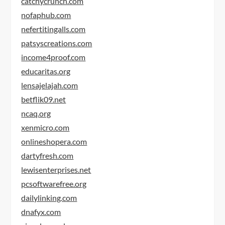
catchycrunch.com
nofaphub.com
nefertitingalls.com
patsyscreations.com
income4proof.com
educaritas.org
lensajelajah.com
betflik09.net
ncaq.org
xenmicro.com
onlineshopera.com
dartyfresh.com
lewisenterprises.net
pcsoftwarefree.org
dailylinking.com
dnafyx.com