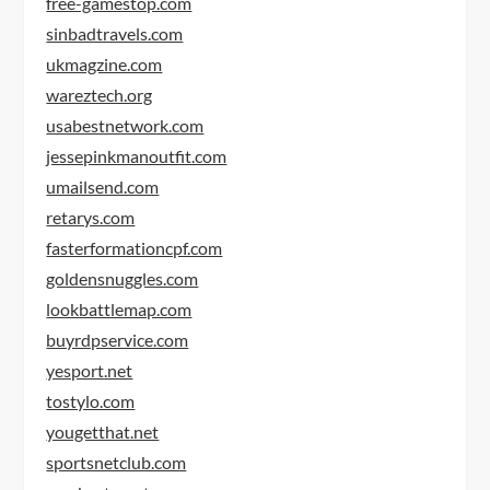
free-gamestop.com
sinbadtravels.com
ukmagzine.com
wareztech.org
usabestnetwork.com
jessepinkmanoutfit.com
umailsend.com
retarys.com
fasterformationcpf.com
goldensnuggles.com
lookbattlemap.com
buyrdpservice.com
yesport.net
tostylo.com
yougetthat.net
sportsnetclub.com