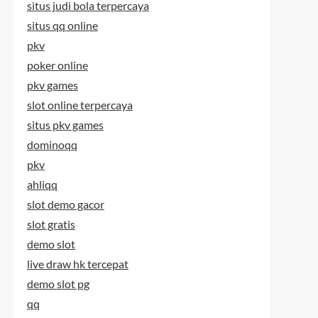
situs judi bola terpercaya
situs qq online
pkv
poker online
pkv games
slot online terpercaya
situs pkv games
dominoqq
pkv
ahliqq
slot demo gacor
slot gratis
demo slot
live draw hk tercepat
t
demo slot pg
t
qq