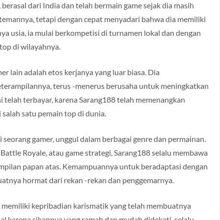
berasal dari India dan telah bermain game sejak dia masih
-temannya, tetapi dengan cepat menyadari bahwa dia memiliki
a usia, ia mulai berkompetisi di turnamen lokal dan dengan
top di wilayahnya.
 lain adalah etos kerjanya yang luar biasa. Dia
eterampilannya, terus -menerus berusaha untuk meningkatkan
ini telah terbayar, karena Sarang188 telah memenangkan
alah satu pemain top di dunia.
 seorang gamer, unggul dalam berbagai genre dan permainan.
attle Royale, atau game strategi, Sarang188 selalu membawa
mpilan papan atas. Kemampuannya untuk beradaptasi dengan
uatnya hormat dari rekan -rekan dan penggemarnya.
 memiliki kepribadian karismatik yang telah membuatnya
nal karena sikapnya yang ramah dan mudah didekati, selalu