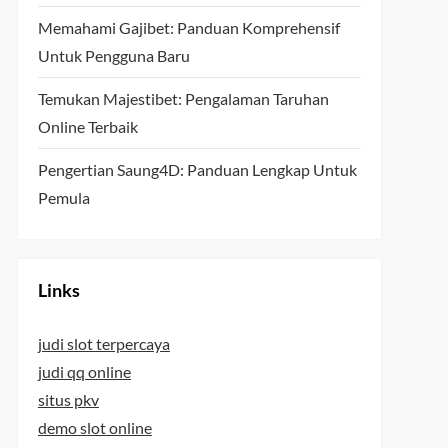
Memahami Gajibet: Panduan Komprehensif
Untuk Pengguna Baru
Temukan Majestibet: Pengalaman Taruhan
Online Terbaik
Pengertian Saung4D: Panduan Lengkap Untuk
Pemula
Links
judi slot terpercaya
judi qq online
situs pkv
demo slot online