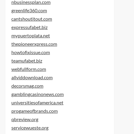
nbusinessplan.com
greenlife360.com
cantshoutitout.com
expressufabet.biz
mypuertoplata.net
thepioneerxpress.com
howtofixissue.com
teamufabet.biz
webfullform.com
allviddownload.com
decorsmag.com
gamblingcasinonews.com
universitiesofamerica.net
progameofbrands.com
qbreview.org
servicewueste.org