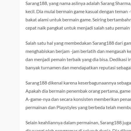
Sarang188, yang nama aslinya adalah Sarang Sharma, 
kecil. Dia mulai bermain game kasual dengan teman 
bakat alami untuk bermain game. Seiring bertambahny
cepat naik pangkat untuk menjadi salah satu pemain 
Salah satu hal yang membedakan Sarang188 dari gamer
menghabiskan berjam -jam berlatih dan mengasah k
dan menjadi pemain terbaik yang dia bisa. Dedikasi 
banyak turnamen dan mendapatkan reputasi sebagai s
Sarang188 dikenal karena keserbagunaannya sebagai
Apakah dia bermain penembak orang pertama, game B
A-game-nya dan secara konsisten memberikan pena
permainan dan Playstyles yang berbeda telah memb
Selain keahliannya dalam permainan, Sarang188 juga
disayangi oleh penggemar di seluruh dunia. Dia dike