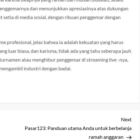
penggemarnya dan menunjukkan apresiasinya atas dukungan
setia di media sosial, dengan ribuan penggemar dengan
me profesional, jelas bahwa ia adalah kekuatan yang harus
ng luar biasa, dan karisma, tidak ada yang tahu seberapa jauh
 turnamen atau menghibur penggemar di streaming live -nya,
mengambil industri dengan badai.
Nex
Next
Pos
Pasar123: Panduan utama Anda untuk berbelanja
ramah anggaran