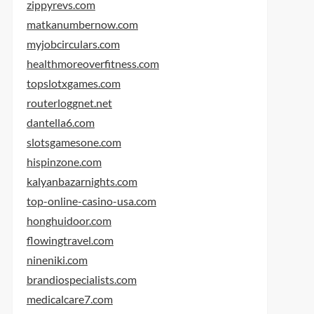
zippyrevs.com
matkanumbernow.com
myjobcirculars.com
healthmoreoverfitness.com
topslotxgames.com
routerloggnet.net
dantella6.com
slotsgamesone.com
hispinzone.com
kalyanbazarnights.com
top-online-casino-usa.com
honghuidoor.com
flowingtravel.com
nineniki.com
brandiospecialists.com
medicalcare7.com