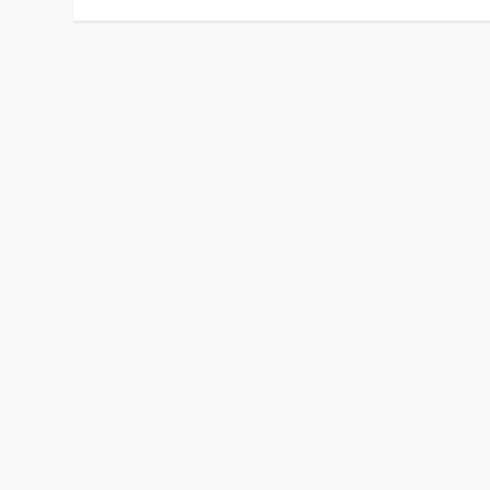
s
t
n
a
v
i
g
a
t
i