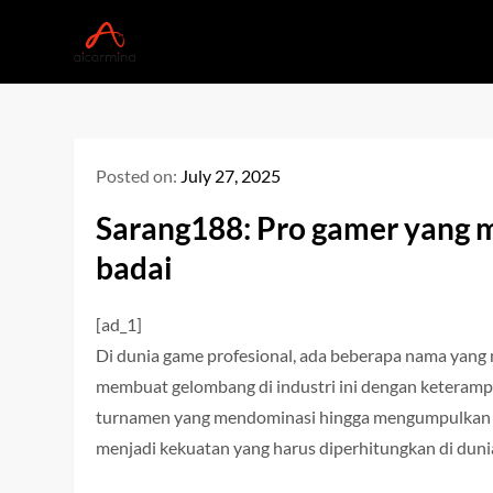
Skip
to
Slot Deposit Pulsa untuk
Mainkan slot gacor malam ini dengan deposit pulsa
content
Posted on:
July 27, 2025
Sarang188: Pro gamer yang m
badai
[ad_1]
Di dunia game profesional, ada beberapa nama yang
membuat gelombang di industri ini dengan keterampil
turnamen yang mendominasi hingga mengumpulkan ba
menjadi kekuatan yang harus diperhitungkan di duni