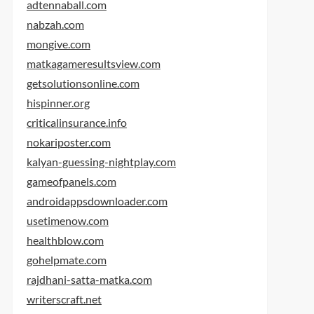
adtennaball.com
nabzah.com
mongive.com
matkagameresultsview.com
getsolutionsonline.com
hispinner.org
criticalinsurance.info
nokariposter.com
kalyan-guessing-nightplay.com
gameofpanels.com
androidappsdownloader.com
usetimenow.com
healthblow.com
gohelpmate.com
rajdhani-satta-matka.com
writerscraft.net