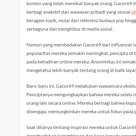
konten yang telah memikat banyak orang. Gacor69 di
berbagi anekdot dan wawasan pribadi yang sesuai
sl
beragam topik, mulai dari referensi budaya pop hing
serbaguna dan menghibur di media sosial.
Namun yang membedakan Gacor69 dari influencer la
popularitas mereka semakin meningkat, pencipta di 
pada kehadiran online mereka. Anonimitas ini semak
mengetahui lebih banyak tentang orang di balik layar
Baru-baru ini, Gacor69 melakukan wawancara eksklus
Penciptanya mengungkapkan bahwa mereka selalu m
orang lain secara online. Mereka berbagi bahwa kep
disengaja, memungkinkan mereka untuk fokus pada 
Saat ditanya tentang inspirasi mereka untuk Gacor
menghadirkan kegembiraan dan tawa kepada penon