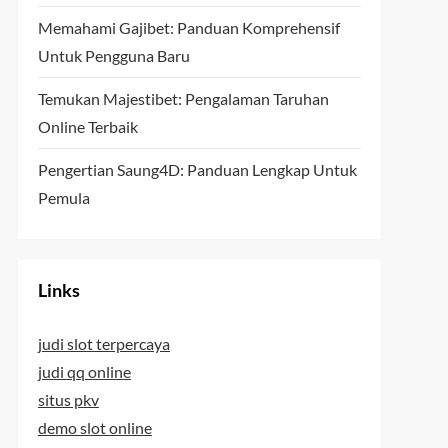
Memahami Gajibet: Panduan Komprehensif
Untuk Pengguna Baru
Temukan Majestibet: Pengalaman Taruhan
Online Terbaik
Pengertian Saung4D: Panduan Lengkap Untuk
Pemula
Links
judi slot terpercaya
judi qq online
situs pkv
demo slot online