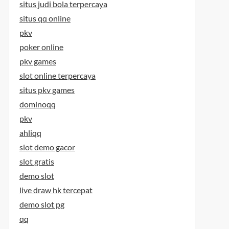
situs judi bola terpercaya
situs qq online
pkv
poker online
pkv games
slot online terpercaya
situs pkv games
dominoqq
pkv
ahliqq
slot demo gacor
slot gratis
demo slot
live draw hk tercepat
demo slot pg
qq