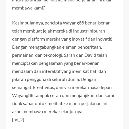
membawa kami.”
Kesimpulannya, pencipta Wayang88 benar-benar
telah membuat jejak mereka di industri hiburan
dengan platform mereka yang inovatif dan inovatif.
Dengan menggabungkan elemen penceritaan,
permainan, dan teknologi, Sarah dan David telah
menciptakan pengalaman yang benar-benar
mendalam dan interaktif yang memikat hati dan
pikiran pengguna di seluruh dunia. Dengan
semangat, kreativitas, dan visi mereka, masa depan
Wayang88 tampak cerah dan menjanjikan, dan kami
tidak sabar untuk melihat ke mana perjalanan ini
akan membawa mereka selanjutnya.
[ad_2]