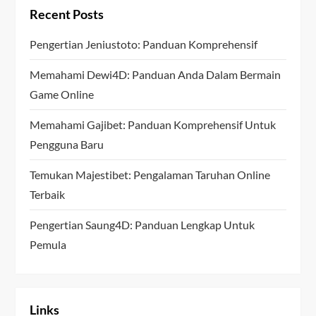
g
Recent Posts
a
Pengertian Jeniustoto: Panduan Komprehensif
t
Memahami Dewi4D: Panduan Anda Dalam Bermain
Game Online
i
Memahami Gajibet: Panduan Komprehensif Untuk
o
Pengguna Baru
n
Temukan Majestibet: Pengalaman Taruhan Online
Terbaik
Pengertian Saung4D: Panduan Lengkap Untuk
Pemula
Links