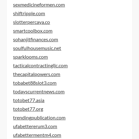
sexmedicineformen.com
shiftripple.com
slotterpercaya.co
smartcoolbox.com
sohanjitfinances.com
soulfulhousemusic.net
sparklooms.com
tacticalcontractingllc.com
thecapitalpowers.com
tobabet88slot3.com
todayscurrentnews.com
totobet77.asia
totobet77.org
trendingpublication.com
ufabettererum3.com
ufabettermentm4.com