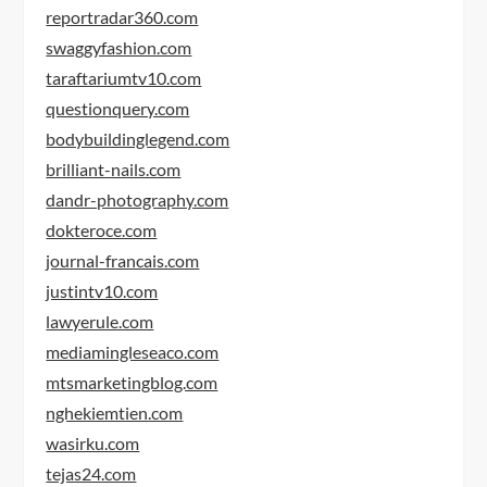
reportradar360.com
swaggyfashion.com
taraftariumtv10.com
questionquery.com
bodybuildinglegend.com
brilliant-nails.com
dandr-photography.com
dokteroce.com
journal-francais.com
justintv10.com
lawyerule.com
mediamingleseaco.com
mtsmarketingblog.com
nghekiemtien.com
wasirku.com
tejas24.com