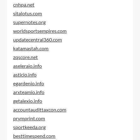
cnhpa.net
sitalotus.com
supernotes.org
worldsportsempires.com
updatecentral360.com
katamastah.com
zqscore.net
aseleraio.info
asticio.info
egardenio.info
arxteamio.info
getalexio.info
accountaudittaxcon.com
prymprint.com
sportkeeda.org
besttimespend.com