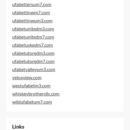
ufabettersum7.com
ufabettinwm7.com
ufabettinwum3.com
ufabetunitedm3.com
ufabetunitedm7.com
ufabetuskedm7.com
ufabetutoredm3.com
ufabetutoredm7.com
ufabetvalleyum3.com
veloxview.com
westufabetm3.com
whiskeybrothersllc.com
wildufabetum7.com
Links