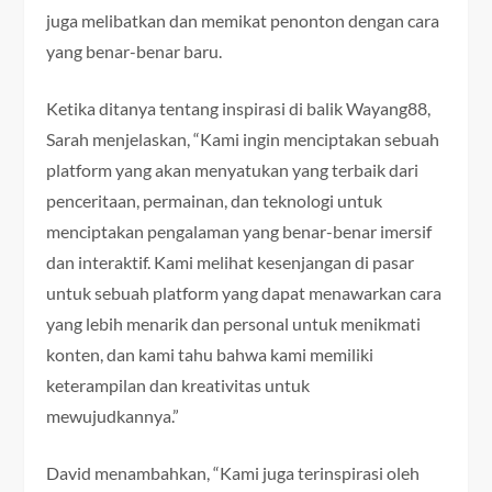
juga melibatkan dan memikat penonton dengan cara
yang benar-benar baru.
Ketika ditanya tentang inspirasi di balik Wayang88,
Sarah menjelaskan, “Kami ingin menciptakan sebuah
platform yang akan menyatukan yang terbaik dari
penceritaan, permainan, dan teknologi untuk
menciptakan pengalaman yang benar-benar imersif
dan interaktif. Kami melihat kesenjangan di pasar
untuk sebuah platform yang dapat menawarkan cara
yang lebih menarik dan personal untuk menikmati
konten, dan kami tahu bahwa kami memiliki
keterampilan dan kreativitas untuk
mewujudkannya.”
David menambahkan, “Kami juga terinspirasi oleh