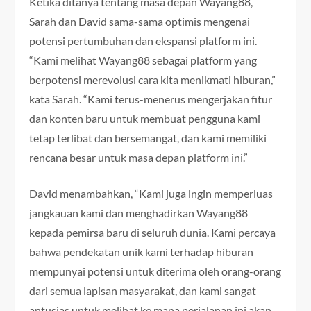
Ketika ditanya tentang masa depan Wayang88,
Sarah dan David sama-sama optimis mengenai
potensi pertumbuhan dan ekspansi platform ini.
“Kami melihat Wayang88 sebagai platform yang
berpotensi merevolusi cara kita menikmati hiburan,”
kata Sarah. “Kami terus-menerus mengerjakan fitur
dan konten baru untuk membuat pengguna kami
tetap terlibat dan bersemangat, dan kami memiliki
rencana besar untuk masa depan platform ini.”
David menambahkan, “Kami juga ingin memperluas
jangkauan kami dan menghadirkan Wayang88
kepada pemirsa baru di seluruh dunia. Kami percaya
bahwa pendekatan unik kami terhadap hiburan
mempunyai potensi untuk diterima oleh orang-orang
dari semua lapisan masyarakat, dan kami sangat
antusias untuk melihat ke mana perjalanan ini akan