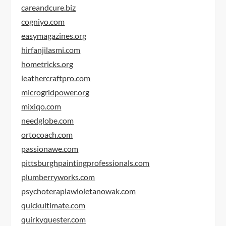
careandcure.biz
cogniyo.com
easymagazines.org
hirfanjilasmi.com
hometricks.org
leathercraftpro.com
microgridpower.org
mixiqo.com
needglobe.com
ortocoach.com
passionawe.com
pittsburghpaintingprofessionals.com
plumberryworks.com
psychoterapiawioletanowak.com
quickultimate.com
quirkyquester.com