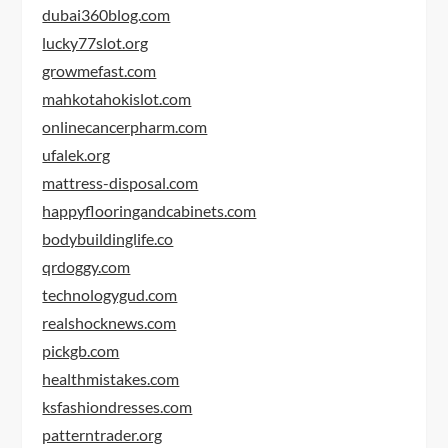
dubai360blog.com
lucky77slot.org
growmefast.com
mahkotahokislot.com
onlinecancerpharm.com
ufalek.org
mattress-disposal.com
happyflooringandcabinets.com
bodybuildinglife.co
qrdoggy.com
technologygud.com
realshocknews.com
pickgb.com
healthmistakes.com
ksfashiondresses.com
patterntrader.org