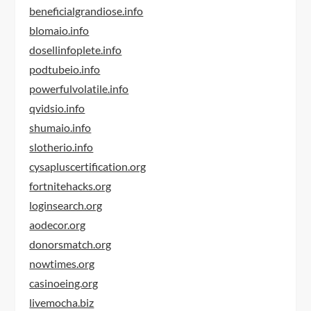
beneficialgrandiose.info
blomaio.info
dosellinfoplete.info
podtubeio.info
powerfulvolatile.info
qvidsio.info
shumaio.info
slotherio.info
cysapluscertification.org
fortnitehacks.org
loginsearch.org
aodecor.org
donorsmatch.org
nowtimes.org
casinoeing.org
livemocha.biz