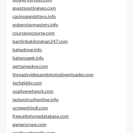
guestpostingseo.com
casinogambitpro.info
pokerplaymasters.info
courseoncourse.com
bantinbatdongsan247.com
bahednog.info
bahenxgek.info
pertamaskre.com
threadsvideoandphotodownloader.com
techgiddy.com
usalivenetwork.com
jackpotrushonline.info
ucnewshindi.com
freecellphonedatabase.com
gamersrope.com
exellewebmedia.com