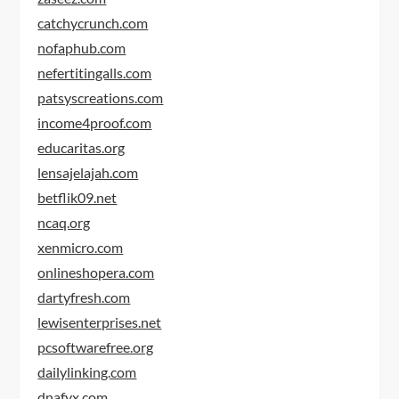
catchycrunch.com
nofaphub.com
nefertitingalls.com
patsyscreations.com
income4proof.com
educaritas.org
lensajelajah.com
betflik09.net
ncaq.org
xenmicro.com
onlineshopera.com
dartyfresh.com
lewisenterprises.net
pcsoftwarefree.org
dailylinking.com
dnafyx.com