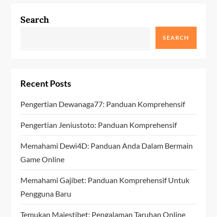
a
Search
v
SEARCH
i
g
Recent Posts
a
Pengertian Dewanaga77: Panduan Komprehensif
t
Pengertian Jeniustoto: Panduan Komprehensif
i
Memahami Dewi4D: Panduan Anda Dalam Bermain
o
Game Online
n
Memahami Gajibet: Panduan Komprehensif Untuk
Pengguna Baru
Temukan Majestibet: Pengalaman Taruhan Online