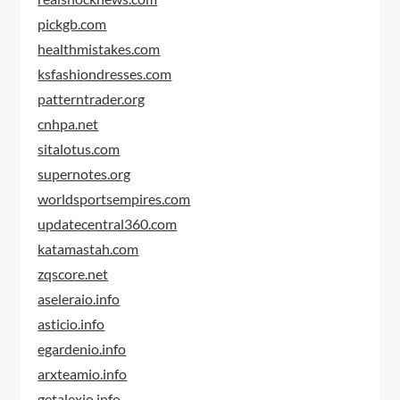
pickgb.com
healthmistakes.com
ksfashiondresses.com
patterntrader.org
cnhpa.net
sitalotus.com
supernotes.org
worldsportsempires.com
updatecentral360.com
katamastah.com
zqscore.net
aseleraio.info
asticio.info
egardenio.info
arxteamio.info
getalexio.info