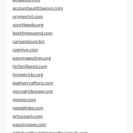
accountaudittaxcon.com
prymprint.com
sportkeeda.org
besttimespend.com
careandcure.biz
cogniyo.com
easymagazines.org
hirfanjilasmi.com
hometricks.org
leathercraftpro.com
microgridpower.org
mixiqo.com
needglobe.com
ortocoach.com
passionawe.com
pittsburghpaintingprofessionals.com