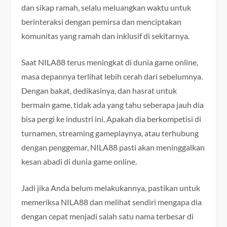
dan sikap ramah, selalu meluangkan waktu untuk
berinteraksi dengan pemirsa dan menciptakan
komunitas yang ramah dan inklusif di sekitarnya.
Saat NILA88 terus meningkat di dunia game online,
masa depannya terlihat lebih cerah dari sebelumnya.
Dengan bakat, dedikasinya, dan hasrat untuk
bermain game, tidak ada yang tahu seberapa jauh dia
bisa pergi ke industri ini. Apakah dia berkompetisi di
turnamen, streaming gameplaynya, atau terhubung
dengan penggemar, NILA88 pasti akan meninggalkan
kesan abadi di dunia game online.
Jadi jika Anda belum melakukannya, pastikan untuk
memeriksa NILA88 dan melihat sendiri mengapa dia
dengan cepat menjadi salah satu nama terbesar di