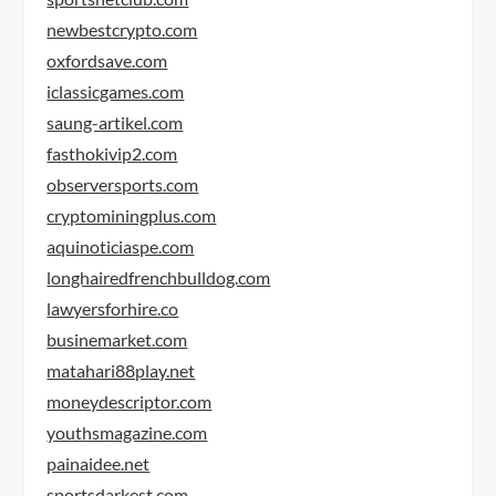
newbestcrypto.com
oxfordsave.com
iclassicgames.com
saung-artikel.com
fasthokivip2.com
observersports.com
cryptominingplus.com
aquinoticiaspe.com
longhairedfrenchbulldog.com
lawyersforhire.co
businemarket.com
matahari88play.net
moneydescriptor.com
youthsmagazine.com
painaidee.net
sportsdarkest.com