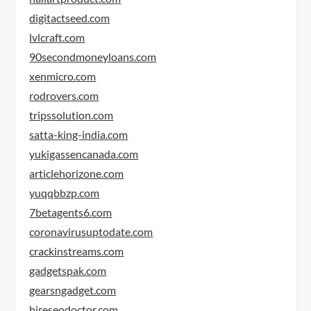
digitactseed.com
lvlcraft.com
90secondmoneyloans.com
xenmicro.com
rodrovers.com
tripssolution.com
satta-king-india.com
yukigassencanada.com
articlehorizone.com
yuqqbbzp.com
7betagents6.com
coronavirusuptodate.com
crackinstreams.com
gadgetspak.com
gearsngadget.com
hireseodoctor.com