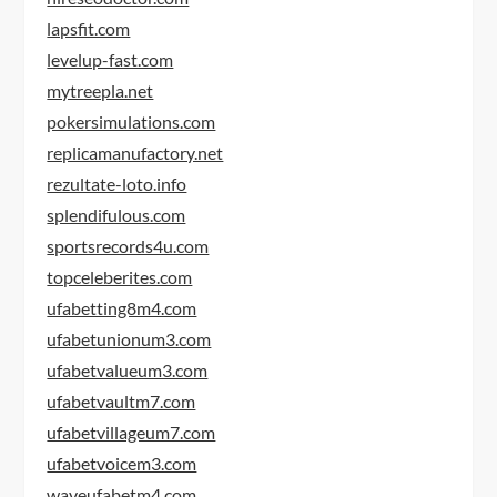
lapsfit.com
levelup-fast.com
mytreepla.net
pokersimulations.com
replicamanufactory.net
rezultate-loto.info
splendifulous.com
sportsrecords4u.com
topceleberites.com
ufabetting8m4.com
ufabetunionum3.com
ufabetvalueum3.com
ufabetvaultm7.com
ufabetvillageum7.com
ufabetvoicem3.com
waveufabetm4.com