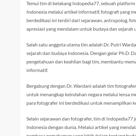
Temui tim di belakang Indopedia77, sebuah platform
Indonesia melalui artikel informatif, fotografi yang
berdedikasi ini terdiri dari sejarawan, antropolog, f
apresiasi yang mendalam untuk budaya dan sejarah u
Salah satu anggota utama tim adalah Dr. Putri Warda
sejarah dan budaya Indonesia. Dengan gelar Ph.D. 
pengetahuan dan keahlian bagi tim, membantu mema
informatif.
Bergabung dengan Dr. Wardani adalah tim fotografer
untuk menangkap keindahan negara melalui lensa mer
para fotografer ini berdedikasi untuk menampilkan 
Selain sejarawan dan fotografer, tim di Indopedia77
Indonesia dengan dunia. Melalui artikel yang mendal
pembaca pemahaman yang lebih dalam tentang budaya,