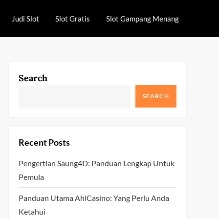
Judi Slot
Slot Gratis
Slot Gampang Menang
enangan Besar
 hasil yang menguntungkan.
Search
SEARCH
Recent Posts
Pengertian Saung4D: Panduan Lengkap Untuk
Pemula
Panduan Utama AhlCasino: Yang Perlu Anda
Ketahui