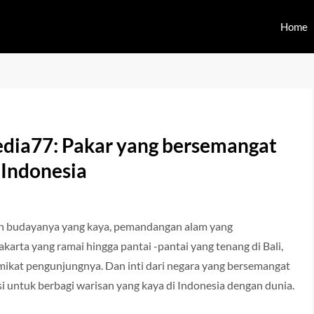
Home
 Slot Gacor Malam Ini, Dapatkan Kem
 untuk peluang kemenangan besar. Rasakan keseruan bermain slot dengan
edia77: Pakar yang bersemangat
 Indonesia
san budayanya yang kaya, pemandangan alam yang
akarta yang ramai hingga pantai -pantai yang tenang di Bali,
mikat pengunjungnya. Dan inti dari negara yang bersemangat
si untuk berbagi warisan yang kaya di Indonesia dengan dunia.