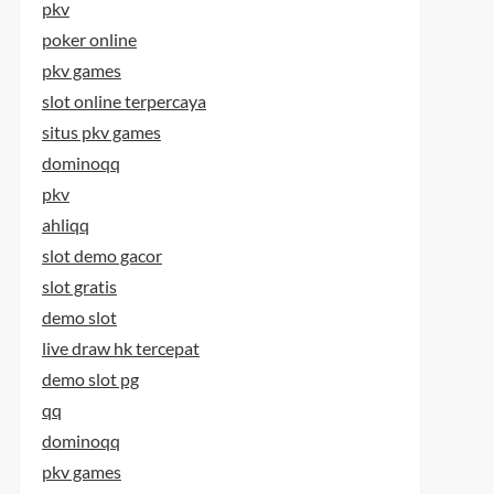
pkv
poker online
pkv games
slot online terpercaya
situs pkv games
dominoqq
pkv
ahliqq
slot demo gacor
slot gratis
demo slot
live draw hk tercepat
demo slot pg
qq
dominoqq
pkv games