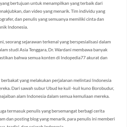
 yang bertujuan untuk menampilkan yang terbaik dari
 menakjubkan, dan video yang menarik. Tim individu yang
otografer, dan penulis yang semuanya memiliki cinta dan
nik Indonesia.
ni, seorang sejarawan terkenal yang berspesialisasi dalam
Dalam studi Asia Tenggara, Dr. Wardani membawa banyak
stikan bahwa semua konten di Indopedia77 akurat dan
 berbakat yang melakukan perjalanan melintasi Indonesia
eka. Dari sawah subur Ubud ke kuil -kuil kuno Borobudur,
keajaiban alam Indonesia dalam semua kemuliaan mereka.
 juga termasuk penulis yang bersemangat berbagi cerita
am dan posting blog yang menarik, para penulis ini memberi
 tradisi, dan sejarah Indonesia.