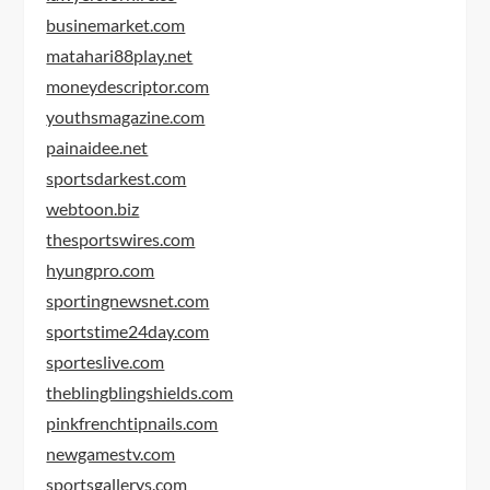
businemarket.com
matahari88play.net
moneydescriptor.com
youthsmagazine.com
painaidee.net
sportsdarkest.com
webtoon.biz
thesportswires.com
hyungpro.com
sportingnewsnet.com
sportstime24day.com
sporteslive.com
theblingblingshields.com
pinkfrenchtipnails.com
newgamestv.com
sportsgallerys.com