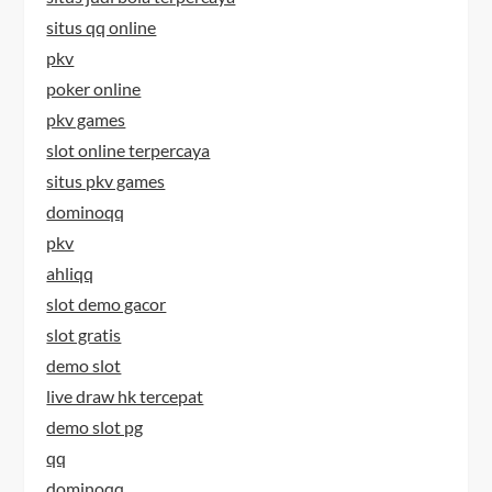
situs qq online
pkv
poker online
pkv games
slot online terpercaya
situs pkv games
dominoqq
pkv
ahliqq
slot demo gacor
slot gratis
demo slot
live draw hk tercepat
demo slot pg
qq
dominoqq