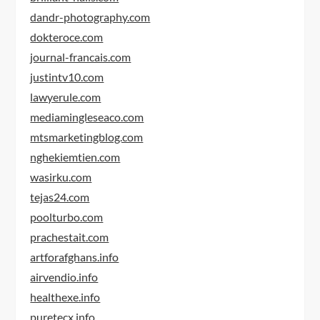
dandr-photography.com
dokteroce.com
journal-francais.com
justintv10.com
lawyerule.com
mediamingleseaco.com
mtsmarketingblog.com
nghekiemtien.com
wasirku.com
tejas24.com
poolturbo.com
prachestait.com
artforafghans.info
airvendio.info
healthexe.info
puretecx.info