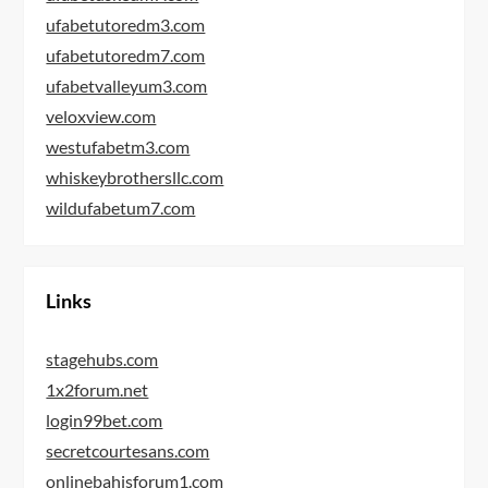
ufabetutoredm3.com
ufabetutoredm7.com
ufabetvalleyum3.com
veloxview.com
westufabetm3.com
whiskeybrothersllc.com
wildufabetum7.com
Links
stagehubs.com
1x2forum.net
login99bet.com
secretcourtesans.com
onlinebahisforum1.com