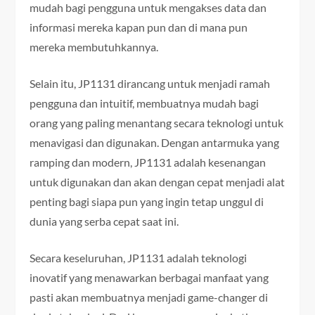
mudah bagi pengguna untuk mengakses data dan
informasi mereka kapan pun dan di mana pun
mereka membutuhkannya.
Selain itu, JP1131 dirancang untuk menjadi ramah
pengguna dan intuitif, membuatnya mudah bagi
orang yang paling menantang secara teknologi untuk
menavigasi dan digunakan. Dengan antarmuka yang
ramping dan modern, JP1131 adalah kesenangan
untuk digunakan dan akan dengan cepat menjadi alat
penting bagi siapa pun yang ingin tetap unggul di
dunia yang serba cepat saat ini.
Secara keseluruhan, JP1131 adalah teknologi
inovatif yang menawarkan berbagai manfaat yang
pasti akan membuatnya menjadi game-changer di