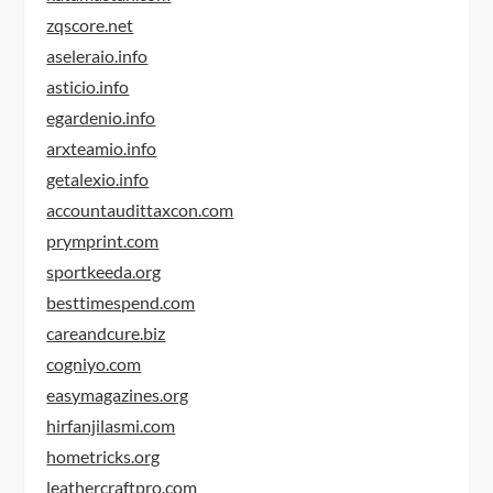
zqscore.net
aseleraio.info
asticio.info
egardenio.info
arxteamio.info
getalexio.info
accountaudittaxcon.com
prymprint.com
sportkeeda.org
besttimespend.com
careandcure.biz
cogniyo.com
easymagazines.org
hirfanjilasmi.com
hometricks.org
leathercraftpro.com