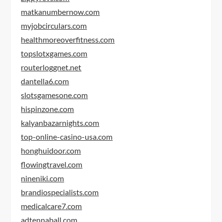
matkanumbernow.com
myjobcirculars.com
healthmoreoverfitness.com
topslotxgames.com
routerloggnet.net
dantella6.com
slotsgamesone.com
hispinzone.com
kalyanbazarnights.com
top-online-casino-usa.com
honghuidoor.com
flowingtravel.com
nineniki.com
brandiospecialists.com
medicalcare7.com
adtennaball.com