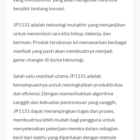
berpikir tentang inovasi.
JP1131 adalah teknologi mutakhir yang menjanjikan
untuk merevolusi cara kita hidup, bekerja, dan
bermain. Produk terobosan ini menawarkan berbagai
manfaat yang pasti akan membuatnya menjadi
game-changer di dunia teknologi.
Salah satu manfaat utama JP1131 adalah
kemampuannya untuk meningkatkan produktivitas
dan efisiensi. Dengan memanfaatkan algoritma
canggih dan kekuatan pemrosesan yang canggih,
JP1131 dapat merampingkan tugas dan proses,
membuatnya lebih mudah bagi pengguna untuk
menyelesaikan pekerjaan mereka dalam sebagian
kecil dari waktu yang diperlukan dengan metode