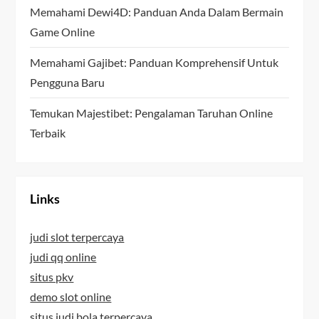
Memahami Dewi4D: Panduan Anda Dalam Bermain
o
Game Online
n
Memahami Gajibet: Panduan Komprehensif Untuk
Pengguna Baru
Temukan Majestibet: Pengalaman Taruhan Online
Terbaik
Links
judi slot terpercaya
judi qq online
situs pkv
demo slot online
situs judi bola terpercaya