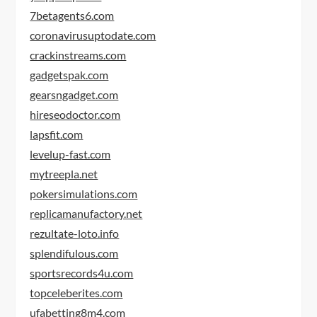
7betagents6.com
coronavirusuptodate.com
crackinstreams.com
gadgetspak.com
gearsngadget.com
hireseodoctor.com
lapsfit.com
levelup-fast.com
mytreepla.net
pokersimulations.com
replicamanufactory.net
rezultate-loto.info
splendifulous.com
sportsrecords4u.com
topceleberites.com
ufabetting8m4.com