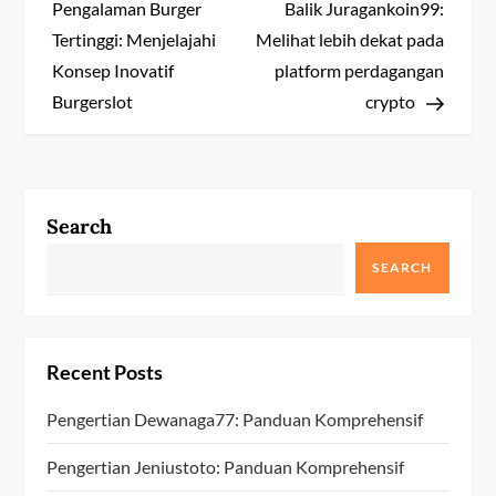
o
Pengalaman Burger
Balik Juragankoin99:
s
Tertinggi: Menjelajahi
Melihat lebih dekat pada
Konsep Inovatif
platform perdagangan
t
Burgerslot
crypto
n
a
Search
v
SEARCH
i
g
Recent Posts
a
Pengertian Dewanaga77: Panduan Komprehensif
t
Pengertian Jeniustoto: Panduan Komprehensif
i