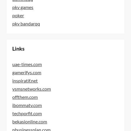
pkv games
poker
pkv bandarqq
Links
uae-times.com
gamerifys.com
inspiratif.net
vsmsnetworks.com
offthem.com
ibommatv.com
techporfit.com
bekasionline.com
nbusinessplan.com