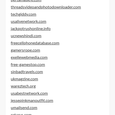
threadsvideoandphotodownloader.com
techgiddy.com
usalivenetwork.com
jackpotrushonline.info
ucnewshindi.com
freecellphonedatabase.com
gamersrope.com
exellewebmedia.com
free-gamestop.com
sinbadtravels.com
ukmagzine.com
wareztech.org
usabestnetwork.com
jessepinkmanoutfit.com
umailsend.com
retarys.com