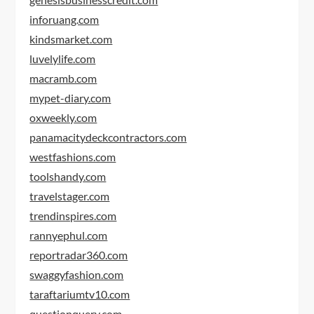
inforuang.com
kindsmarket.com
luvelylife.com
macramb.com
mypet-diary.com
oxweekly.com
panamacitydeckcontractors.com
westfashions.com
toolshandy.com
travelstager.com
trendinspires.com
rannyephul.com
reportradar360.com
swaggyfashion.com
taraftariumtv10.com
questionquery.com