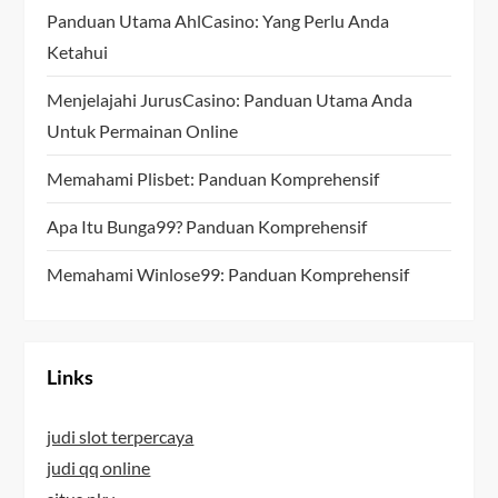
g
Panduan Utama AhlCasino: Yang Perlu Anda
a
Ketahui
t
Menjelajahi JurusCasino: Panduan Utama Anda
Untuk Permainan Online
i
Memahami Plisbet: Panduan Komprehensif
o
Apa Itu Bunga99? Panduan Komprehensif
n
Memahami Winlose99: Panduan Komprehensif
Links
judi slot terpercaya
judi qq online