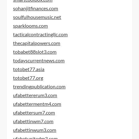
sohanjitfinances.com
soulfulhousemusic.net
sparklooms.com
tacticalcontractingllc.com
thecapitalpowers.com
tobabet88slot3.com
todayscurrentnews.com
totobet77.asia
totobet77.org
trendingpublication.com
ufabettererum3.com
ufabettermentm4.com
ufabettersum7.com
ufabettinwm7.com
ufabettinwum3.com
ufabetunitedm3.com