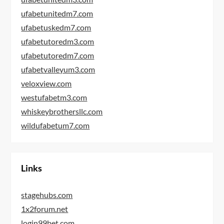
ufabetunitedm7.com
ufabetuskedm7.com
ufabetutoredm3.com
ufabetutoredm7.com
ufabetvalleyum3.com
veloxview.com
westufabetm3.com
whiskeybrothersllc.com
wildufabetum7.com
Links
stagehubs.com
1x2forum.net
login99bet.com