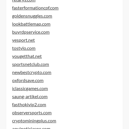
fasterformationcpf.com
goldensnuggles.com
lookbattlemap.com
buyrdpservice.com
yesport.net
tostylo.com
yougetthat.net
sportsnetclub.com
newbestcrypto.com
oxfordsave.com
iclassicgames.com
saung-artikel.com
fasthokivip2.com
observersports.com
cryptominingplus.com
aquinoticiaspe.com