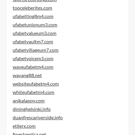
topceleberites.com
ufabetting8m4.com
ufabetunionum3.com
ufabetvalueum3.com
ufabetvaultm7.com
ufabetvillageum7.com
ufabetvoicem3.com
waveufabetm4.com
wayang88.net
websiteufabetm4.com
whiteufabetm4.com
anikalappy.com
dininghelsinki.info
duanfrescariverside.info
etilerx.com
finestreplica.net