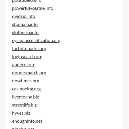
powerfulvolatile.info
qvidsio.info
shumaio.info
slotherio.info
cysapluscertification.org
fortnitehacks.org
loginsearch.org
aodecor.org
donorsmatch.org
nowtimes.org
casinoeing.org
livemocha.biz
streetlife.biz
hyves.biz
enoughinfo.net
pinhive.net