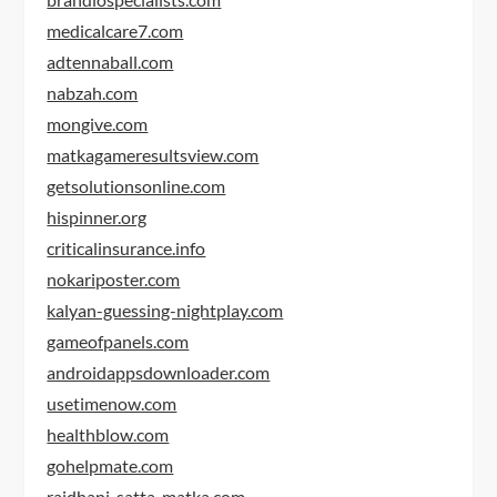
medicalcare7.com
adtennaball.com
nabzah.com
mongive.com
matkagameresultsview.com
getsolutionsonline.com
hispinner.org
criticalinsurance.info
nokariposter.com
kalyan-guessing-nightplay.com
gameofpanels.com
androidappsdownloader.com
usetimenow.com
healthblow.com
gohelpmate.com
rajdhani-satta-matka.com