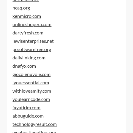
ncaq.org
xenmicro.com
onlineshopera.com
dartyfresh.com
lewisenterprises.net
pcsoftwarefree.org
dailylinking.com
dnafyx.com
giocolenuvole.com
iyouessential.com
withloveamity.com
youlearncode.com
fxyatirim.com
abbuguide.com
technologyresult.com
webhostingoffers.org