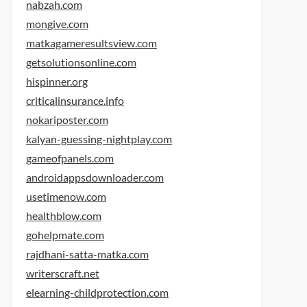
nabzah.com
mongive.com
matkagameresultsview.com
getsolutionsonline.com
hispinner.org
criticalinsurance.info
nokariposter.com
kalyan-guessing-nightplay.com
gameofpanels.com
androidappsdownloader.com
usetimenow.com
healthblow.com
gohelpmate.com
rajdhani-satta-matka.com
writerscraft.net
elearning-childprotection.com