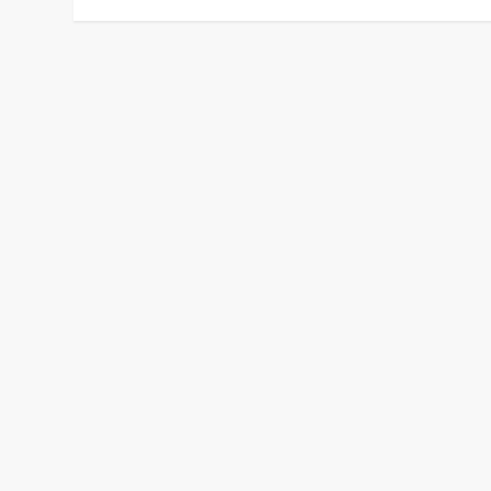
s
t
n
a
v
i
g
a
t
i