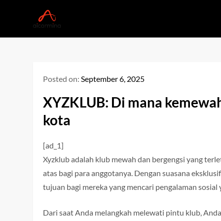
Skip
to
Slot Deposit Pulsa untuk
Mainkan slot gacor malam ini dengan deposit pulsa
content
Posted on:
September 6, 2025
XYZKLUB: Di mana kemewahan
kota
[ad_1]
Xyzklub adalah klub mewah dan bergengsi yang terle
atas bagi para anggotanya. Dengan suasana eksklusif
tujuan bagi mereka yang mencari pengalaman sosial y
Dari saat Anda melangkah melewati pintu klub, And