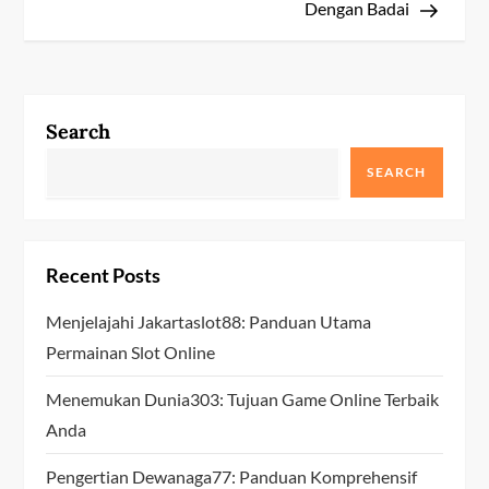
t
Dengan Badai
n
a
Search
v
SEARCH
i
g
Recent Posts
a
Menjelajahi Jakartaslot88: Panduan Utama
t
Permainan Slot Online
i
Menemukan Dunia303: Tujuan Game Online Terbaik
o
Anda
n
Pengertian Dewanaga77: Panduan Komprehensif