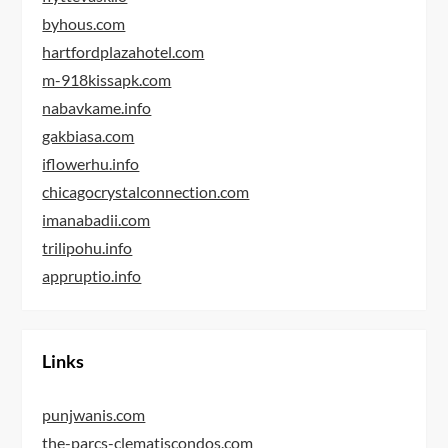
byhous.com
hartfordplazahotel.com
m-918kissapk.com
nabavkame.info
gakbiasa.com
iflowerhu.info
chicagocrystalconnection.com
imanabadii.com
trilipohu.info
appruptio.info
Links
punjwanis.com
the-parcs-clematiscondos.com