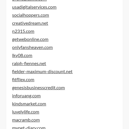
usadigitalservices.com
socialhoppers.com
creativedream.net
n2315.com
getwebonline.com
onlyfansheaven.com
lky08.com
ralph-fiennes.net
fielder-maximum-discount.net
fitfllex.com
genesisbusinesscredit.com
inforuang.com
kindsmarket.com
luvelylife.com
macramb.com
mypet-diary.com