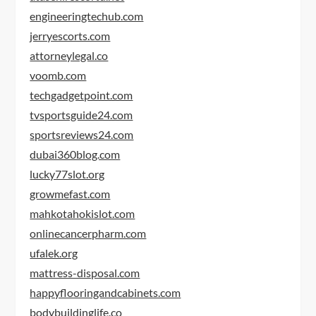
engineeringtechub.com
jerryescorts.com
attorneylegal.co
voomb.com
techgadgetpoint.com
tvsportsguide24.com
sportsreviews24.com
dubai360blog.com
lucky77slot.org
growmefast.com
mahkotahokislot.com
onlinecancerpharm.com
ufalek.org
mattress-disposal.com
happyflooringandcabinets.com
bodybuildinglife.co