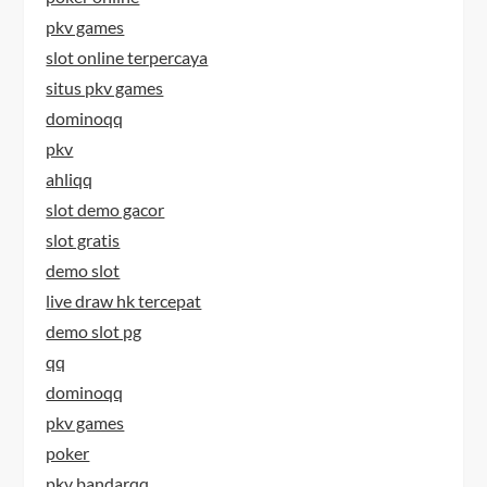
pkv games
slot online terpercaya
situs pkv games
dominoqq
pkv
ahliqq
slot demo gacor
slot gratis
demo slot
live draw hk tercepat
demo slot pg
qq
dominoqq
pkv games
poker
pkv bandarqq