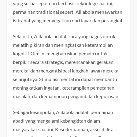
yang serba cepat dan berbasis teknologi saat ini,
permainan tradisional seperti Alilabola menawarkan
istirahat yang menyegarkan dari layar dan perangkat.
Selain itu, Alilabola adalah cara yang bagus untuk
melatih pikiran dan meningkatkan keterampilan
kognitif. Gim ini mengharuskan pemain untuk
berpikir secara strategis, merencanakan gerakan
mereka, dan mengantisipasi langkah lawan mereka
selanjutnya. Stimulasi mental ini dapat membantu
meningkatkan ingatan, keterampilan pemecahan
masalah, dan kemampuan pengambilan keputusan.
Sebagai kesimpulan, Alilabola adalah permainan
abadi yang mengalami kebangkitan dalam
masyarakat saat ini. Kesederhanaan, aksesibilitas,