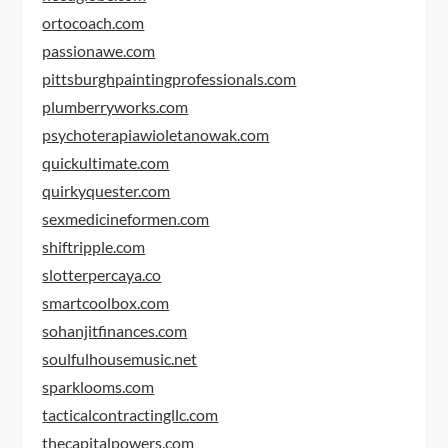
ortocoach.com
passionawe.com
pittsburghpaintingprofessionals.com
plumberryworks.com
psychoterapiawioletanowak.com
quickultimate.com
quirkyquester.com
sexmedicineformen.com
shiftripple.com
slotterpercaya.co
smartcoolbox.com
sohanjitfinances.com
soulfulhousemusic.net
sparklooms.com
tacticalcontractingllc.com
thecapitalpowers.com