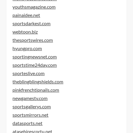
youthsmagazine.com
painaidee.net
sportsdarkest.com
webtoon.biz
thesportswires.com
hyungpro.com
sportingnewsnet.com
sportstime24day.com
sporteslive.com
theblingblingshields.com
pinkfrenchtipnails.com
newgamestv.com
sportsgallerys.com
sportsmirrors.net
datasports.net
atasehirescortu.net