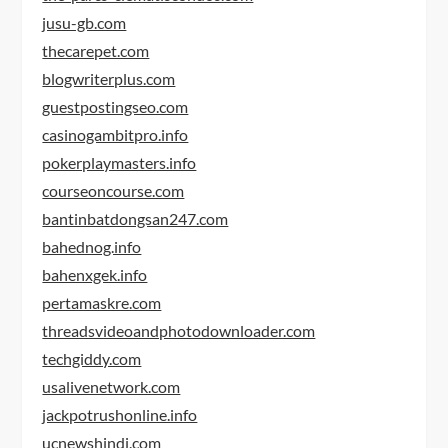
jusu-gb.com
thecarepet.com
blogwriterplus.com
guestpostingseo.com
casinogambitpro.info
pokerplaymasters.info
courseoncourse.com
bantinbatdongsan247.com
bahednog.info
bahenxgek.info
pertamaskre.com
threadsvideoandphotodownloader.com
techgiddy.com
usalivenetwork.com
jackpotrushonline.info
ucnewshindi.com