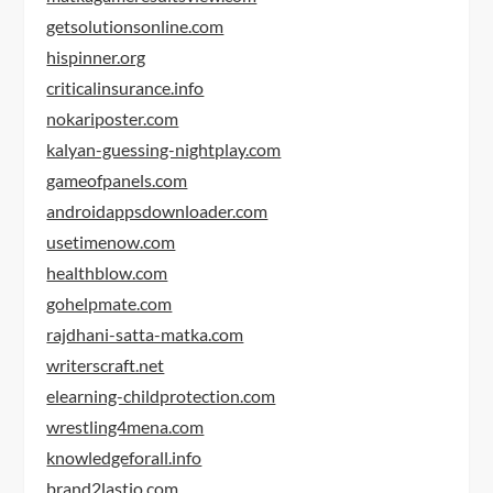
getsolutionsonline.com
hispinner.org
criticalinsurance.info
nokariposter.com
kalyan-guessing-nightplay.com
gameofpanels.com
androidappsdownloader.com
usetimenow.com
healthblow.com
gohelpmate.com
rajdhani-satta-matka.com
writerscraft.net
elearning-childprotection.com
wrestling4mena.com
knowledgeforall.info
brand2lastio.com