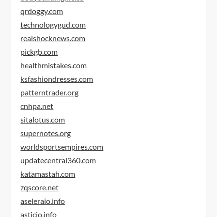
qrdoggy.com
technologygud.com
realshocknews.com
pickgb.com
healthmistakes.com
ksfashiondresses.com
patterntrader.org
cnhpa.net
sitalotus.com
supernotes.org
worldsportsempires.com
updatecentral360.com
katamastah.com
zqscore.net
aseleraio.info
asticio.info