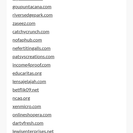
goupuntacana.com
riversedgepark.com
zaseez.com
catchycrunch.com
nofaphub.com
nefertitingalls.com
patsyscreations.com
income4proof.com
educaritas.org
lensajelajah.com
betflik09.net
ncaq.org
xenmicro.com
onlineshopera.com
dartyfresh.com
lewisenterprises.net