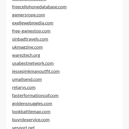
freecellphonedatabase.com
gamersrope.com
exellewebmedia.com
free-gamestop.com
sinbadtravels.com
ukmagzine.com
wareztech.org
usabestnetwork.com
jessepinkmanoutfit.com
umailsend.com
retarys.com
fasterformationcpf.com
goldensnuggles.com
lookbattlemap.com
buyrdpservice.com
yesport.net