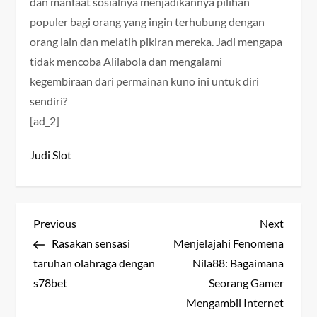
dan manfaat sosialnya menjadikannya pilihan
populer bagi orang yang ingin terhubung dengan
orang lain dan melatih pikiran mereka. Jadi mengapa
tidak mencoba Alilabola dan mengalami
kegembiraan dari permainan kuno ini untuk diri
sendiri?
[ad_2]
Judi Slot
P
Previous
Next
Previous
Next
Post
Post
Rasakan sensasi
Menjelajahi Fenomena
o
taruhan olahraga dengan
Nila88: Bagaimana
s
s78bet
Seorang Gamer
Mengambil Internet