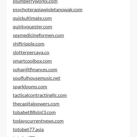
plumberryworks.com
psychoterapiawioletanowak.com
quickultimate.com
quirkyquester.com
sexmedicineformen.com
shiftripple.com
slotterpercaya.co
smartcoolbox.com
sohanjitfinances.com
soulfulhousemusic.net
sparklooms.com
tacticalcontractingllc.com
thecapitalpowers.com
tobabet88slot3.com
todayscurrentnews.com
totobet77.asia