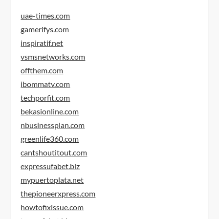
uae-times.com
gamerifys.com
inspiratif.net
vsmsnetworks.com
offthem.com
ibommatv.com
techporfit.com
bekasionline.com
nbusinessplan.com
greenlife360.com
cantshoutitout.com
expressufabet.biz
mypuertoplata.net
thepioneerxpress.com
howtofixissue.com