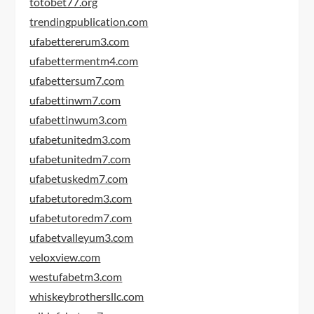
totobet77.org
trendingpublication.com
ufabettererum3.com
ufabettermentm4.com
ufabettersum7.com
ufabettinwm7.com
ufabettinwum3.com
ufabetunitedm3.com
ufabetunitedm7.com
ufabetuskedm7.com
ufabetutoredm3.com
ufabetutoredm7.com
ufabetvalleyum3.com
veloxview.com
westufabetm3.com
whiskeybrothersllc.com