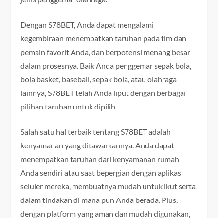
Dengan S78BET, Anda dapat mengalami
kegembiraan menempatkan taruhan pada tim dan
pemain favorit Anda, dan berpotensi menang besar
dalam prosesnya. Baik Anda penggemar sepak bola,
bola basket, baseball, sepak bola, atau olahraga
lainnya, S78BET telah Anda liput dengan berbagai
pilihan taruhan untuk dipilih.
Salah satu hal terbaik tentang S78BET adalah
kenyamanan yang ditawarkannya. Anda dapat
menempatkan taruhan dari kenyamanan rumah
Anda sendiri atau saat bepergian dengan aplikasi
seluler mereka, membuatnya mudah untuk ikut serta
dalam tindakan di mana pun Anda berada. Plus,
dengan platform yang aman dan mudah digunakan,