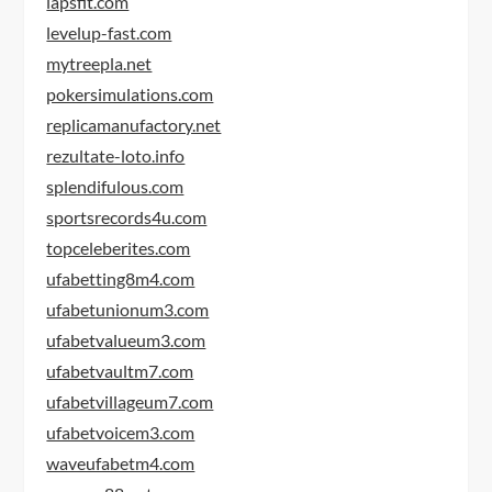
lapsfit.com
levelup-fast.com
mytreepla.net
pokersimulations.com
replicamanufactory.net
rezultate-loto.info
splendifulous.com
sportsrecords4u.com
topceleberites.com
ufabetting8m4.com
ufabetunionum3.com
ufabetvalueum3.com
ufabetvaultm7.com
ufabetvillageum7.com
ufabetvoicem3.com
waveufabetm4.com