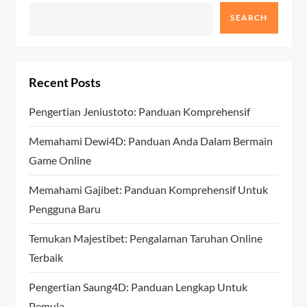
v
SEARCH
i
g
Recent Posts
a
Pengertian Jeniustoto: Panduan Komprehensif
t
Memahami Dewi4D: Panduan Anda Dalam Bermain
Game Online
i
Memahami Gajibet: Panduan Komprehensif Untuk
o
Pengguna Baru
n
Temukan Majestibet: Pengalaman Taruhan Online
Terbaik
Pengertian Saung4D: Panduan Lengkap Untuk
Pemula