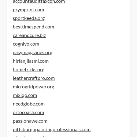
accountaudittaxcon.com
prymprint.com
sportkeeda.org
besttimespend.com
careandcure.biz
cogniyo.com
easymagazines.org
hirfanjilasmi.com
hometricks.org
leathercraftpro.com
microgridpower.org
mixiqo.com
needglobe.com
ortocoach.com
passionawe.com
pittsburghpaintingprofessionals.com