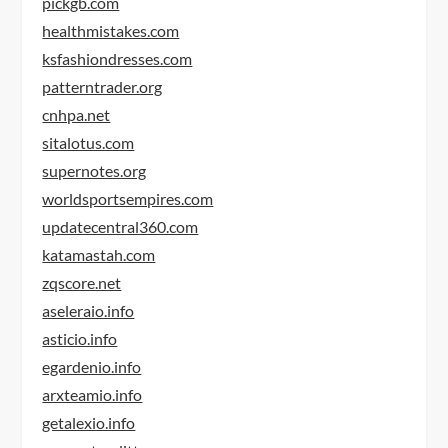
pickgb.com
healthmistakes.com
ksfashiondresses.com
patterntrader.org
cnhpa.net
sitalotus.com
supernotes.org
worldsportsempires.com
updatecentral360.com
katamastah.com
zqscore.net
aseleraio.info
asticio.info
egardenio.info
arxteamio.info
getalexio.info