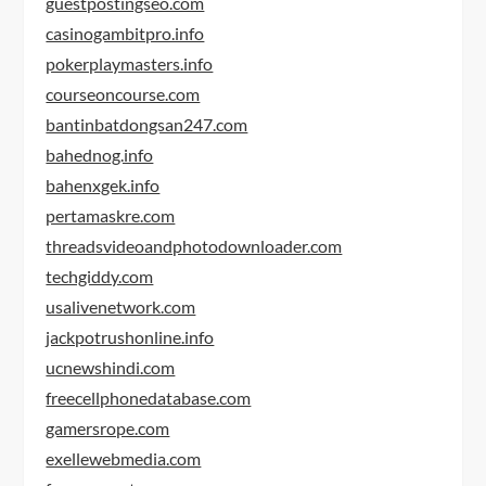
guestpostingseo.com
casinogambitpro.info
pokerplaymasters.info
courseoncourse.com
bantinbatdongsan247.com
bahednog.info
bahenxgek.info
pertamaskre.com
threadsvideoandphotodownloader.com
techgiddy.com
usalivenetwork.com
jackpotrushonline.info
ucnewshindi.com
freecellphonedatabase.com
gamersrope.com
exellewebmedia.com