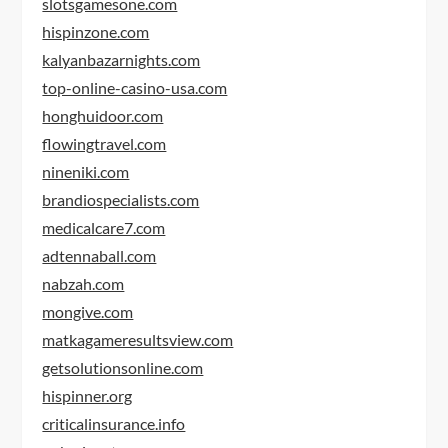
slotsgamesone.com
hispinzone.com
kalyanbazarnights.com
top-online-casino-usa.com
honghuidoor.com
flowingtravel.com
nineniki.com
brandiospecialists.com
medicalcare7.com
adtennaball.com
nabzah.com
mongive.com
matkagameresultsview.com
getsolutionsonline.com
hispinner.org
criticalinsurance.info