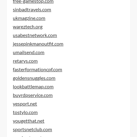
free-gamestop.com
sinbadtravels.com
ukmagzine.com
wareztech.org
usabestnetwork.com
jessepinkmanoutfit.com
umailsend.com
retarys.com
fasterformationcpf.com
goldensnuggles.com
lookbattlemap.com
buyrdpservice.com
yesport.net
tostylo.com
yougetthat.net
sportsnetclub.com