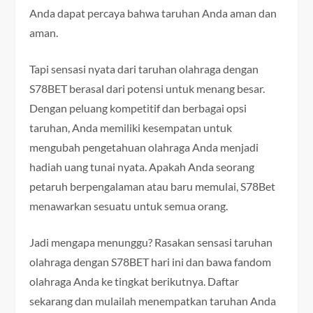
Anda dapat percaya bahwa taruhan Anda aman dan
aman.
Tapi sensasi nyata dari taruhan olahraga dengan
S78BET berasal dari potensi untuk menang besar.
Dengan peluang kompetitif dan berbagai opsi
taruhan, Anda memiliki kesempatan untuk
mengubah pengetahuan olahraga Anda menjadi
hadiah uang tunai nyata. Apakah Anda seorang
petaruh berpengalaman atau baru memulai, S78Bet
menawarkan sesuatu untuk semua orang.
Jadi mengapa menunggu? Rasakan sensasi taruhan
olahraga dengan S78BET hari ini dan bawa fandom
olahraga Anda ke tingkat berikutnya. Daftar
sekarang dan mulailah menempatkan taruhan Anda