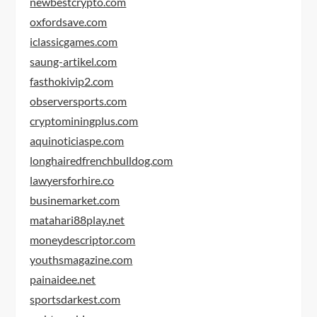
newbestcrypto.com
oxfordsave.com
iclassicgames.com
saung-artikel.com
fasthokivip2.com
observersports.com
cryptominingplus.com
aquinoticiaspe.com
longhairedfrenchbulldog.com
lawyersforhire.co
businemarket.com
matahari88play.net
moneydescriptor.com
youthsmagazine.com
painaidee.net
sportsdarkest.com