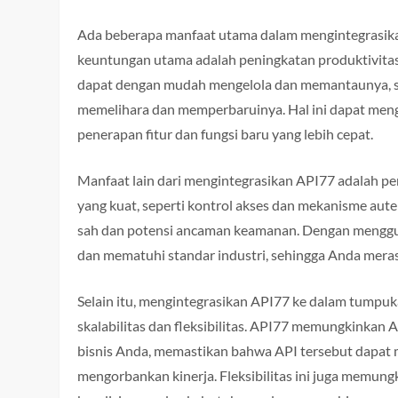
Ada beberapa manfaat utama dalam mengintegrasika
keuntungan utama adalah peningkatan produktivita
dapat dengan mudah mengelola dan memantaunya, s
memelihara dan memperbaruinya. Hal ini dapat meng
penerapan fitur dan fungsi baru yang lebih cepat.
Manfaat lain dari mengintegrasikan API77 adalah 
yang kuat, seperti kontrol akses dan mekanisme aut
sah dan potensi ancaman keamanan. Dengan mengg
dan mematuhi standar industri, sehingga Anda mer
Selain itu, mengintegrasikan API77 ke dalam tump
skalabilitas dan fleksibilitas. API77 memungkinka
bisnis Anda, memastikan bahwa API tersebut dapat 
mengorbankan kinerja. Fleksibilitas ini juga memu