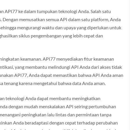
n API77 ke dalam tumpukan teknologi Anda. Salah satu
s. Dengan memusatkan semua API dalam satu platform, Anda
ehingga mengurangi waktu dan upaya yang diperlukan untuk
hasilkan siklus pengembangan yang lebih cepat dan
peningkatan keamanan. API77 menyediakan fitur keamanan
entikasi, yang membantu melindungi API Anda dari akses tidak
unakan API77, Anda dapat memastikan bahwa API Anda aman
asa tenang karena mengetahui bahwa data Anda aman.
ukan teknologi Anda dapat membantu meningkatkan
n Anda dengan mudah menskalakan API seiring pertumbuhan
menangani peningkatan lalu lintas dan permintaan tanpa
ngkinkan Anda beradaptasi dengan cepat terhadap perubahan