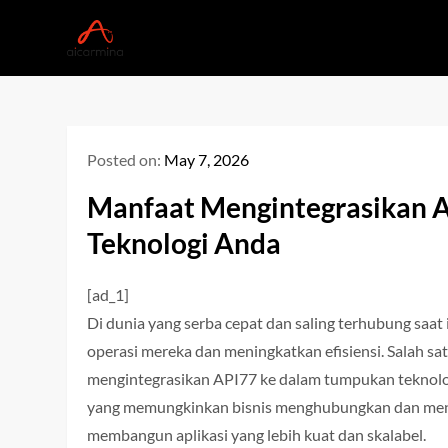
Skip
to
Slot Deposit Pulsa untuk
Mainkan slot gacor malam ini dengan deposit pulsa
content
Posted on:
May 7, 2026
Manfaat Mengintegrasikan 
Teknologi Anda
[ad_1]
Di dunia yang serba cepat dan saling terhubung saat
operasi mereka dan meningkatkan efisiensi. Salah sa
mengintegrasikan API77 ke dalam tumpukan teknolo
yang memungkinkan bisnis menghubungkan dan me
membangun aplikasi yang lebih kuat dan skalabel.