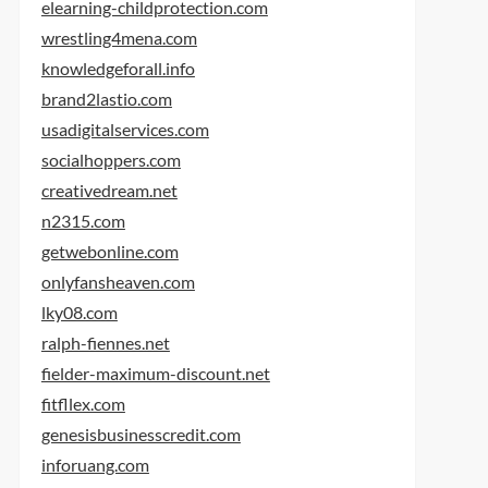
elearning-childprotection.com
wrestling4mena.com
knowledgeforall.info
brand2lastio.com
usadigitalservices.com
socialhoppers.com
creativedream.net
n2315.com
getwebonline.com
onlyfansheaven.com
lky08.com
ralph-fiennes.net
fielder-maximum-discount.net
fitfllex.com
genesisbusinesscredit.com
inforuang.com