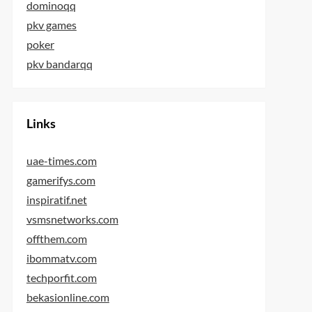
dominoqq
pkv games
poker
pkv bandarqq
t
t
Links
uae-times.com
gamerifys.com
inspiratif.net
vsmsnetworks.com
offthem.com
ibommatv.com
techporfit.com
bekasionline.com