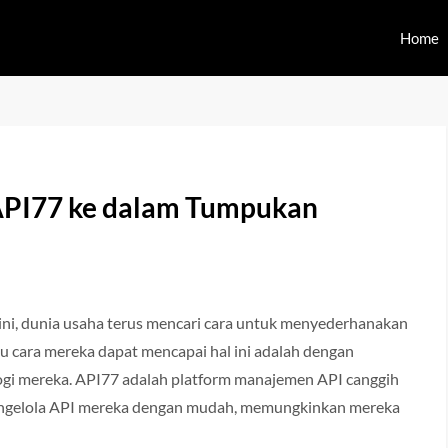
Home
 Slot Gacor Malam Ini, Dapatkan Kem
 untuk peluang kemenangan besar. Rasakan keseruan bermain slot dengan
API77 ke dalam Tumpukan
 ini, dunia usaha terus mencari cara untuk menyederhanakan
tu cara mereka dapat mencapai hal ini adalah dengan
gi mereka. API77 adalah platform manajemen API canggih
ngelola API mereka dengan mudah, memungkinkan mereka