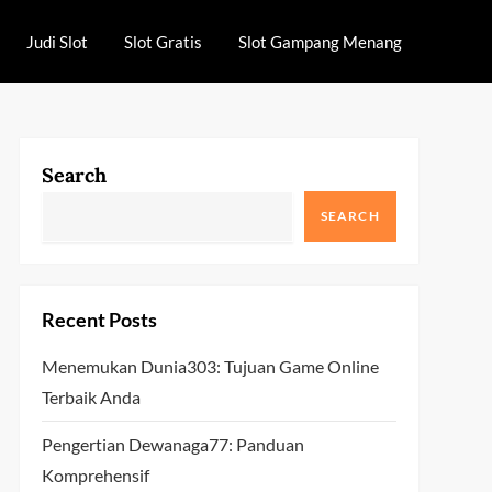
Judi Slot
Slot Gratis
Slot Gampang Menang
enangan Besar
 hasil yang menguntungkan.
Search
SEARCH
Recent Posts
Menemukan Dunia303: Tujuan Game Online
Terbaik Anda
Pengertian Dewanaga77: Panduan
Komprehensif