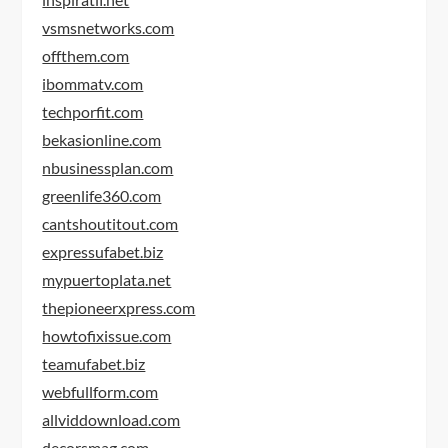
vsmsnetworks.com
offthem.com
ibommatv.com
techporfit.com
bekasionline.com
nbusinessplan.com
greenlife360.com
cantshoutitout.com
expressufabet.biz
mypuertoplata.net
thepioneerxpress.com
howtofixissue.com
teamufabet.biz
webfullform.com
allviddownload.com
decorsmag.com