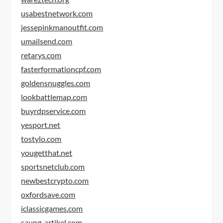
usabestnetwork.com
jessepinkmanoutfit.com
umailsend.com
retarys.com
fasterformationcpf.com
goldensnuggles.com
lookbattlemap.com
buyrdpservice.com
yesport.net
tostylo.com
yougetthat.net
sportsnetclub.com
newbestcrypto.com
oxfordsave.com
iclassicgames.com
saung-artikel.com