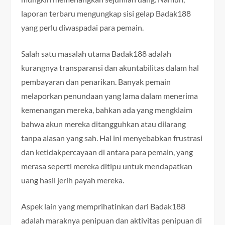
laporan terbaru mengungkap sisi gelap Badak188
yang perlu diwaspadai para pemain.
Salah satu masalah utama Badak188 adalah
kurangnya transparansi dan akuntabilitas dalam hal
pembayaran dan penarikan. Banyak pemain
melaporkan penundaan yang lama dalam menerima
kemenangan mereka, bahkan ada yang mengklaim
bahwa akun mereka ditangguhkan atau dilarang
tanpa alasan yang sah. Hal ini menyebabkan frustrasi
dan ketidakpercayaan di antara para pemain, yang
merasa seperti mereka ditipu untuk mendapatkan
uang hasil jerih payah mereka.
Aspek lain yang memprihatinkan dari Badak188
adalah maraknya penipuan dan aktivitas penipuan di