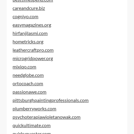
careandcure.biz
cogniyo.com
easymagazines.org
hirfanjilasmi.com
hometricks.org
leathercraftpro.com
microgridpower.org
mixiqo.com
needglobe.com
ortocoach.com
passionawe.com
pittsburghpaintingprofessionals.com
plumberryworks.com
psychoterapiawioletanowak.com
quickultimate.com
quirkyquester.com