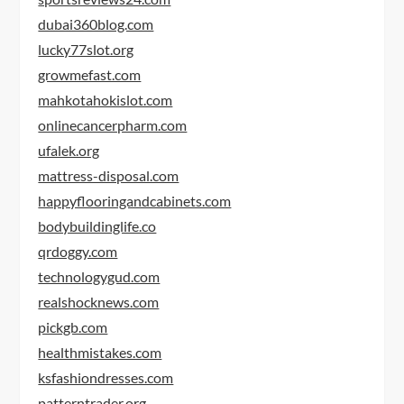
dubai360blog.com
lucky77slot.org
growmefast.com
mahkotahokislot.com
onlinecancerpharm.com
ufalek.org
mattress-disposal.com
happyflooringandcabinets.com
bodybuildinglife.co
qrdoggy.com
technologygud.com
realshocknews.com
pickgb.com
healthmistakes.com
ksfashiondresses.com
patterntrader.org