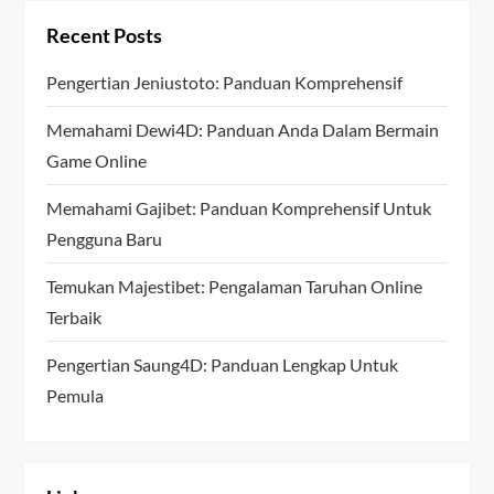
g
Recent Posts
a
Pengertian Jeniustoto: Panduan Komprehensif
t
Memahami Dewi4D: Panduan Anda Dalam Bermain
Game Online
i
Memahami Gajibet: Panduan Komprehensif Untuk
o
Pengguna Baru
n
Temukan Majestibet: Pengalaman Taruhan Online
Terbaik
Pengertian Saung4D: Panduan Lengkap Untuk
Pemula