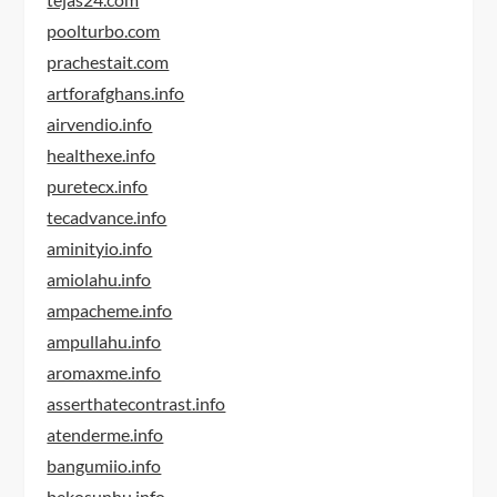
poolturbo.com
prachestait.com
artforafghans.info
airvendio.info
healthexe.info
puretecx.info
tecadvance.info
aminityio.info
amiolahu.info
ampacheme.info
ampullahu.info
aromaxme.info
asserthatecontrast.info
atenderme.info
bangumiio.info
bekosunhu.info