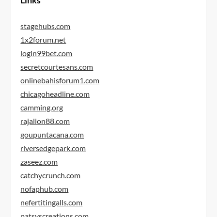
stagehubs.com
1x2forum.net
login99bet.com
secretcourtesans.com
onlinebahisforum1.com
chicagoheadline.com
camming.org
rajalion88.com
goupuntacana.com
riversedgepark.com
zaseez.com
catchycrunch.com
nofaphub.com
nefertitingalls.com
patsyscreations.com