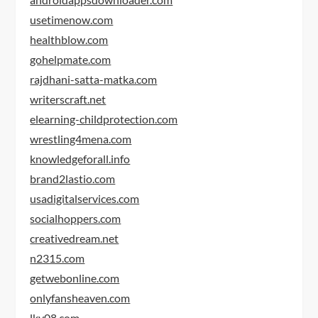
usetimenow.com
healthblow.com
gohelpmate.com
rajdhani-satta-matka.com
writerscraft.net
elearning-childprotection.com
wrestling4mena.com
knowledgeforall.info
brand2lastio.com
usadigitalservices.com
socialhoppers.com
creativedream.net
n2315.com
getwebonline.com
onlyfansheaven.com
lky08.com